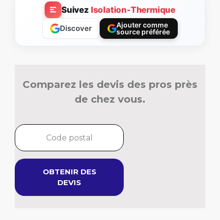
Suivez
Isolation-Thermique
Ajouter comme
Discover
source préférée
Comparez les devis des pros près
de chez vous.
OBTENIR DES
DEVIS