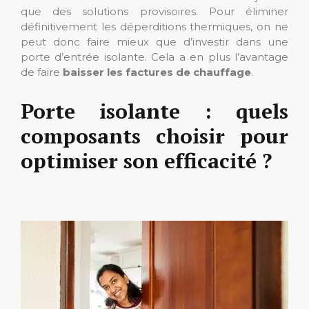
que des solutions provisoires. Pour éliminer
définitivement les déperditions thermiques, on ne
peut donc faire mieux que d’investir dans une
porte d’entrée isolante. Cela a en plus l’avantage
de faire
baisser les factures de chauffage
.
Porte isolante : quels
composants choisir pour
optimiser son efficacité ?