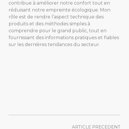
contribue à améliorer notre confort tout en
réduisant notre empreinte écologique. Mon
rôle est de rendre l’aspect technique des
produits et des méthodes simples à
comprendre pour le grand public, tout en
fournissant des informations pratiques et fiables
sur les dernières tendances du secteur.
ARTICLE PRECEDENT