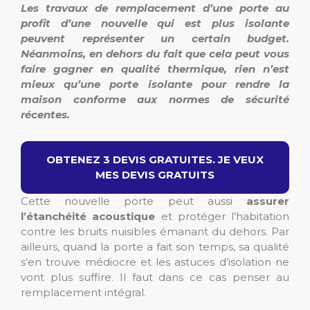
Les travaux de remplacement d’une porte au
profit d’une nouvelle qui est plus isolante
peuvent représenter un certain budget.
Néanmoins, en dehors du fait que cela peut vous
faire gagner en qualité thermique, rien n’est
mieux qu’une porte isolante pour rendre la
maison conforme aux normes de sécurité
récentes.
OBTENEZ 3 DEVIS GRATUITES. JE VEUX
MES DEVIS GRATUITS
Cette nouvelle porte peut aussi
assurer
l’étanchéité acoustique
et protéger l’habitation
contre les bruits nuisibles émanant du dehors. Par
ailleurs, quand la porte a fait son temps, sa qualité
s’en trouve médiocre et les astuces d’isolation ne
vont plus suffire. Il faut dans ce cas penser au
remplacement intégral.