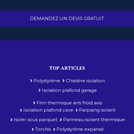
DEMANDEZ UN DEVIS GRATUIT
TOP ARTICLES
Polystyrène
Chatière isolation
Isolation plafond garage
Film thermique anti froid avis
Isolation plafond cave
Parpaing isolant
Isoler sous parquet
Panneau isolant thermique
Torchis
Polystyrène expansé