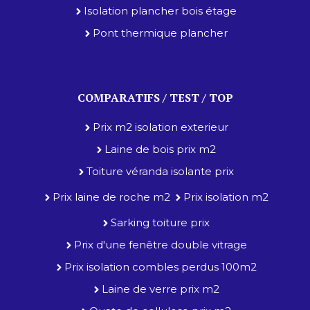
Isolation plancher bois étage
Pont thermique plancher
COMPARATIFS / TEST / TOP
Prix m2 isolation exterieur
Laine de bois prix m2
Toiture véranda isolante prix
Prix laine de roche m2
Prix isolation m2
Sarking toiture prix
Prix d'une fenêtre double vitrage
Prix isolation combles perdus 100m2
Laine de verre prix m2