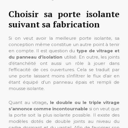
Choisir sa porte isolante
suivant sa fabrication
Si on veut avoir la meilleure porte isolante, sa
conception même constitue un autre point à tenir
en compte. Il est question du
type de vitrage et
du panneau d’isolation
utilisé. En outre, les joints
d’étanchéité ont aussi un rôle à jouer dans
l’efficacité de ces ouvertures. Cela se traduit par
une porte laissant moins s’infiltrer le flux d’air en
étant équipé d’un panneau épais et rempli de
mousse isolante.
Quant au vitrage
, le double ou le triple vitrage
s’annonce comme incontournable
si on veut que
la porte soit la plus isolante possible. Il existe des
modèles dotés de double joints au niveau du
cadre dormant et du vantail. Afin de favoriser son