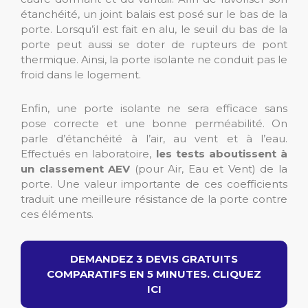
étanchéité, un joint balais est posé sur le bas de la
porte. Lorsqu’il est fait en alu, le seuil du bas de la
porte peut aussi se doter de rupteurs de pont
thermique. Ainsi, la porte isolante ne conduit pas le
froid dans le logement.
Enfin, une porte isolante ne sera efficace sans
pose correcte et une bonne perméabilité. On
parle d’étanchéité à l’air, au vent et à l’eau.
Effectués en laboratoire,
les tests aboutissent à
un classement AEV
(pour Air, Eau et Vent) de la
porte. Une valeur importante de ces coefficients
traduit une meilleure résistance de la porte contre
ces éléments.
DEMANDEZ 3 DEVIS GRATUITS
COMPARATIFS EN 5 MINUTES. CLIQUEZ
ICI