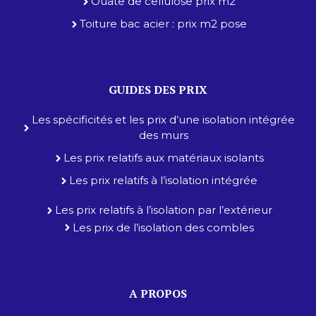
Ouate de cellulose prix m2
Toiture bac acier : prix m2 pose
GUIDES DES PRIX
Les spécificités et les prix d’une isolation intégrée
des murs
Les prix relatifs aux matériaux isolants
Les prix relatifs à l’isolation intégrée
Les prix relatifs à l’isolation par l’extérieur
Les prix de l’isolation des combles
A PROPOS