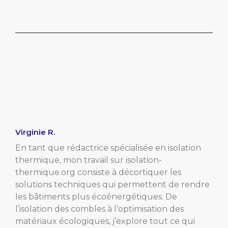
Virginie R.
En tant que rédactrice spécialisée en isolation
thermique, mon travail sur isolation-
thermique.org consiste à décortiquer les
solutions techniques qui permettent de rendre
les bâtiments plus écoénergétiques. De
l’isolation des combles à l’optimisation des
matériaux écologiques, j’explore tout ce qui