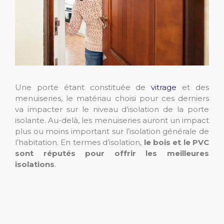
Une porte étant constituée de
vitrage
et des
menuiseries, le matériau choisi pour ces derniers
va impacter sur le niveau d’isolation de la porte
isolante. Au-delà, les menuiseries auront un impact
plus ou moins important sur l’isolation générale de
l’habitation. En termes d’isolation,
le bois et le PVC
sont réputés pour offrir les meilleures
isolations
.