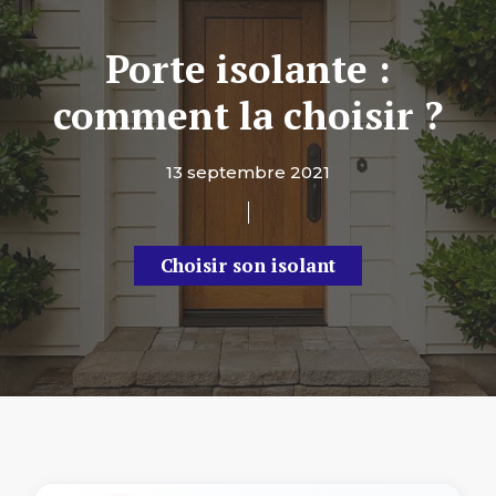
Porte isolante :
comment la choisir ?
13 septembre 2021
Choisir son isolant