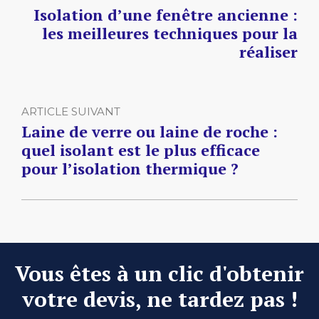
Isolation d’une fenêtre ancienne :
les meilleures techniques pour la
réaliser
ARTICLE SUIVANT
Laine de verre ou laine de roche :
quel isolant est le plus efficace
pour l’isolation thermique ?
Vous êtes à un clic d'obtenir
votre devis, ne tardez pas !