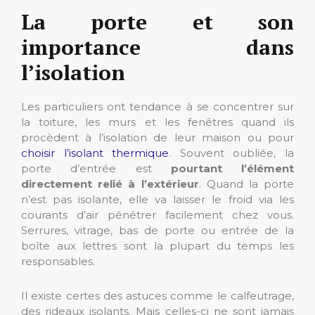
La porte et son
importance dans
l’isolation
Les particuliers ont tendance à se concentrer sur
la toiture, les murs et les fenêtres quand ils
procèdent à l’isolation de leur maison ou pour
choisir l’isolant thermique
. Souvent oubliée, la
porte d’entrée est
pourtant l’élément
directement relié à l’extérieur
. Quand la porte
n’est pas isolante, elle va laisser le froid via les
courants d’air pénétrer facilement chez vous.
Serrures, vitrage, bas de porte ou entrée de la
boîte aux lettres sont la plupart du temps les
responsables.
Il existe certes des astuces comme le calfeutrage,
des rideaux isolants. Mais celles-ci ne sont jamais