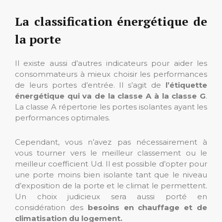
La classification énergétique de
la porte
Il existe aussi d’autres indicateurs pour aider les
consommateurs à mieux choisir les performances
de leurs portes d’entrée. Il s’agit de
l’étiquette
énergétique qui va de la classe A à la classe G
.
La classe A répertorie les portes isolantes ayant les
performances optimales.
Cependant, vous n’avez pas nécessairement à
vous tourner vers le meilleur classement ou le
meilleur coefficient Ud. Il est possible d’opter pour
une porte moins bien isolante tant que le niveau
d’exposition de la porte et le climat le permettent.
Un choix judicieux sera aussi porté en
considération des
besoins en chauffage et de
climatisation du logement.