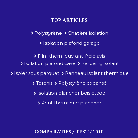
TOP ARTICLES
Polystyrène
Chatière isolation
Isolation plafond garage
Film thermique anti froid avis
Isolation plafond cave
Parpaing isolant
Isoler sous parquet
Panneau isolant thermique
Torchis
Polystyrène expansé
Isolation plancher bois étage
Pont thermique plancher
COMPARATIFS / TEST / TOP