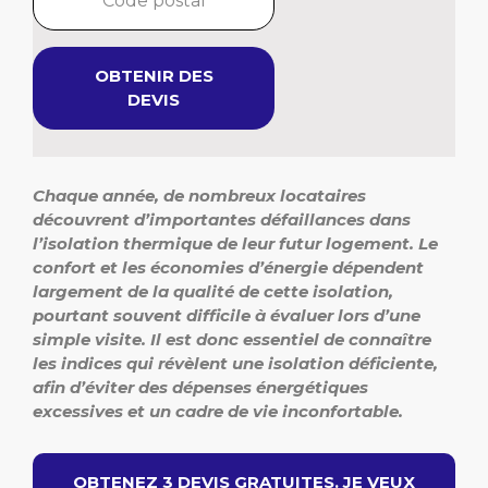
OBTENIR DES
DEVIS
Chaque année, de nombreux locataires
découvrent d’importantes défaillances dans
l’isolation thermique de leur futur logement. Le
confort et les économies d’énergie dépendent
largement de la qualité de cette isolation,
pourtant souvent difficile à évaluer lors d’une
simple visite. Il est donc essentiel de connaître
les indices qui révèlent une isolation déficiente,
afin d’éviter des dépenses énergétiques
excessives et un cadre de vie inconfortable.
OBTENEZ 3 DEVIS GRATUITES. JE VEUX