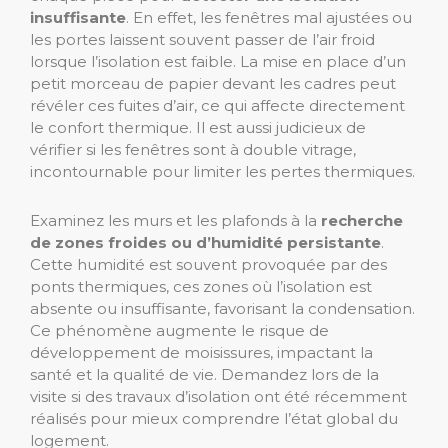
insuffisante
. En effet, les fenêtres mal ajustées ou
les portes laissent souvent passer de l’air froid
lorsque l’isolation est faible. La mise en place d’un
petit morceau de papier devant les cadres peut
révéler ces fuites d’air, ce qui affecte directement
le confort thermique. Il est aussi judicieux de
vérifier si les fenêtres sont à double vitrage,
incontournable pour limiter les pertes thermiques.
Examinez les murs et les plafonds à la
recherche
de zones froides ou d’humidité persistante
.
Cette humidité est souvent provoquée par des
ponts thermiques, ces zones où l’isolation est
absente ou insuffisante, favorisant la condensation.
Ce phénomène augmente le risque de
développement de moisissures, impactant la
santé et la qualité de vie. Demandez lors de la
visite si des travaux d’isolation ont été récemment
réalisés pour mieux comprendre l’état global du
logement.