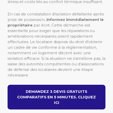
stress et coûts liés au confort térmique insuffisant.
En cas de constatation d’isolation défaillante après
prise de possession,
informez immédiatement le
propriétaire
par écrit. Cette démarche est
essentielle pour exiger que les réparations ou
améliorations nécessaires soient rapidement
effectuées. Le locataire dispose du droit d’obtenir
un cadre de vie conforme à la réglementation,
notamment un logement décent avec une
isolation efficace. Si la situation ne s’améliore pas, la
saisie des autorités compétentes ou d’associations
de défense des locataires devient une étape
nécessaire.
DEMANDEZ 3 DEVIS GRATUITS
COMPARATIFS EN 5 MINUTES. CLIQUEZ
ICI