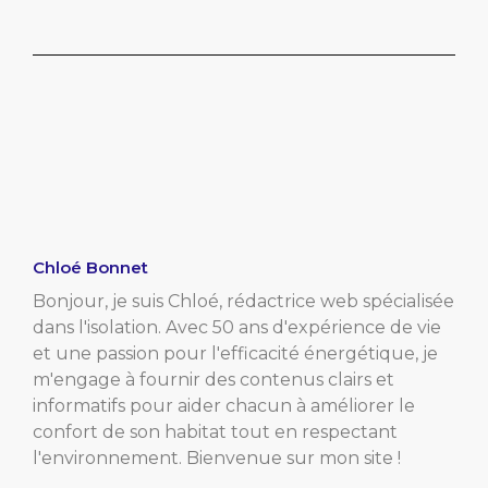
Chloé Bonnet
Bonjour, je suis Chloé, rédactrice web spécialisée
dans l'isolation. Avec 50 ans d'expérience de vie
et une passion pour l'efficacité énergétique, je
m'engage à fournir des contenus clairs et
informatifs pour aider chacun à améliorer le
confort de son habitat tout en respectant
l'environnement. Bienvenue sur mon site !