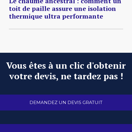
Le chaume ancestral : comment un
toit de paille assure une isolation
thermique ultra performante
Vous êtes à un clic d'obtenir
votre devis, ne tardez pas !
DEMANDEZ UN DEVIS GRATUIT