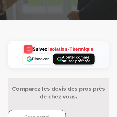
Suivez
Isolation-Thermique
Ajouter comme
Discover
source préférée
Comparez les devis des pros près
de chez vous.