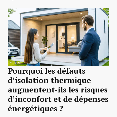
Pourquoi les défauts
d’isolation thermique
augmentent-ils les risques
d’inconfort et de dépenses
énergétiques ?