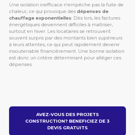
Une isolation inefficace n’empêche pas la fuite de
chaleur, ce qui provoque des
dépenses de
chauffage exponentielles
. Dès lors, les factures
énergétiques deviennent difficiles à maîtriser,
surtout en hiver. Les locataires se retrouvent
souvent surpris par des montants bien supérieurs
à leurs attentes, ce qui peut rapidement devenir
insoutenable financièrement. Une bonne isolation
est donc un critère déterminant pour alléger ces
dépenses.
AVEZ-VOUS DES PROJETS
CONSTRUCTION? BENEFICIEZ DE 3
DEVIS GRATUITS