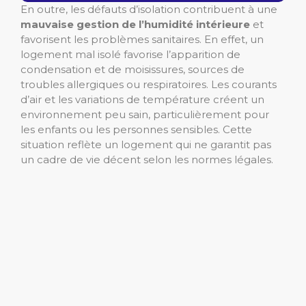
En outre, les défauts d’isolation contribuent à une
mauvaise gestion de l’humidité intérieure
et
favorisent les problèmes sanitaires. En effet, un
logement mal isolé favorise l’apparition de
condensation et de moisissures, sources de
troubles allergiques ou respiratoires. Les courants
d’air et les variations de température créent un
environnement peu sain, particulièrement pour
les enfants ou les personnes sensibles. Cette
situation reflète un logement qui ne garantit pas
un cadre de vie décent selon les normes légales.