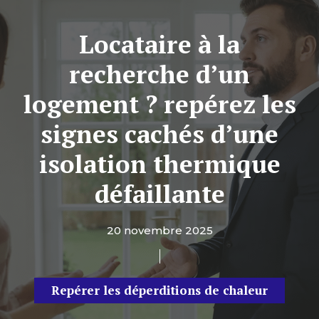
Locataire à la
recherche d’un
logement ? repérez les
signes cachés d’une
isolation thermique
défaillante
20 novembre 2025
Repérer les déperditions de chaleur