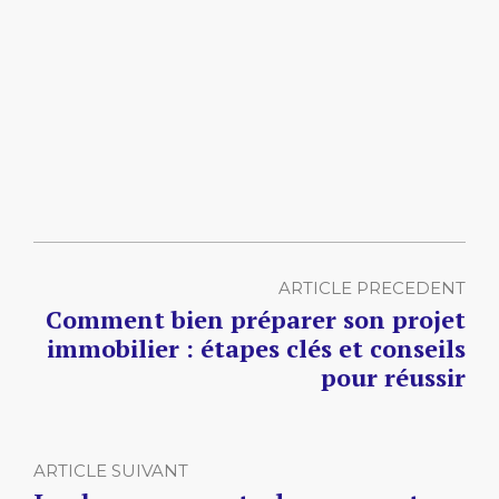
ARTICLE PRECEDENT
Comment bien préparer son projet
immobilier : étapes clés et conseils
pour réussir
ARTICLE SUIVANT