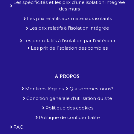
Les spécificités et les prix d’une isolation intégrée
des murs
Les prix relatifs aux matériaux isolants
Les prix relatifs à l’isolation intégrée
Les prix relatifs à l’isolation par l’extérieur
Les prix de l’isolation des combles
A PROPOS
Mentions légales
Qui sommes-nous?
Condition générale d'utilisation du site
Politique des cookies
Politique de confidentialité
FAQ