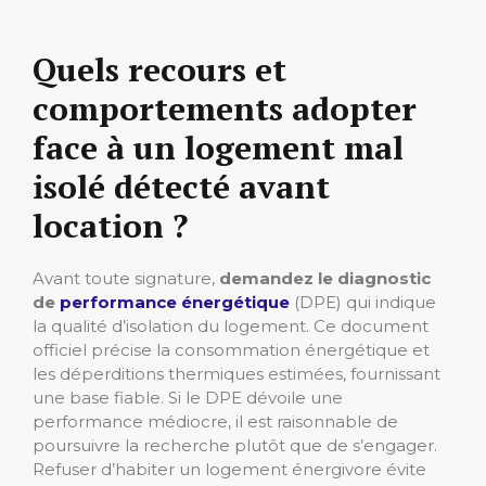
Quels recours et
comportements adopter
face à un logement mal
isolé détecté avant
location ?
Avant toute signature,
demandez le diagnostic
de
performance énergétique
(DPE) qui indique
la qualité d’isolation du logement. Ce document
officiel précise la consommation énergétique et
les déperditions thermiques estimées, fournissant
une base fiable. Si le DPE dévoile une
performance médiocre, il est raisonnable de
poursuivre la recherche plutôt que de s’engager.
Refuser d’habiter un logement énergivore évite