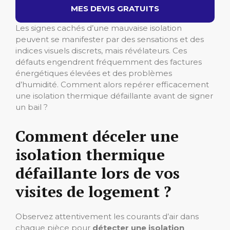
MES DEVIS GRATUITS
Les signes cachés d’une mauvaise isolation
peuvent se manifester par des sensations et des
indices visuels discrets, mais révélateurs. Ces
défauts engendrent fréquemment des factures
énergétiques élevées et des problèmes
d’humidité. Comment alors repérer efficacement
une isolation thermique défaillante avant de signer
un bail ?
Comment déceler une
isolation thermique
défaillante lors de vos
visites de logement ?
Observez attentivement les courants d’air dans
chaque pièce pour
détecter une isolation