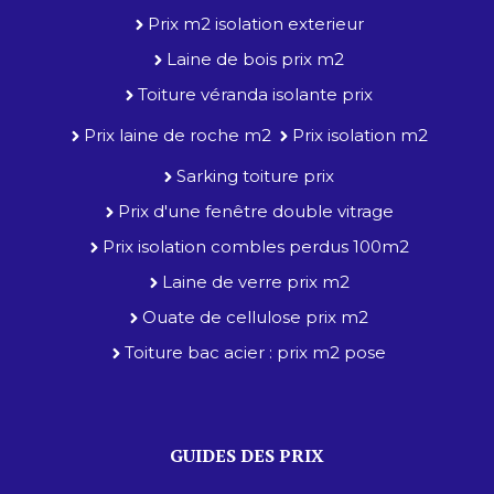
Prix m2 isolation exterieur
Laine de bois prix m2
Toiture véranda isolante prix
Prix laine de roche m2
Prix isolation m2
Sarking toiture prix
Prix d'une fenêtre double vitrage
Prix isolation combles perdus 100m2
Laine de verre prix m2
Ouate de cellulose prix m2
Toiture bac acier : prix m2 pose
GUIDES DES PRIX