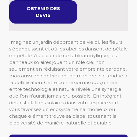
OBTENIR DES
DEVIS
Imaginez un jardin débordant de vie où les fleurs
s’épanouissent et où les abeilles dansent de pétale
en pétale. Au cœur de ce tableau idyllique, les
panneaux solaires jouent un rôle clé, non
seulement en réduisant votre empreinte carbone,
mais aussi en contribuant de manière inattendue à
la pollinisation. Cette connexion insoupçonnée
entre technologie et nature révèle une synergie
que l’on n’aurait jamais cru possible. En intégrant
des installations solaires dans votre espace vert,
vous favorisez un écosystème harmonieux où
chaque élément trouve sa place, soutenant la
biodiversité de manière naturelle et durable.