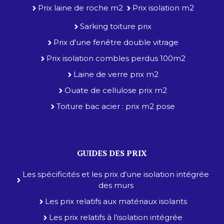
Prix laine de roche m2
Prix isolation m2
Sarking toiture prix
Prix d'une fenêtre double vitrage
Prix isolation combles perdus 100m2
Laine de verre prix m2
Ouate de cellulose prix m2
Toiture bac acier : prix m2 pose
GUIDES DES PRIX
Les spécificités et les prix d’une isolation intégrée
des murs
Les prix relatifs aux matériaux isolants
Les prix relatifs à l’isolation intégrée