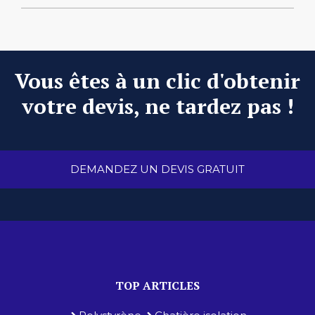
Vous êtes à un clic d'obtenir
votre devis, ne tardez pas !
DEMANDEZ UN DEVIS GRATUIT
TOP ARTICLES