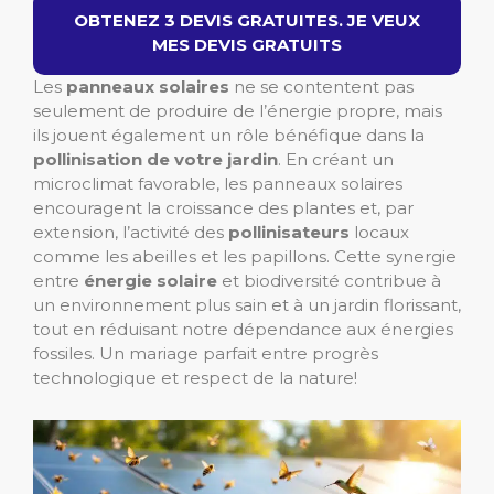
OBTENEZ 3 DEVIS GRATUITES. JE VEUX
MES DEVIS GRATUITS
Les
panneaux solaires
ne se contentent pas
seulement de produire de l’énergie propre, mais
ils jouent également un rôle bénéfique dans la
pollinisation de votre jardin
. En créant un
microclimat favorable, les panneaux solaires
encouragent la croissance des plantes et, par
extension, l’activité des
pollinisateurs
locaux
comme les abeilles et les papillons. Cette synergie
entre
énergie solaire
et biodiversité contribue à
un environnement plus sain et à un jardin florissant,
tout en réduisant notre dépendance aux énergies
fossiles. Un mariage parfait entre progrès
technologique et respect de la nature!