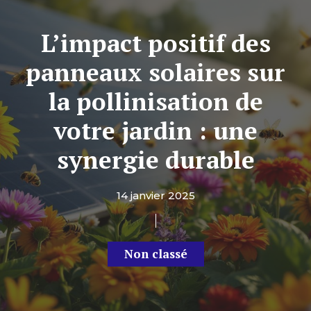
L’impact positif des
panneaux solaires sur
la pollinisation de
votre jardin : une
synergie durable
14 janvier 2025
Non classé