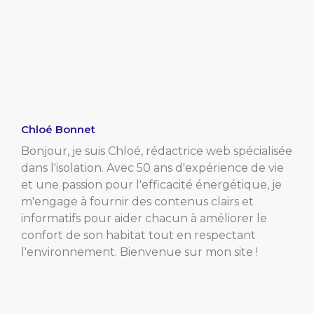
Chloé Bonnet
Bonjour, je suis Chloé, rédactrice web spécialisée
dans l'isolation. Avec 50 ans d'expérience de vie
et une passion pour l'efficacité énergétique, je
m'engage à fournir des contenus clairs et
informatifs pour aider chacun à améliorer le
confort de son habitat tout en respectant
l'environnement. Bienvenue sur mon site !