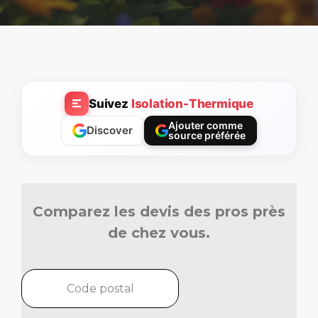
Suivez
Isolation-Thermique
Ajouter comme
Discover
source préférée
Comparez les devis des pros près
de chez vous.