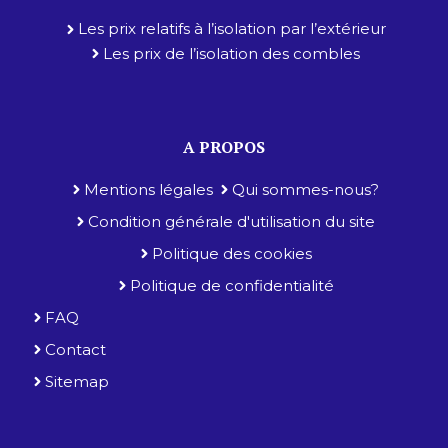
Les prix relatifs à l’isolation par l’extérieur
Les prix de l’isolation des combles
A PROPOS
Mentions légales
Qui sommes-nous?
Condition générale d'utilisation du site
Politique des cookies
Politique de confidentialité
FAQ
Contact
Sitemap