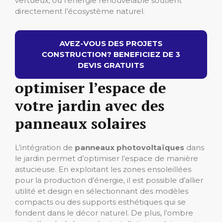
vertueux, où l’énergie renouvelable soutient
directement l’écosystème naturel.
AVEZ-VOUS DES PROJETS
CONSTRUCTION? BENEFICIEZ DE 3
DEVIS GRATUITS
optimiser l’espace de
votre jardin avec des
panneaux solaires
L’intégration de
panneaux photovoltaïques
dans
le jardin permet d’optimiser l’espace de manière
astucieuse. En exploitant les zones ensoleillées
pour la production d’énergie, il est possible d’allier
utilité et design en sélectionnant des modèles
compacts ou des supports esthétiques qui se
fondent dans le décor naturel. De plus, l’ombre