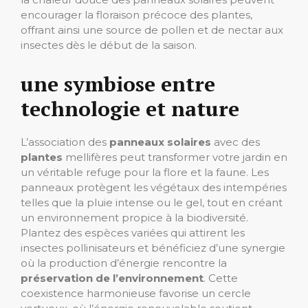
encourager la floraison précoce des plantes,
offrant ainsi une source de pollen et de nectar aux
insectes dès le début de la saison.
une symbiose entre
technologie et nature
L’association des
panneaux solaires
avec des
plantes
mellifères peut transformer votre jardin en
un véritable refuge pour la flore et la faune. Les
panneaux protègent les végétaux des intempéries
telles que la pluie intense ou le gel, tout en créant
un environnement propice à la biodiversité.
Plantez des espèces variées qui attirent les
insectes pollinisateurs et bénéficiez d’une synergie
où la production d’énergie rencontre la
préservation de l’environnement
. Cette
coexistence harmonieuse favorise un cercle