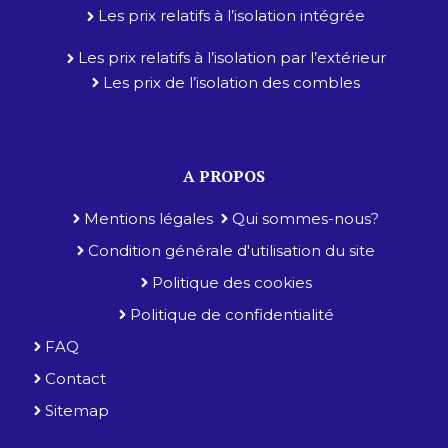
Les prix relatifs à l’isolation intégrée
Les prix relatifs à l’isolation par l’extérieur
Les prix de l’isolation des combles
A PROPOS
Mentions légales
Qui sommes-nous?
Condition générale d'utilisation du site
Politique des cookies
Politique de confidentialité
FAQ
Contact
Sitemap