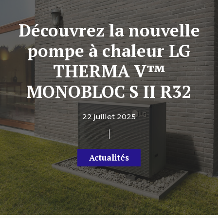
Découvrez la nouvelle
pompe à chaleur LG
THERMA V™
MONOBLOC S II R32
22 juillet 2025
Actualités