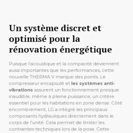
Un système discret et
optimisé pour la
rénovation énergétique
Puisque l’acoustique et la compacité deviennent
aussi importantes que les performances, cette
nouvelle THERMA V marque des points. Le
compresseur encapsulé et
les systèmes anti-
vibrations
assurent un fonctionnement presque
inaudible, même à pleine puissance, un critère
essentiel pour les habitations en zone dense. Côté
encombrement, LG a intégré les principaux
composants hydrauliques directement dans le
corps de l’unité. Cela permet de limiter les
contraintes techniques lors de la pose. Cette