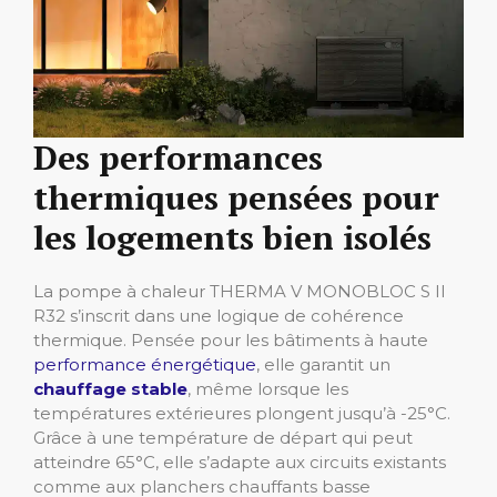
Des performances
thermiques pensées pour
les logements bien isolés
La pompe à chaleur THERMA V MONOBLOC S II
R32 s’inscrit dans une logique de cohérence
thermique. Pensée pour les bâtiments à haute
performance énergétique
, elle garantit un
chauffage stable
, même lorsque les
températures extérieures plongent jusqu’à -25°C.
Grâce à une température de départ qui peut
atteindre 65°C, elle s’adapte aux circuits existants
comme aux planchers chauffants basse