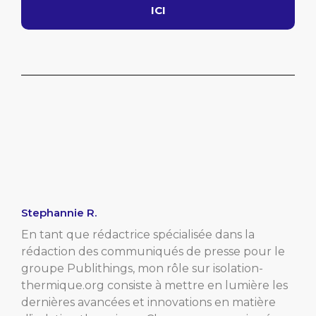
ICI
Stephannie R.
En tant que rédactrice spécialisée dans la
rédaction des communiqués de presse pour le
groupe Publithings, mon rôle sur isolation-
thermique.org consiste à mettre en lumière les
dernières avancées et innovations en matière