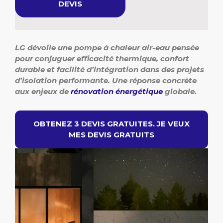
DEVIS
LG dévoile une pompe à chaleur air-eau pensée
pour conjuguer efficacité thermique, confort
durable et facilité d’intégration dans des projets
d’isolation performante. Une réponse concrète
aux enjeux de
rénovation énergétique
globale.
OBTENEZ 3 DEVIS GRATUITES. JE VEUX
MES DEVIS GRATUITS