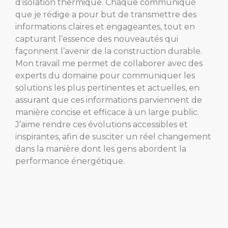
d’isolation thermique. Chaque communiqué
que je rédige a pour but de transmettre des
informations claires et engageantes, tout en
capturant l’essence des nouveautés qui
façonnent l’avenir de la construction durable.
Mon travail me permet de collaborer avec des
experts du domaine pour communiquer les
solutions les plus pertinentes et actuelles, en
assurant que ces informations parviennent de
manière concise et efficace à un large public.
J’aime rendre ces évolutions accessibles et
inspirantes, afin de susciter un réel changement
dans la manière dont les gens abordent la
performance énergétique.