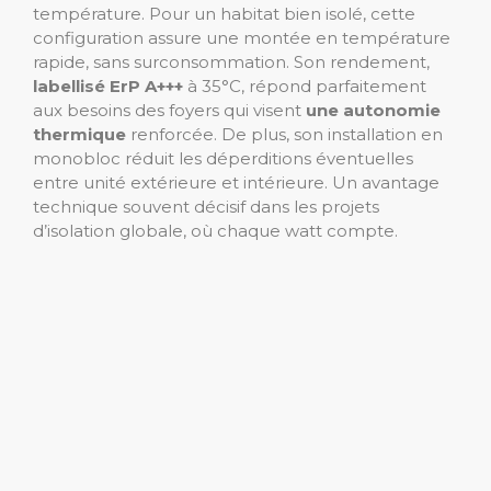
température. Pour un habitat bien isolé, cette
configuration assure une montée en température
rapide, sans surconsommation. Son rendement,
labellisé ErP A+++
à 35°C, répond parfaitement
aux besoins des foyers qui visent
une autonomie
thermique
renforcée. De plus, son installation en
monobloc réduit les déperditions éventuelles
entre unité extérieure et intérieure. Un avantage
technique souvent décisif dans les projets
d’isolation globale, où chaque watt compte.