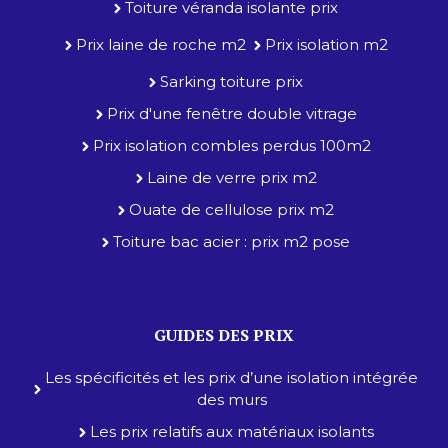
Toiture véranda isolante prix
Prix laine de roche m2
Prix isolation m2
Sarking toiture prix
Prix d'une fenêtre double vitrage
Prix isolation combles perdus 100m2
Laine de verre prix m2
Ouate de cellulose prix m2
Toiture bac acier : prix m2 pose
GUIDES DES PRIX
Les spécificités et les prix d’une isolation intégrée
des murs
Les prix relatifs aux matériaux isolants