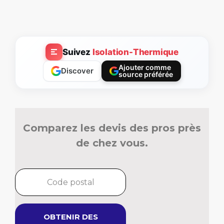
Suivez
Isolation-Thermique
Ajouter comme
Discover
source préférée
Comparez les devis des pros près
de chez vous.
OBTENIR DES