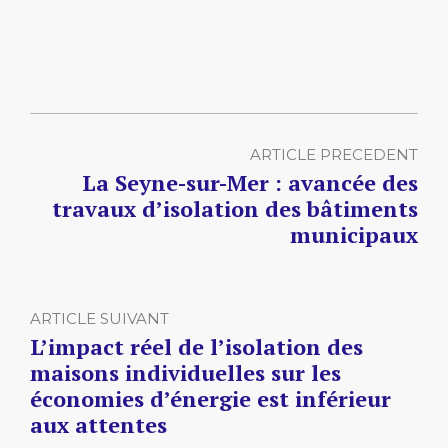
ARTICLE PRECEDENT
La Seyne-sur-Mer : avancée des
travaux d’isolation des bâtiments
municipaux
ARTICLE SUIVANT
L’impact réel de l’isolation des
maisons individuelles sur les
économies d’énergie est inférieur
aux attentes