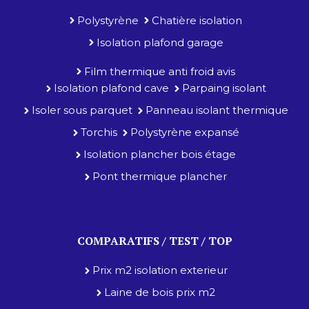
Polystyrène
Chatière isolation
Isolation plafond garage
Film thermique anti froid avis
Isolation plafond cave
Parpaing isolant
Isoler sous parquet
Panneau isolant thermique
Torchis
Polystyrène expansé
Isolation plancher bois étage
Pont thermique plancher
COMPARATIFS / TEST / TOP
Prix m2 isolation exterieur
Laine de bois prix m2