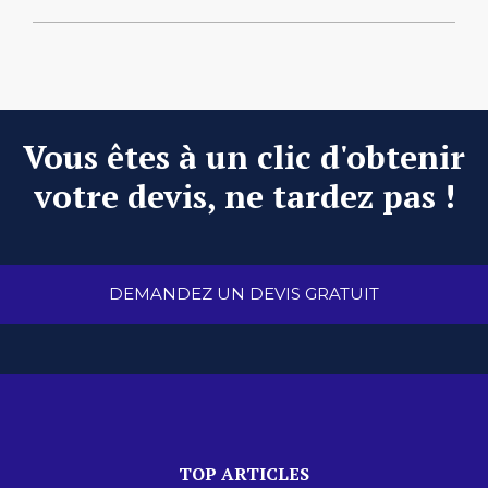
Vous êtes à un clic d'obtenir
votre devis, ne tardez pas !
DEMANDEZ UN DEVIS GRATUIT
TOP ARTICLES