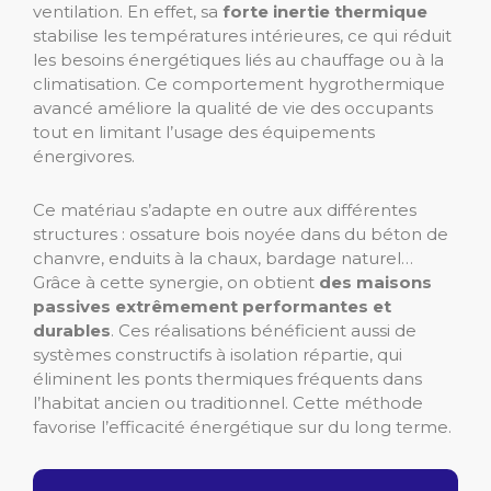
ventilation. En effet, sa
forte inertie thermique
stabilise les températures intérieures, ce qui réduit
les besoins énergétiques liés au chauffage ou à la
climatisation. Ce comportement hygrothermique
avancé améliore la qualité de vie des occupants
tout en limitant l’usage des équipements
énergivores.
Ce matériau s’adapte en outre aux différentes
structures : ossature bois noyée dans du béton de
chanvre, enduits à la chaux, bardage naturel…
Grâce à cette synergie, on obtient
des maisons
passives extrêmement performantes et
durables
. Ces réalisations bénéficient aussi de
systèmes constructifs à isolation répartie, qui
éliminent les ponts thermiques fréquents dans
l’habitat ancien ou traditionnel. Cette méthode
favorise l’efficacité énergétique sur du long terme.