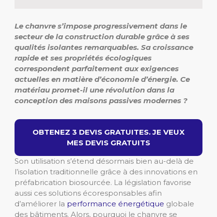
Le chanvre s’impose progressivement dans le
secteur de la construction durable grâce à ses
qualités isolantes remarquables.
Sa croissance
rapide et ses propriétés écologiques
correspondent parfaitement aux exigences
actuelles en matière d’économie d’énergie.
Ce
matériau promet-il une révolution dans la
conception des maisons passives modernes ?
OBTENEZ 3 DEVIS GRATUITES. JE VEUX
MES DEVIS GRATUITS
Son utilisation s’étend désormais bien au-delà de
l’isolation traditionnelle grâce à des innovations en
préfabrication biosourcée. La législation favorise
aussi ces solutions écoresponsables afin
d’améliorer la
performance énergétique
globale
des bâtiments. Alors, pourquoi le chanvre se