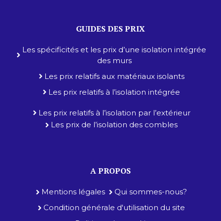
GUIDES DES PRIX
Les spécificités et les prix d’une isolation intégrée
des murs
Les prix relatifs aux matériaux isolants
Les prix relatifs à l’isolation intégrée
Les prix relatifs à l’isolation par l’extérieur
Les prix de l’isolation des combles
A PROPOS
Mentions légales
Qui sommes-nous?
Condition générale d'utilisation du site