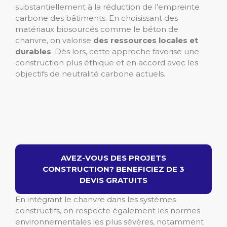
substantiellement à la réduction de l’empreinte
carbone des bâtiments. En choisissant des
matériaux biosourcés comme le béton de
chanvre, on valorise
des ressources locales et
durables
. Dès lors, cette approche favorise une
construction plus éthique et en accord avec les
objectifs de neutralité carbone actuels.
AVEZ-VOUS DES PROJETS
CONSTRUCTION? BENEFICIEZ DE 3
DEVIS GRATUITS
En intégrant le chanvre dans les systèmes
constructifs, on respecte également les normes
environnementales les plus sévères, notamment