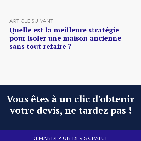
ARTICLE SUIVANT
Quelle est la meilleure stratégie
pour isoler une maison ancienne
sans tout refaire ?
Vous êtes à un clic d'obtenir
votre devis, ne tardez pas !
DEMANDEZ UN DEVIS GRATUIT