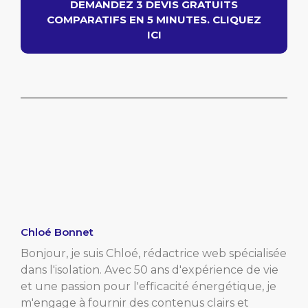
DEMANDEZ 3 DEVIS GRATUITS
COMPARATIFS EN 5 MINUTES. CLIQUEZ
ICI
Chloé Bonnet
Bonjour, je suis Chloé, rédactrice web spécialisée
dans l'isolation. Avec 50 ans d'expérience de vie
et une passion pour l'efficacité énergétique, je
m'engage à fournir des contenus clairs et