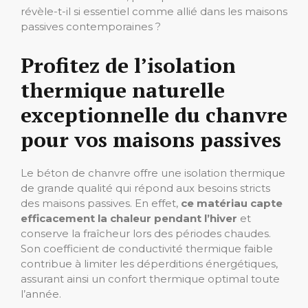
révèle-t-il si essentiel comme allié dans les maisons
passives contemporaines ?
Profitez de l’isolation
thermique naturelle
exceptionnelle du chanvre
pour vos maisons passives
Le béton de chanvre offre une isolation thermique
de grande qualité qui répond aux besoins stricts
des maisons passives. En effet,
ce matériau capte
efficacement la chaleur pendant l’hiver
et
conserve la fraîcheur lors des périodes chaudes.
Son coefficient de conductivité thermique faible
contribue à limiter les déperditions énergétiques,
assurant ainsi un confort thermique optimal toute
l’année.