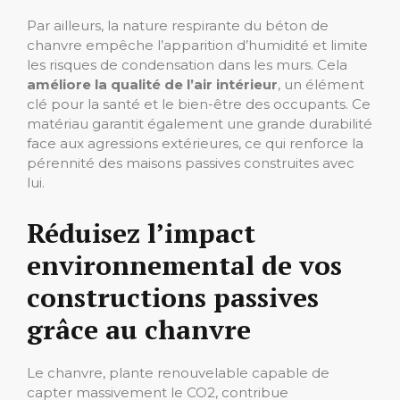
Par ailleurs, la nature respirante du béton de
chanvre empêche l’apparition d’humidité et limite
les risques de condensation dans les murs. Cela
améliore la qualité de l’air intérieur
, un élément
clé pour la santé et le bien-être des occupants. Ce
matériau garantit également une grande durabilité
face aux agressions extérieures, ce qui renforce la
pérennité des maisons passives construites avec
lui.
Réduisez l’impact
environnemental de vos
constructions passives
grâce au chanvre
Le chanvre, plante renouvelable capable de
capter massivement le CO2, contribue