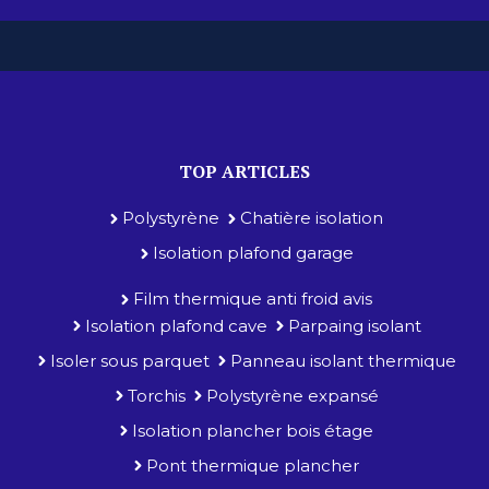
TOP ARTICLES
Polystyrène
Chatière isolation
Isolation plafond garage
Film thermique anti froid avis
Isolation plafond cave
Parpaing isolant
Isoler sous parquet
Panneau isolant thermique
Torchis
Polystyrène expansé
Isolation plancher bois étage
Pont thermique plancher