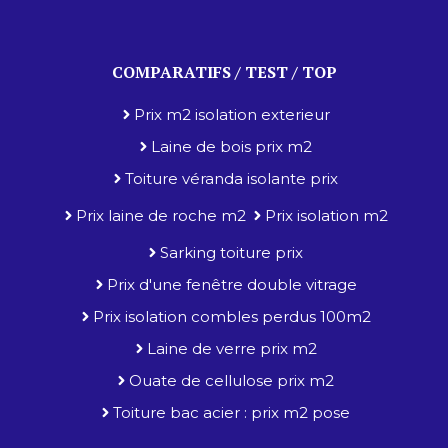
COMPARATIFS / TEST / TOP
Prix m2 isolation exterieur
Laine de bois prix m2
Toiture véranda isolante prix
Prix laine de roche m2
Prix isolation m2
Sarking toiture prix
Prix d'une fenêtre double vitrage
Prix isolation combles perdus 100m2
Laine de verre prix m2
Ouate de cellulose prix m2
Toiture bac acier : prix m2 pose