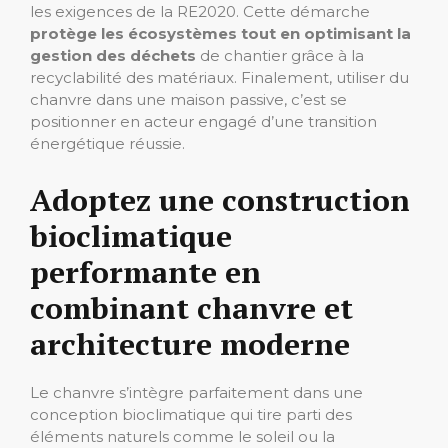
les exigences de la RE2020. Cette démarche
protège les écosystèmes tout en optimisant la
gestion des déchets
de chantier grâce à la
recyclabilité des matériaux. Finalement, utiliser du
chanvre dans une maison passive, c’est se
positionner en acteur engagé d’une transition
énergétique réussie.
Adoptez une construction
bioclimatique
performante en
combinant chanvre et
architecture moderne
Le chanvre s’intègre parfaitement dans une
conception bioclimatique qui tire parti des
éléments naturels comme le soleil ou la