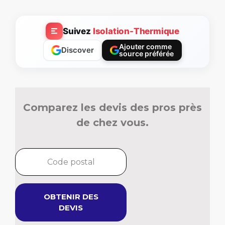
Suivez
Isolation-Thermique
Ajouter comme
Discover
source préférée
Comparez les devis des pros près
de chez vous.
OBTENIR DES
DEVIS