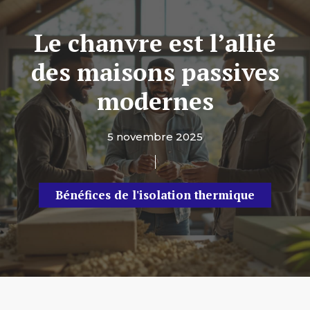
Le chanvre est l’allié
des maisons passives
modernes
5 novembre 2025
Bénéfices de l'isolation thermique