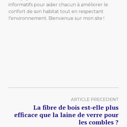
informatifs pour aider chacun à améliorer le
confort de son habitat tout en respectant
l'environnement. Bienvenue sur mon site !
ARTICLE PRECEDENT
La fibre de bois est-elle plus
efficace que la laine de verre pour
les combles ?