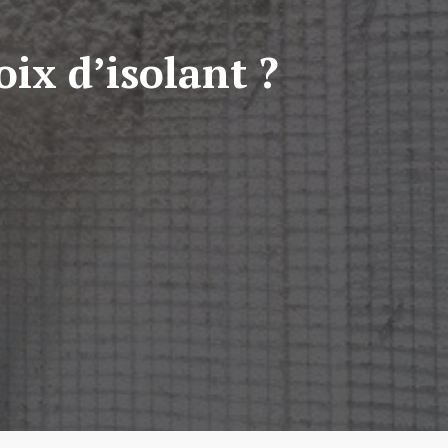
oix d’isolant ?