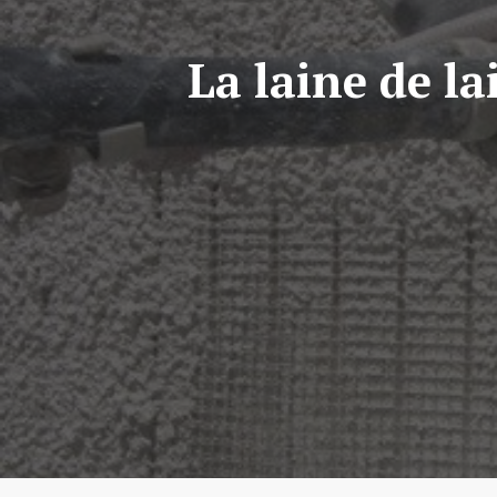
La laine de la