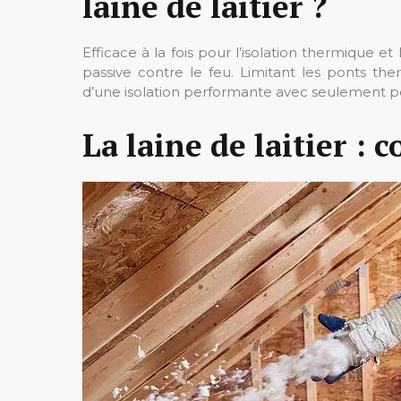
laine de laitier ?
Efficace à la fois pour l’isolation thermique et 
passive contre le feu. Limitant les ponts ther
d’une isolation performante avec seulement p
La laine de laitier :