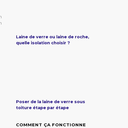
n
n
Laine de verre ou laine de roche,
quelle isolation choisir ?
Poser de la laine de verre sous
toiture étape par étape
COMMENT ÇA FONCTIONNE