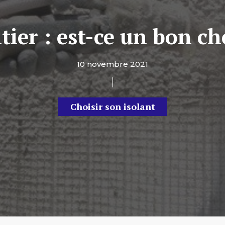
itier : est-ce un bon ch
10 novembre 2021
Choisir son isolant