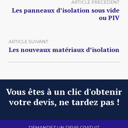
ARTICLE PRECEDENT
Les panneaux d’isolation sous vide
ou PIV
ARTICLE SUIVANT
Les nouveaux matériaux d’isolation
Vous êtes à un clic d'obtenir
votre devis, ne tardez pas !
DEMANDEZ UN DEVIS GRATUIT