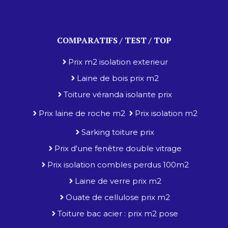
COMPARATIFS / TEST / TOP
Prix m2 isolation exterieur
Laine de bois prix m2
Toiture véranda isolante prix
Prix laine de roche m2
Prix isolation m2
Sarking toiture prix
Prix d'une fenêtre double vitrage
Prix isolation combles perdus 100m2
Laine de verre prix m2
Ouate de cellulose prix m2
Toiture bac acier : prix m2 pose