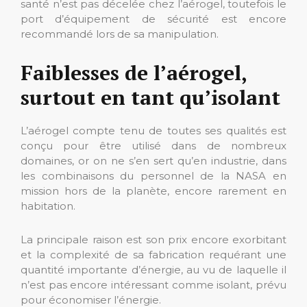
santé n’est pas décelée chez l’aérogel, toutefois le
port d’équipement de sécurité est encore
recommandé lors de sa manipulation.
Faiblesses de l’aérogel,
surtout en tant qu’isolant
L’aérogel compte tenu de toutes ses qualités est
conçu pour être utilisé dans de nombreux
domaines, or on ne s’en sert qu’en industrie, dans
les combinaisons du personnel de la NASA en
mission hors de la planète, encore rarement en
habitation.
La principale raison est son prix encore exorbitant
et la complexité de sa fabrication requérant une
quantité importante d’énergie, au vu de laquelle il
n’est pas encore intéressant comme isolant, prévu
pour économiser l’énergie.