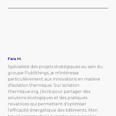
Fara M.
Spécialiste des projets stratégiques au sein du
groupe Publithings, je m’intéresse
particulièrement aux innovations en matière
d’isolation thermique. Sur isolation-
thermique.org, j’écris pour partager des
solutions écologiques et des pratiques
novatrices qui permettent d’optimiser
l’efficacité énergétique des bâtiments. Mon