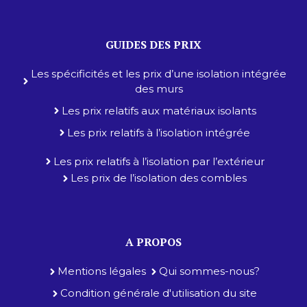
GUIDES DES PRIX
Les spécificités et les prix d’une isolation intégrée
des murs
Les prix relatifs aux matériaux isolants
Les prix relatifs à l’isolation intégrée
Les prix relatifs à l’isolation par l’extérieur
Les prix de l’isolation des combles
A PROPOS
Mentions légales
Qui sommes-nous?
Condition générale d'utilisation du site