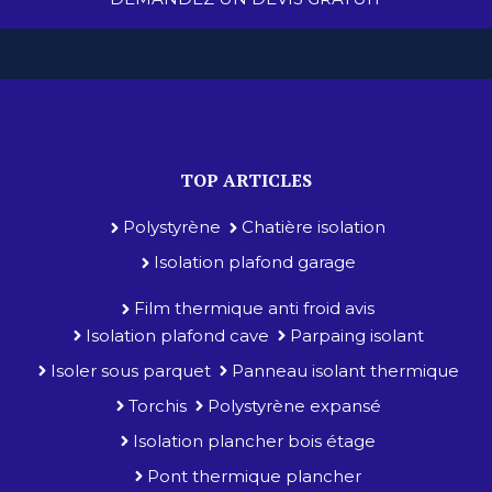
TOP ARTICLES
Polystyrène
Chatière isolation
Isolation plafond garage
Film thermique anti froid avis
Isolation plafond cave
Parpaing isolant
Isoler sous parquet
Panneau isolant thermique
Torchis
Polystyrène expansé
Isolation plancher bois étage
Pont thermique plancher