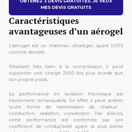
OBTENEZ 3 DEVIS GRATUITES. JE VEUX
MES DEVIS GRATUITS
Caractéristiques
avantageuses d’un aérogel
L’aérogel est un matériau ultraléger, ayant 0,003
comme densité.
Résistant très bien à la compression, il peut
supporter une charge 2000 fois plus lourde que
son propre poids.
Sa performance en isolation thermique est
hautement remarquable. En effet, il peut arrêter
toute forme de transmission de chaleur :
conduction, radiation, convection. Par ailleurs,
cette performance est confirmée par son
coefficient de conductivité ayant la plus petite