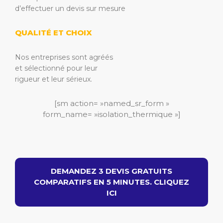
d’effectuer un devis sur mesure
QUALITÉ ET CHOIX
Nos entreprises sont agréés
et sélectionné pour leur
rigueur et leur sérieux.
[sm action= »named_sr_form »
form_name= »isolation_thermique »]
DEMANDEZ 3 DEVIS GRATUITS
COMPARATIFS EN 5 MINUTES. CLIQUEZ
ICI