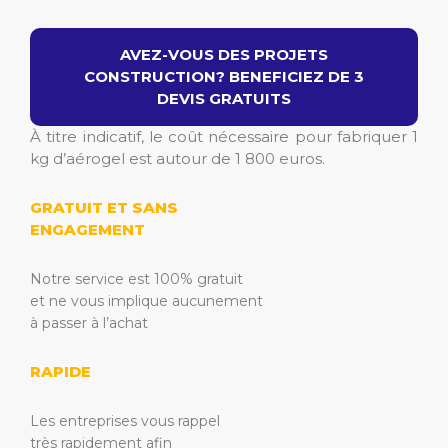
AVEZ-VOUS DES PROJETS
CONSTRUCTION? BENEFICIEZ DE 3
DEVIS GRATUITS
À titre indicatif, le coût nécessaire pour fabriquer 1
kg d’aérogel est autour de 1 800 euros.
GRATUIT ET SANS
ENGAGEMENT
Notre service est 100% gratuit
et ne vous implique aucunement
à passer à l’achat
RAPIDE
Les entreprises vous rappel
très rapidement afin