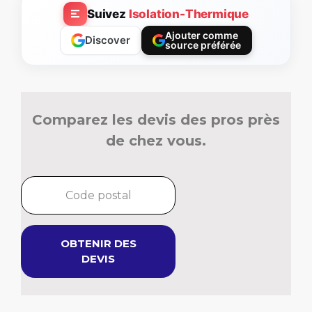
Suivez
Isolation-Thermique
Ajouter comme
Discover
source préférée
Comparez les devis des pros près
de chez vous.
OBTENIR DES
DEVIS