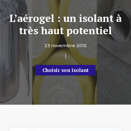
L’aérogel : un isolant à
très haut potentiel
23 novembre 2015
Choisir son isolant