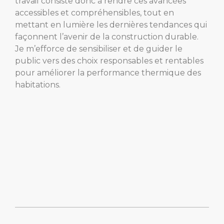
travail consiste donc à rendre ces avancées
accessibles et compréhensibles, tout en
mettant en lumière les dernières tendances qui
façonnent l’avenir de la construction durable.
Je m’efforce de sensibiliser et de guider le
public vers des choix responsables et rentables
pour améliorer la performance thermique des
habitations.