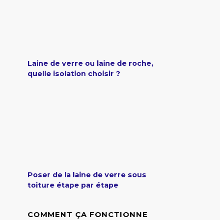
Laine de verre ou laine de roche,
quelle isolation choisir ?
Poser de la laine de verre sous
toiture étape par étape
COMMENT ÇA FONCTIONNE