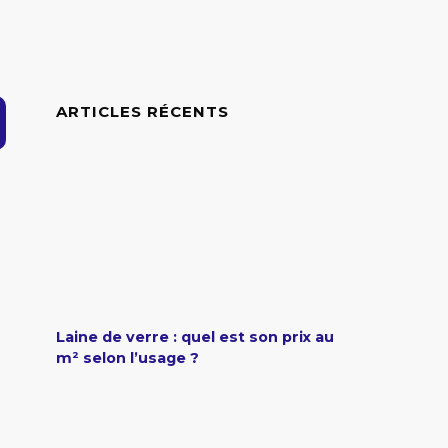
ARTICLES RÉCENTS
Laine de verre : quel est son prix au
m² selon l’usage ?