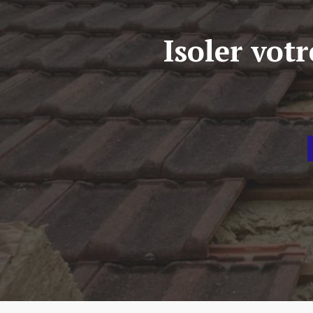
Isoler votr