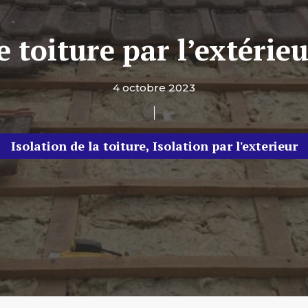
e toiture par l’extérieu
4 octobre 2023
Isolation de la toiture
,
Isolation par l'exterieur