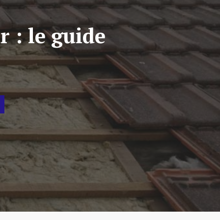
r : le guide