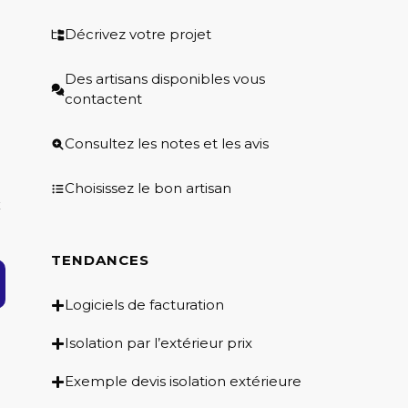
Décrivez votre projet
Des artisans disponibles vous
contactent
Consultez les notes et les avis
Choisissez le bon artisan
x
TENDANCES
Logiciels de facturation
Isolation par l’extérieur prix
Exemple devis isolation extérieure