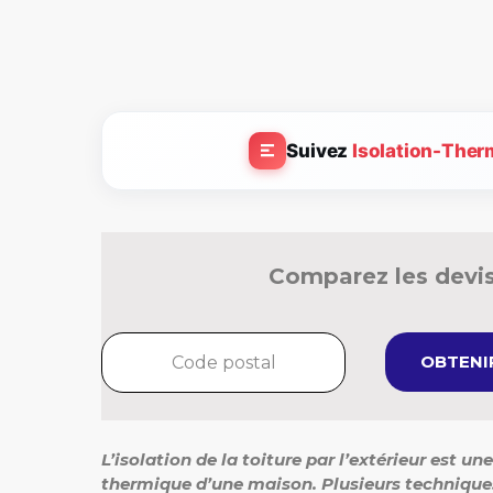
Suivez
Isolation-Ther
Comparez les devis
OBTENIR
L’isolation de la toiture par l’extérieur est u
thermique d’une maison. Plusieurs techniques e