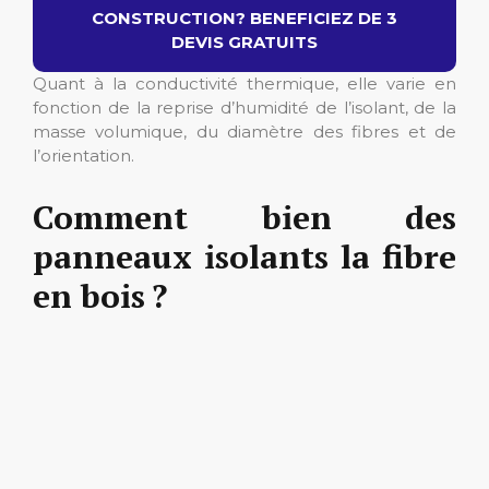
CONSTRUCTION? BENEFICIEZ DE 3
DEVIS GRATUITS
Quant à la conductivité thermique, elle varie en
fonction de la reprise d’humidité de l’isolant, de la
masse volumique, du diamètre des fibres et de
l’orientation.
Comment bien des
panneaux isolants la fibre
en bois ?