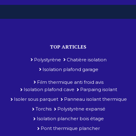
TOP ARTICLES
Polystyrène
Chatière isolation
Isolation plafond garage
Film thermique anti froid avis
Isolation plafond cave
Parpaing isolant
Isoler sous parquet
Panneau isolant thermique
Torchis
Polystyrène expansé
Isolation plancher bois étage
Pont thermique plancher