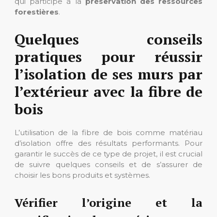
qui participe à la
préservation des ressources
forestières
.
Quelques conseils
pratiques pour réussir
l’isolation de ses murs par
l’extérieur avec la fibre de
bois
L’utilisation de la fibre de bois comme matériau
d’isolation offre des résultats performants. Pour
garantir le succès de ce type de projet, il est crucial
de suivre quelques conseils et de s’assurer de
choisir les bons produits et systèmes.
Vérifier l’origine et la