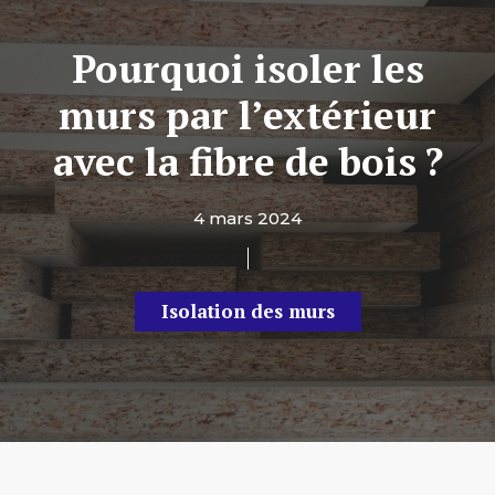
Pourquoi isoler les
murs par l’extérieur
avec la fibre de bois ?
4 mars 2024
Isolation des murs