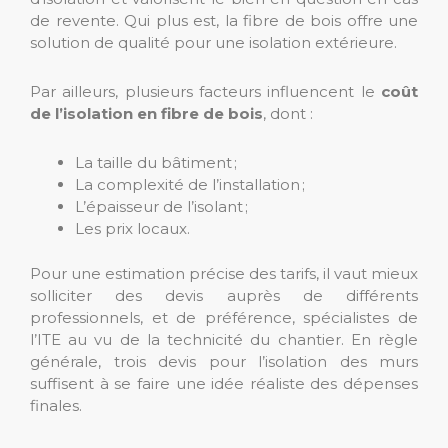
de revente. Qui plus est, la fibre de bois offre une
solution de qualité pour une isolation extérieure.
Par ailleurs, plusieurs facteurs influencent le
coût
de l’isolation en fibre de bois
, dont :
La taille du bâtiment ;
La complexité de l’installation ;
L’épaisseur de l’isolant ;
Les prix locaux.
Pour une estimation précise des tarifs, il vaut mieux
solliciter des devis auprès de différents
professionnels, et de préférence, spécialistes de
l’ITE au vu de la technicité du chantier. En règle
générale, trois devis pour l’isolation des murs
suffisent à se faire une idée réaliste des dépenses
finales.