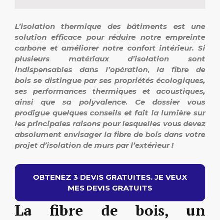
L’isolation thermique des bâtiments est une
solution efficace pour réduire notre empreinte
carbone et améliorer notre confort intérieur. Si
plusieurs matériaux d’isolation sont
indispensables dans l’opération, la fibre de
bois se distingue par ses propriétés écologiques,
ses performances thermiques et acoustiques,
ainsi que sa polyvalence. Ce dossier vous
prodigue quelques conseils et fait la lumière sur
les principales raisons pour lesquelles vous devez
absolument envisager la fibre de bois dans votre
projet d’isolation de murs par l’extérieur !
OBTENEZ 3 DEVIS GRATUITES. JE VEUX
MES DEVIS GRATUITS
La fibre de bois, un