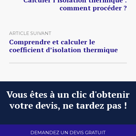
comment procéder ?
ARTICLE SUIVANT
Comprendre et calculer le
coefficient d’isolation thermique
Vous êtes à un clic d'obtenir
votre devis, ne tardez pas !
DEMANDEZ UN DEVIS GRATUIT