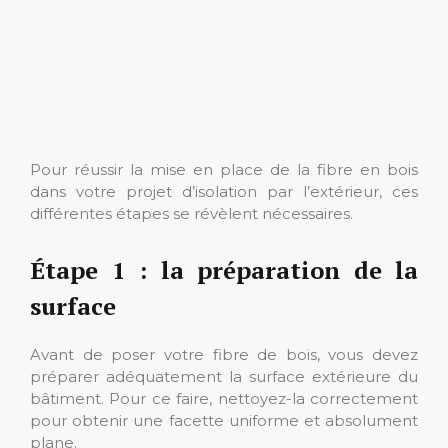
Pour réussir la mise en place de la fibre en bois
dans votre projet d’isolation par l’extérieur, ces
différentes étapes se révèlent nécessaires.
Étape 1 : la préparation de la
surface
Avant de poser votre fibre de bois, vous devez
préparer adéquatement la surface extérieure du
bâtiment. Pour ce faire, nettoyez-la correctement
pour obtenir une facette uniforme et absolument
plane.