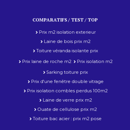
COMPARATIFS / TEST / TOP
Prix m2 isolation exterieur
Laine de bois prix m2
Toiture véranda isolante prix
Prix laine de roche m2
Prix isolation m2
Sarking toiture prix
Prix d'une fenêtre double vitrage
Prix isolation combles perdus 100m2
Laine de verre prix m2
Ouate de cellulose prix m2
Toiture bac acier : prix m2 pose