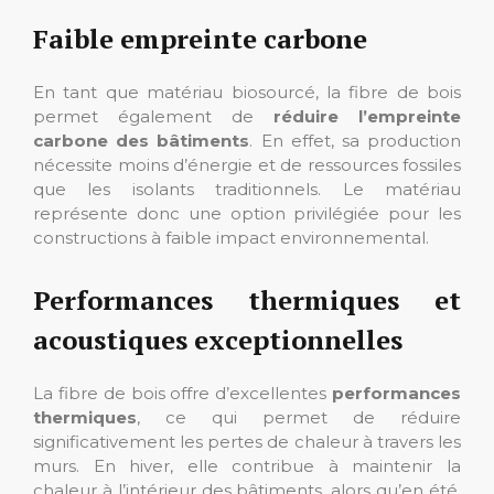
Faible empreinte carbone
En tant que matériau biosourcé, la fibre de bois
permet également de
réduire l’empreinte
carbone des bâtiments
. En effet, sa production
nécessite moins d’énergie et de ressources fossiles
que les isolants traditionnels. Le matériau
représente donc une option privilégiée pour les
constructions à faible impact environnemental.
Performances thermiques et
acoustiques exceptionnelles
La fibre de bois offre d’excellentes
performances
thermiques
, ce qui permet de réduire
significativement les pertes de chaleur à travers les
murs. En hiver, elle contribue à maintenir la
chaleur à l’intérieur des bâtiments, alors qu’en été,