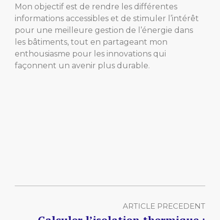
Mon objectif est de rendre les différentes
informations accessibles et de stimuler l’intérêt
pour une meilleure gestion de l’énergie dans
les bâtiments, tout en partageant mon
enthousiasme pour les innovations qui
façonnent un avenir plus durable.
ARTICLE PRECEDENT
Calculer l’isolation thermique :