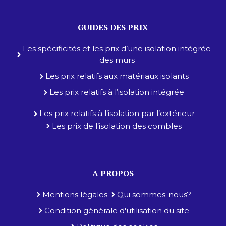
GUIDES DES PRIX
Les spécificités et les prix d’une isolation intégrée
des murs
Les prix relatifs aux matériaux isolants
Les prix relatifs à l’isolation intégrée
Les prix relatifs à l’isolation par l’extérieur
Les prix de l’isolation des combles
A PROPOS
Mentions légales
Qui sommes-nous?
Condition générale d'utilisation du site