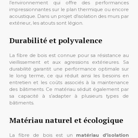
l’environnement qui offre des performances
impressionnantes sur le plan thermique ou encore
acoustique. Dans un projet d’isolation des murs par
extérieur, les atouts sont légion.
Durabilité et polyvalence
La fibre de bois est connue pour sa résistance au
vieillissement et aux agressions extérieures. Sa
durabilité garantit une performance optimale sur
le long terme, ce qui réduit ainsi les besoins en
entretien et les coûts associés à la maintenance
des bâtiments. Ce matériau séduit également par
sa capacité à s’adapter à plusieurs types de
bâtiments.
Matériau naturel et écologique
La fibre de bois est un
matériau
d’isolation