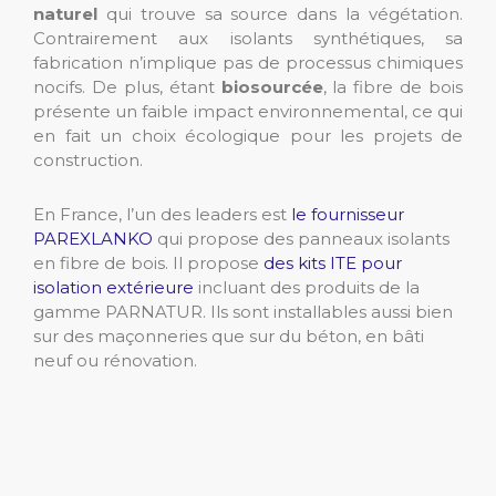
naturel
qui trouve sa source dans la végétation.
Contrairement aux isolants synthétiques, sa
fabrication n’implique pas de processus chimiques
nocifs. De plus, étant
biosourcée
, la fibre de bois
présente un faible impact environnemental, ce qui
en fait un choix écologique pour les projets de
construction.
En France, l’un des leaders est
le fournisseur
PAREXLANKO
qui propose des panneaux isolants
en fibre de bois. Il propose
des kits ITE pour
isolation extérieure
incluant des produits de la
gamme PARNATUR. Ils sont installables aussi bien
sur des maçonneries que sur du béton, en bâti
neuf ou rénovation.