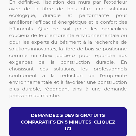
En définitive, l’isolation des murs par l’extérieur
avec de la fibre de bois offre une solution
écologique, durable et performante pour
améliorer l’efficacité énergétique et le confort des
bâtiments. Que ce soit pour les particuliers
soucieux de leur empreinte environnementale ou
pour les experts du bâtiment à la recherche de
solutions innovantes, la fibre de bois se positionne
comme un choix judicieux pour répondre aux
exigences de la construction durable. En
choisissant ces solutions, les professionnels
contribuent à la réduction de l’empreinte
environnementale et à favoriser une construction
plus durable, répondant ainsi à une demande
pressante du marché.
DEMANDEZ 3 DEVIS GRATUITS
COMPARATIFS EN 5 MINUTES. CLIQUEZ
ICI