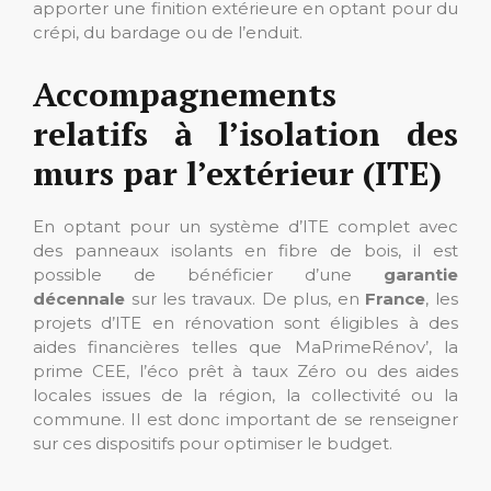
apporter une finition extérieure en optant pour du
crépi, du bardage ou de l’enduit.
Accompagnements
relatifs à l’isolation des
murs par l’extérieur (ITE)
En optant pour un système d’ITE complet avec
des panneaux isolants en fibre de bois, il est
possible de bénéficier d’une
garantie
décennale
sur les travaux. De plus, en
France
, les
projets d’ITE en rénovation sont éligibles à des
aides financières telles que MaPrimeRénov’, la
prime CEE, l’éco prêt à taux Zéro ou des aides
locales issues de la région, la collectivité ou la
commune. Il est donc important de se renseigner
sur ces dispositifs pour optimiser le budget.