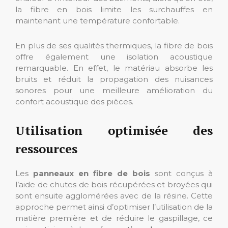
la fibre en bois limite les surchauffes en
maintenant une température confortable.
En plus de ses qualités thermiques, la fibre de bois
offre également une isolation acoustique
remarquable. En effet, le matériau absorbe les
bruits et réduit la propagation des nuisances
sonores pour une meilleure amélioration du
confort acoustique des pièces.
Utilisation optimisée des
ressources
Les
panneaux en fibre de bois
sont conçus à
l’aide de chutes de bois récupérées et broyées qui
sont ensuite agglomérées avec de la résine. Cette
approche permet ainsi d’optimiser l’utilisation de la
matière première et de réduire le gaspillage, ce