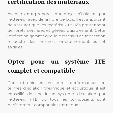
certification des matériaux
Avant d’entreprendre tout projet d’isolation par
l’extérieur avec de la fibre de bois, il est important
de s’assurer que les matériaux utilisés proviennent
de forêts certifiées et gérées durablement. Cette
vérification garantit que le processus de fabrication
respecte les normes environnementales et
sociales.
Opter pour un système ITE
complet et compatible
Pour obtenir les meilleures performances en
termes d’isolation thermique et acoustique, il est
conseillé de choisir un système d’isolation par
l’extérieur (ITE) où tous les composants sont
parfaitement compatibles entre eux.