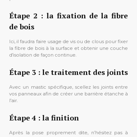
Étape 2 : la fixation de la fibre
de bois
Ici, il faudra faire usage de vis ou de clous pour fixer
la fibre de bois à la surface et obtenir une couche
d’isolation de façon continue.
Étape 3 : le traitement des joints
Avec un mastic spécifique, scellez les joints entre
vos panneaux afin de créer une barrière étanche à
l’air.
Étape 4 : la finition
Après la pose proprement dite, n’hésitez pas à