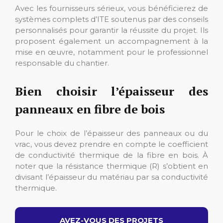
Avec les fournisseurs sérieux, vous bénéficierez de
systèmes complets d’ITE soutenus par des conseils
personnalisés pour garantir la réussite du projet. Ils
proposent également un accompagnement à la
mise en œuvre, notamment pour le professionnel
responsable du chantier.
Bien choisir l’épaisseur des
panneaux en fibre de bois
Pour le choix de l’épaisseur des panneaux ou du
vrac, vous devez prendre en compte le coefficient
de conductivité thermique de la fibre en bois. À
noter que la résistance thermique (R) s’obtient en
divisant l’épaisseur du matériau par sa conductivité
thermique.
AVEZ-VOUS DES PROJETS