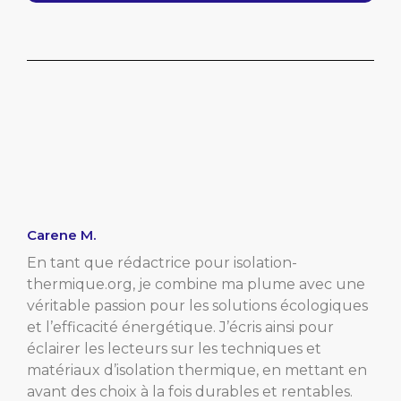
Carene M.
En tant que rédactrice pour isolation-
thermique.org, je combine ma plume avec une
véritable passion pour les solutions écologiques
et l’efficacité énergétique. J’écris ainsi pour
éclairer les lecteurs sur les techniques et
matériaux d’isolation thermique, en mettant en
avant des choix à la fois durables et rentables.