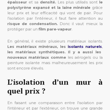
épaisseur
et sa
densité.
Les plus utilisés sont
le
polystyrène expansé et la laine minérale
grâce
leur prix et leur efficacité qui vont de pair. Pour
l’isolation par l’intérieur, il faut faire attention au
risque de condensation.
Donc il vaut mieux la
protéger par un
film pare-vapeur
.
En général, il existe plusieurs matériaux isolants.
Les
matériaux minéraux, les
isolants naturels
,
les matériaux synthétiques. Il y a aussi les
nouveaux matériaux comme
les aérogels ou la
peinture isolante mais malheureusement les prix
sont encore élevés.
L’isolation d’un mur à
quel prix ?
En faisant une comparaison entre l’isolation par
l’intérieur et par l’extérieur, on trouve une grande