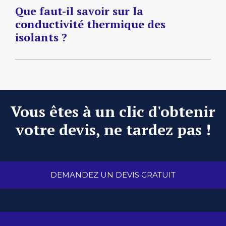
Que faut-il savoir sur la
conductivité thermique des
isolants ?
Vous êtes à un clic d'obtenir
votre devis, ne tardez pas !
DEMANDEZ UN DEVIS GRATUIT