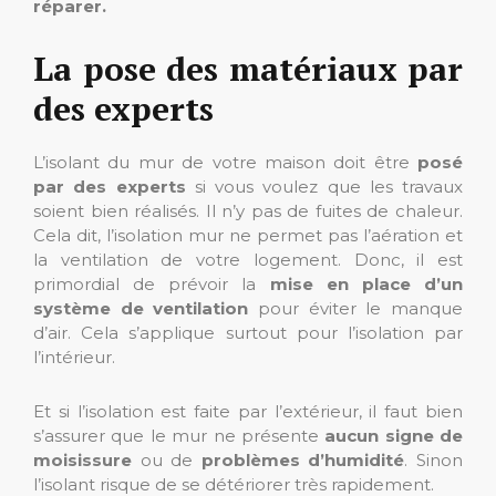
réparer.
La pose des matériaux par
des experts
L’isolant du mur de votre maison doit être
posé
par des experts
si vous voulez que les travaux
soient bien réalisés. Il n’y pas de fuites de chaleur.
Cela dit, l’isolation mur ne permet pas l’aération et
la ventilation de votre logement. Donc, il est
primordial de prévoir la
mise en place d’un
système de ventilation
pour éviter le manque
d’air. Cela s’applique surtout pour l’isolation par
l’intérieur.
Et si l’isolation est faite par l’extérieur, il faut bien
s’assurer que le mur ne présente
aucun signe de
moisissure
ou de
problèmes d’humidité
. Sinon
l’isolant risque de se détériorer très rapidement.