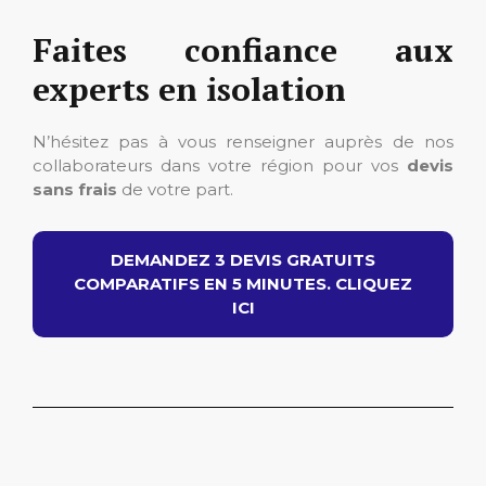
Faites confiance aux
experts en isolation
N’hésitez pas à vous renseigner auprès de nos
collaborateurs dans votre région pour vos
devis
sans frais
de votre part.
DEMANDEZ 3 DEVIS GRATUITS
COMPARATIFS EN 5 MINUTES. CLIQUEZ
ICI