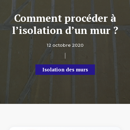
Comment procéder à
l’isolation d’un mur ?
12 octobre 2020
Isolation des murs