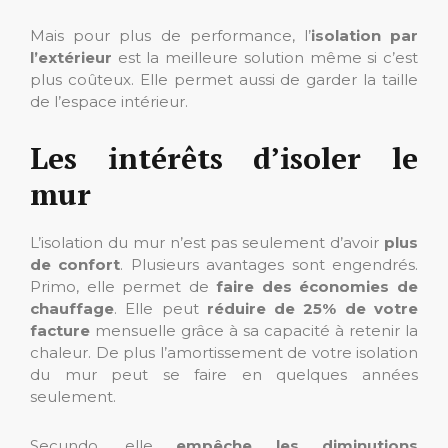
Mais pour plus de performance, l’
isolation par
l’extérieur
est la meilleure solution même si c’est
plus coûteux. Elle permet aussi de garder la taille
de l’espace intérieur.
Les intérêts d’isoler le
mur
L’isolation du mur n’est pas seulement d’avoir
plus
de confort
. Plusieurs avantages sont engendrés.
Primo, elle permet de
faire des économies de
chauffage
. Elle peut
réduire de 25% de votre
facture
mensuelle grâce à sa capacité à retenir la
chaleur. De plus l’amortissement de votre isolation
du mur peut se faire en quelques années
seulement.
Secundo, elle
empêche les diminutions