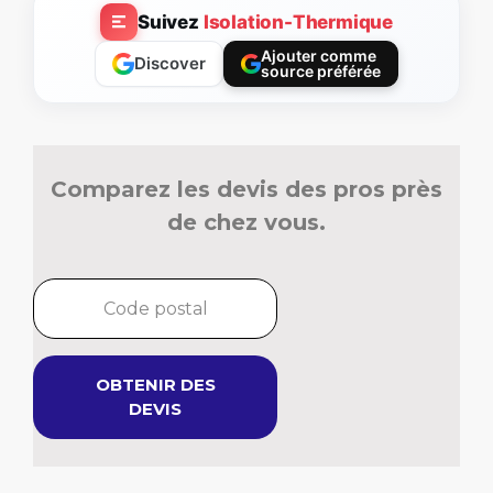
Suivez
Isolation-Thermique
Ajouter comme
Discover
source préférée
Comparez les devis des pros près
de chez vous.
OBTENIR DES
DEVIS