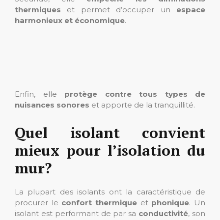
thermiques
et permet d’occuper un
espace
harmonieux et économique
.
Enfin, elle
protège contre tous types de
nuisances sonores
et apporte de la tranquillité.
Quel isolant convient
mieux pour l’isolation du
mur?
La plupart des isolants ont la caractéristique de
procurer le
confort thermique
et
phonique
. Un
isolant est performant de par sa
conductivité
, son