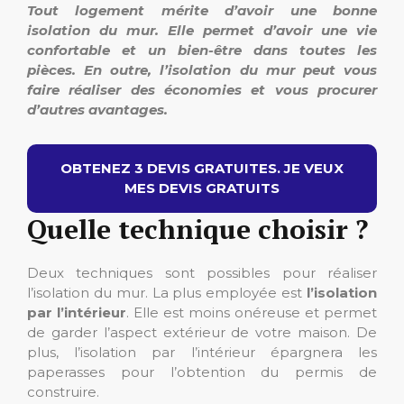
Tout logement mérite d’avoir une bonne
isolation du mur. Elle permet d’avoir une vie
confortable et un bien-être dans toutes les
pièces. En outre, l’isolation du mur peut vous
faire réaliser des économies et vous procurer
d’autres avantages.
OBTENEZ 3 DEVIS GRATUITES. JE VEUX
MES DEVIS GRATUITS
Quelle technique choisir ?
Deux techniques sont possibles pour réaliser
l’isolation du mur. La plus employée est
l’isolation
par l’intérieur
. Elle est moins onéreuse et permet
de garder l’aspect extérieur de votre maison. De
plus, l’isolation par l’intérieur épargnera les
paperasses pour l’obtention du permis de
construire.