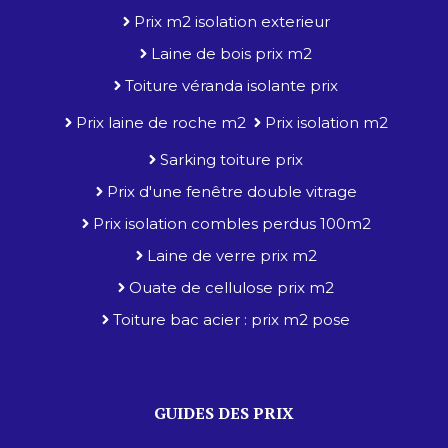
Prix m2 isolation exterieur
Laine de bois prix m2
Toiture véranda isolante prix
Prix laine de roche m2
Prix isolation m2
Sarking toiture prix
Prix d'une fenêtre double vitrage
Prix isolation combles perdus 100m2
Laine de verre prix m2
Ouate de cellulose prix m2
Toiture bac acier : prix m2 pose
GUIDES DES PRIX