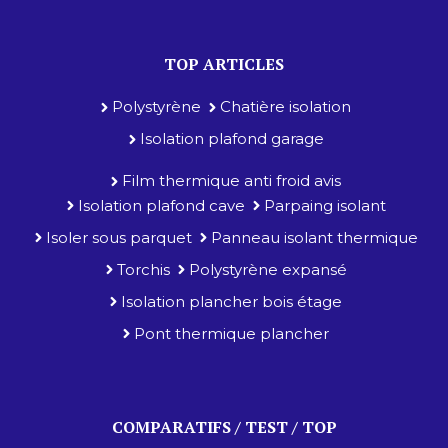
TOP ARTICLES
Polystyrène
Chatière isolation
Isolation plafond garage
Film thermique anti froid avis
Isolation plafond cave
Parpaing isolant
Isoler sous parquet
Panneau isolant thermique
Torchis
Polystyrène expansé
Isolation plancher bois étage
Pont thermique plancher
COMPARATIFS / TEST / TOP