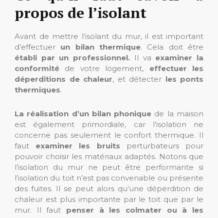
propos de l’isolant
Avant de mettre l’isolant du mur, il est important
d’effectuer
un bilan thermique
. Cela doit être
établi par un professionnel.
Il va
examiner la
conformité
de votre logement,
effectuer les
déperditions de chaleur
, et détecter
les ponts
thermiques
.
La réalisation d’un bilan phonique
de la maison
est également primordiale, car l’isolation ne
concerne pas seulement le confort thermique. Il
faut
examiner les bruits
perturbateurs pour
pouvoir choisir les matériaux adaptés. Notons que
l’isolation du mur ne peut être performante si
l’isolation du toit n’est pas convenable ou présente
des fuites. Il se peut alors qu’une déperdition de
chaleur est plus importante par le toit que par le
mur. Il faut
penser à les colmater ou à les