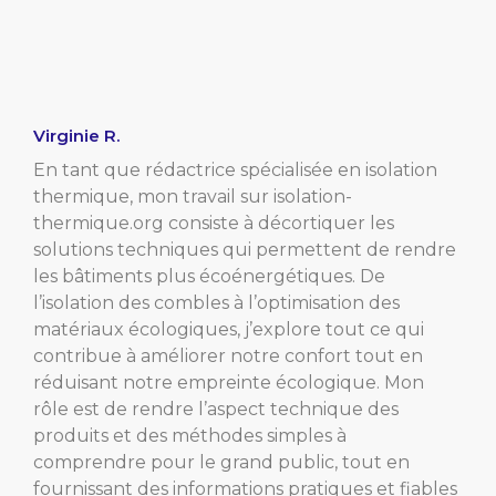
Virginie R.
En tant que rédactrice spécialisée en isolation
thermique, mon travail sur isolation-
thermique.org consiste à décortiquer les
solutions techniques qui permettent de rendre
les bâtiments plus écoénergétiques. De
l’isolation des combles à l’optimisation des
matériaux écologiques, j’explore tout ce qui
contribue à améliorer notre confort tout en
réduisant notre empreinte écologique. Mon
rôle est de rendre l’aspect technique des
produits et des méthodes simples à
comprendre pour le grand public, tout en
fournissant des informations pratiques et fiables