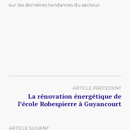
sur les dernières tendances du secteur.
ARTICLE PRECEDENT
La rénovation énergétique de
l’école Robespierre à Guyancourt
ARTICLE SUIVANT