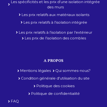
Les spécificités et les prix d’une isolation intégrée
des murs
Les prix relatifs aux matériaux isolants
Les prix relatifs à l’isolation intégrée
Les prix relatifs à l’isolation par l’extérieur
Les prix de l’isolation des combles
A PROPOS
Mentions légales
Qui sommes-nous?
Condition générale d'utilisation du site
Politique des cookies
Politique de confidentialité
FAQ