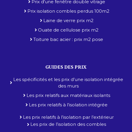
Prix d'une fenêtre double vitrage
Prix isolation combles perdus 100m2
Laine de verre prix m2
Ouate de cellulose prix m2
Toiture bac acier : prix m2 pose
GUIDES DES PRIX
Les spécificités et les prix d’une isolation intégrée
des murs
Les prix relatifs aux matériaux isolants
Les prix relatifs à l’isolation intégrée
Les prix relatifs à l’isolation par l’extérieur
Les prix de l’isolation des combles