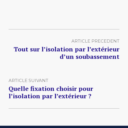
ARTICLE PRECEDENT
Tout sur l’isolation par l’extérieur
d’un soubassement
ARTICLE SUIVANT
Quelle fixation choisir pour
l’isolation par l’extérieur ?