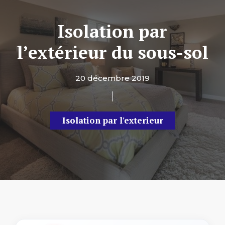
Isolation par
l’extérieur du sous-sol
20 décembre 2019
Isolation par l'exterieur