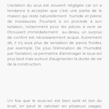
L’isolation du sous est souvent négligée car on a
tendance à accepter que c’est une partie de la
maison qui reste naturellement humide et pleine
de moisissures. Pourtant si on procède à son
isolation, notamment pour les pièces à vivre se
0trouvant immédiatement au-dessu, un surplus
de confort est nécessairement acquis. Autrement
dit, il n’y aura plus de sensation de parois froides,
par exemple. De plus l’élimination de l’humidité
par l’isolation, va permettre d’aménager le sous-sol
plus tard mais surtout d’augmenter la durée de vie
de la construction.
Un fois que le sous-sol est bien isolé et loin du
bruit, on peut le valoriser en plusieurs usages.