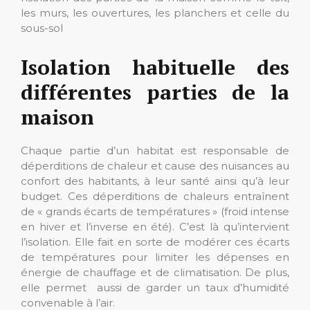
les murs, les ouvertures, les planchers et celle du
sous-sol
Isolation habituelle des
différentes parties de la
maison
Chaque partie d’un habitat est responsable de
déperditions de chaleur et cause des nuisances au
confort des habitants, à leur santé ainsi qu’à leur
budget. Ces déperditions de chaleurs entraînent
de « grands écarts de températures » (froid intense
en hiver et l’inverse en été). C’est là qu’intervient
l’isolation. Elle fait en sorte de modérer ces écarts
de températures pour limiter les dépenses en
énergie de chauffage et de climatisation. De plus,
elle permet aussi de garder un taux d’humidité
convenable à l’air.