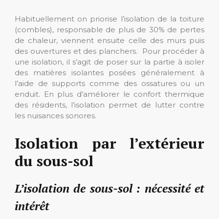
Habituellement on priorise l’isolation de la toiture
(combles), responsable de plus de 30% de pertes
de chaleur, viennent ensuite celle des murs puis
des ouvertures et des planchers. Pour procéder à
une isolation, il s’agit de poser sur la partie à isoler
des matières isolantes posées généralement à
l’aide de supports comme des ossatures ou un
enduit. En plus d’améliorer le confort thermique
des résidents, l’isolation permet de lutter contre
les nuisances sonores.
Isolation par l’extérieur
du sous-sol
L’isolation de sous-sol : nécessité et
intérêt