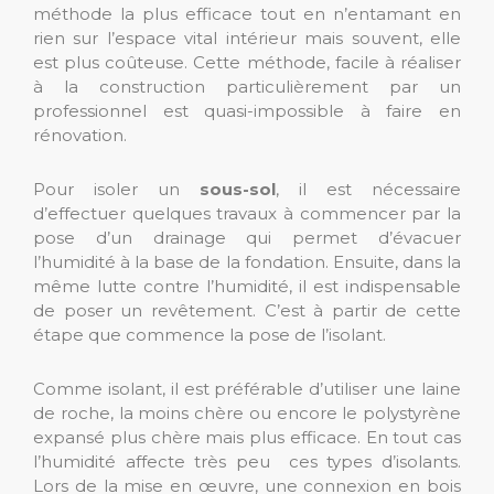
méthode la plus efficace tout en n’entamant en
rien sur l’espace vital intérieur mais souvent, elle
est plus coûteuse. Cette méthode, facile à réaliser
à la construction particulièrement par un
professionnel est quasi-impossible à faire en
rénovation.
Pour isoler un
sous-sol
, il est nécessaire
d’effectuer quelques travaux à commencer par la
pose d’un drainage qui permet d’évacuer
l’humidité à la base de la fondation. Ensuite, dans la
même lutte contre l’humidité, il est indispensable
de poser un revêtement. C’est à partir de cette
étape que commence la pose de l’isolant.
Comme isolant, il est préférable d’utiliser une laine
de roche, la moins chère ou encore le polystyrène
expansé plus chère mais plus efficace. En tout cas
l’humidité affecte très peu ces types d’isolants.
Lors de la mise en œuvre, une connexion en bois