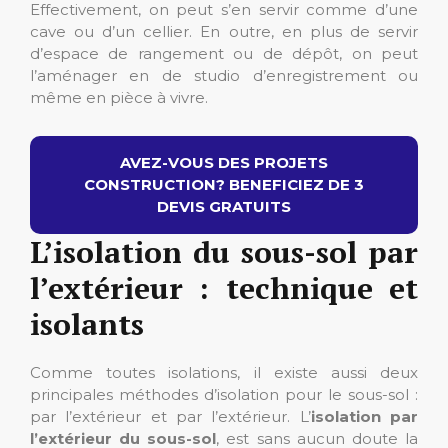
Effectivement, on peut s’en servir comme d’une
cave ou d’un cellier. En outre, en plus de servir
d’espace de rangement ou de dépôt, on peut
l’aménager en de studio d’enregistrement ou
même en pièce à vivre.
AVEZ-VOUS DES PROJETS
CONSTRUCTION? BENEFICIEZ DE 3
DEVIS GRATUITS
L’isolation du sous-sol par
l’extérieur : technique et
isolants
Comme toutes isolations, il existe aussi deux
principales méthodes d’isolation pour le sous-sol :
par l’extérieur et par l’extérieur. L’
isolation par
l’extérieur du sous-sol
, est sans aucun doute la