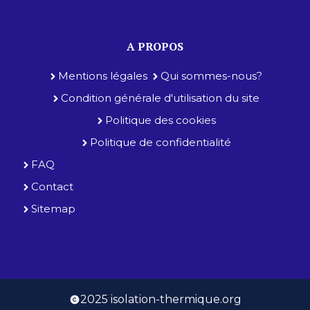
A PROPOS
Mentions légales
Qui sommes-nous?
Condition générale d'utilisation du site
Politique des cookies
Politique de confidentialité
FAQ
Contact
Sitemap
2025 isolation-thermique.org