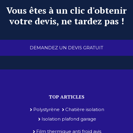
Vous êtes à un clic d'obtenir
votre devis, ne tardez pas !
DEMANDEZ UN DEVIS GRATUIT
TOP ARTICLES
Polystyrène
Chatière isolation
Isolation plafond garage
Film thermique anti froid avis