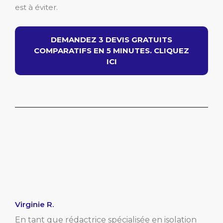
est à éviter.
DEMANDEZ 3 DEVIS GRATUITS
COMPARATIFS EN 5 MINUTES. CLIQUEZ
ICI
Virginie R.
En tant que rédactrice spécialisée en isolation