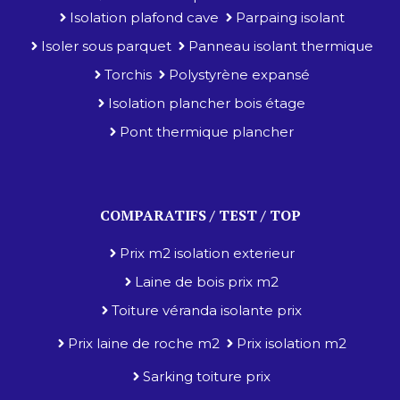
Isolation plafond cave
Parpaing isolant
Isoler sous parquet
Panneau isolant thermique
Torchis
Polystyrène expansé
Isolation plancher bois étage
Pont thermique plancher
COMPARATIFS / TEST / TOP
Prix m2 isolation exterieur
Laine de bois prix m2
Toiture véranda isolante prix
Prix laine de roche m2
Prix isolation m2
Sarking toiture prix