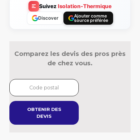
Suivez
Isolation-Thermique
Ajouter comme
Discover
source préférée
Comparez les devis des pros près
de chez vous.
OBTENIR DES
DEVIS