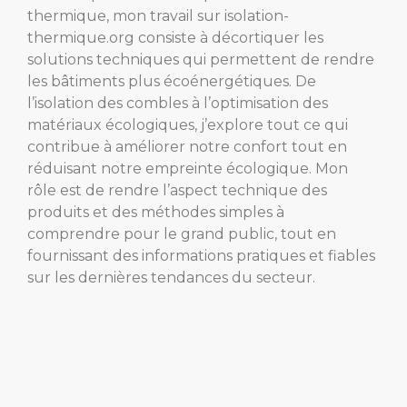
thermique, mon travail sur isolation-
thermique.org consiste à décortiquer les
solutions techniques qui permettent de rendre
les bâtiments plus écoénergétiques. De
l’isolation des combles à l’optimisation des
matériaux écologiques, j’explore tout ce qui
contribue à améliorer notre confort tout en
réduisant notre empreinte écologique. Mon
rôle est de rendre l’aspect technique des
produits et des méthodes simples à
comprendre pour le grand public, tout en
fournissant des informations pratiques et fiables
sur les dernières tendances du secteur.