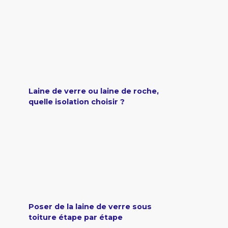
Laine de verre ou laine de roche,
quelle isolation choisir ?
Poser de la laine de verre sous
toiture étape par étape