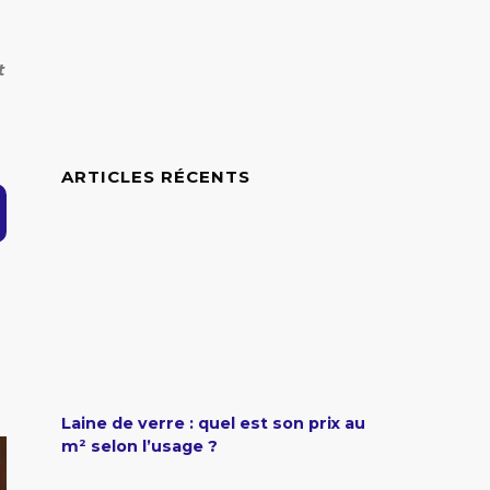
t
ARTICLES RÉCENTS
Laine de verre : quel est son prix au
m² selon l’usage ?