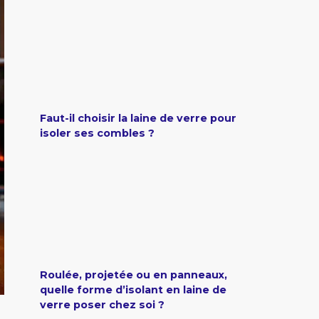
Faut-il choisir la laine de verre pour
isoler ses combles ?
Roulée, projetée ou en panneaux,
quelle forme d’isolant en laine de
verre poser chez soi ?