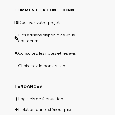
COMMENT ÇA FONCTIONNE
Décrivez votre projet
Des artisans disponibles vous
contactent
Consultez les notes et les avis
,
Choisissez le bon artisan
TENDANCES
Logiciels de facturation
Isolation par l’extérieur prix