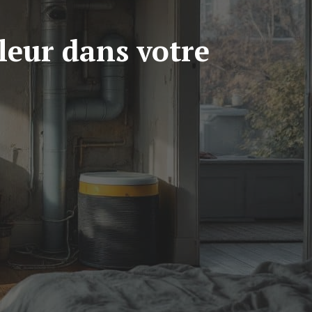
aleur dans votre