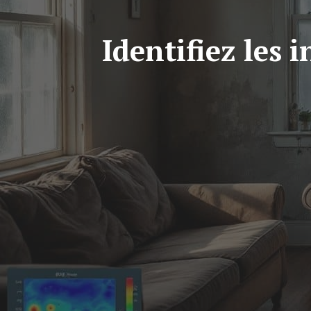
Identifiez les 