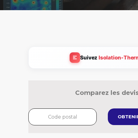
Suivez
Isolation-Ther
Comparez les devis
OBTENIR