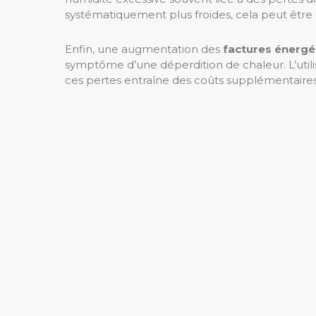
systématiquement plus froides, cela peut êtr
Enfin, une augmentation des
factures énergé
symptôme d’une déperdition de chaleur. L’uti
ces pertes entraîne des coûts supplémentaires