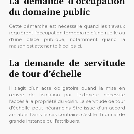
La demande d’occupation
du domaine public
Cette démarche est nécessaire quand les travaux
requièrent l’occupation temporaire d’une ruelle ou
d’une place publique, notamment quand la
maison est attenante à celles-ci.
La demande de servitude
de tour d’échelle
Il s’agit d’un acte obligatoire quand la mise en
œuvre de l’isolation par l’extérieur nécessite
l’accès à la propriété du voisin. La servitude de tour
d’échelle peut néanmoins être issue d’un accord
amiable. Dans le cas contraire, c’est le Tribunal de
grande instance qui l’attribuera.