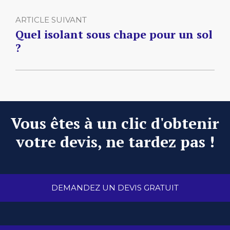
ARTICLE SUIVANT
Quel isolant sous chape pour un sol
?
Vous êtes à un clic d'obtenir
votre devis, ne tardez pas !
DEMANDEZ UN DEVIS GRATUIT