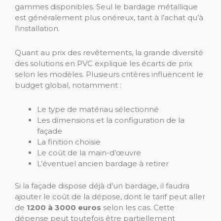
gammes disponibles. Seul le bardage métallique
est généralement plus onéreux, tant à l’achat qu’à
l’installation.
Quant au prix des revêtements, la grande diversité
des solutions en PVC explique les écarts de prix
selon les modèles.
Plusieurs critères influencent le
budget global, notamment :
Le type de matériau sélectionné
Les dimensions et la configuration de la
façade
La finition choisie
Le coût de la main-d’œuvre
L’éventuel ancien bardage à retirer
Si la façade dispose déjà d’un bardage, il faudra
ajouter le coût de la dépose, dont le tarif peut aller
de
1200 à 3000 euros
selon les cas. Cette
dépense peut toutefois être partiellement