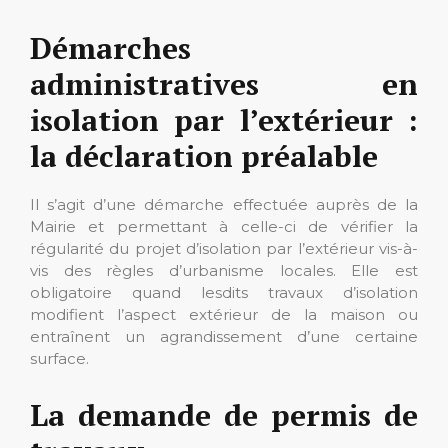
Démarches
administratives en
isolation par l’extérieur :
la déclaration préalable
Il s’agit d’une démarche effectuée auprès de la
Mairie et permettant à celle-ci de vérifier la
régularité du projet d’isolation par l’extérieur vis-à-
vis des règles d’urbanisme locales. Elle est
obligatoire quand lesdits travaux d’isolation
modifient l’aspect extérieur de la maison ou
entraînent un agrandissement d’une certaine
surface.
La demande de permis de