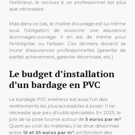
l’extérieur, le recours à un professionnel est plus
que nécessaire.
Mais dans ce cas, le maître d’ouvrage est lui-même
sous l’obligation de souscrire une assurance
dommages-ouvrage. Il en est de même pour
l’entreprise ou l’artisan. Ces derniers doivent se
munir d’assurances professionnelles (garantie de
parfait achèvement, garantie décennale, etc.).
Le budget d’installation
d’un bardage en PVC
Le bardage PVC extérieur est aussi l’un des
revêtements les plus accessibles à poser. Il ne
nécessite que peu d’outils spécialisés. En 2025, le
prix de sa pose tourne autour de
5 euros par m²
.
Quant au coût du matériau, il se situe désormais
entre
15 et 35 euros par m²
, en fonction des