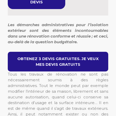
DEVIS
Les démarches administratives pour l’isolation
extérieur sont des éléments incontournables
dans une rénovation conforme et réussie ; et ceci,
au-delà de la question budgétaire.
OBTENEZ 3 DEVIS GRATUITES. JE VEUX
MES DEVIS GRATUITS
Tous les travaux de rénovation ne sont pas
nécessairement soumis à des règles
administratives. Tout le monde peut par exemple
modifier l’intérieur de sa maison, librement et sans
aucune autorisation, quand celui-ci conserve sa
destination d’usage et la surface intérieure… Il en
est de même quand il s’agit de travaux extérieurs.
Ainsi, il peut notamment exister ou non des