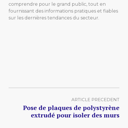
comprendre pour le grand public, tout en
fournissant des informations pratiques et fiables
sur les dernières tendances du secteur.
ARTICLE PRECEDENT
Pose de plaques de polystyrène
extrudé pour isoler des murs