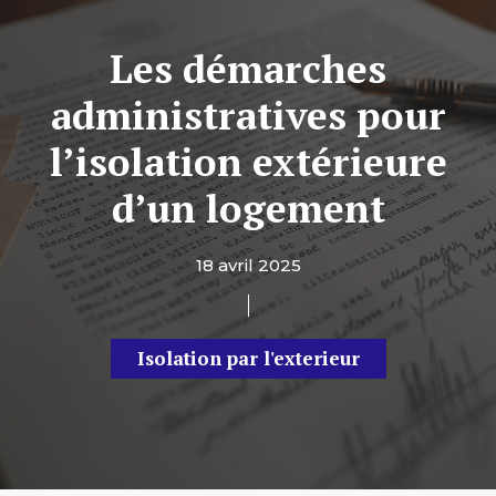
Les démarches
administratives pour
l’isolation extérieure
d’un logement
18 avril 2025
Isolation par l'exterieur