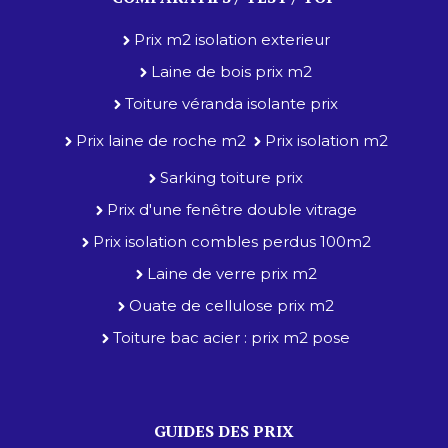
Prix m2 isolation exterieur
Laine de bois prix m2
Toiture véranda isolante prix
Prix laine de roche m2
Prix isolation m2
Sarking toiture prix
Prix d'une fenêtre double vitrage
Prix isolation combles perdus 100m2
Laine de verre prix m2
Ouate de cellulose prix m2
Toiture bac acier : prix m2 pose
GUIDES DES PRIX