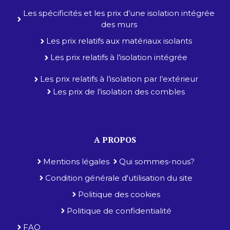
Les spécificités et les prix d’une isolation intégrée
des murs
Les prix relatifs aux matériaux isolants
Les prix relatifs à l’isolation intégrée
Les prix relatifs à l’isolation par l’extérieur
Les prix de l’isolation des combles
A PROPOS
Mentions légales
Qui sommes-nous?
Condition générale d'utilisation du site
Politique des cookies
Politique de confidentialité
FAQ