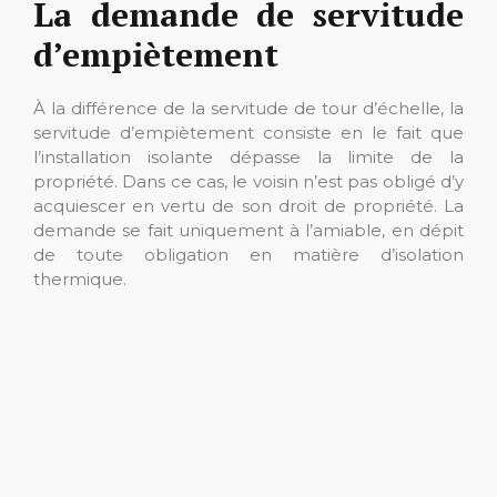
La demande de servitude
d’empiètement
À la différence de la servitude de tour d’échelle, la
servitude d’empiètement consiste en le fait que
l’installation isolante dépasse la limite de la
propriété. Dans ce cas, le voisin n’est pas obligé d’y
acquiescer en vertu de son droit de propriété. La
demande se fait uniquement à l’amiable, en dépit
de toute obligation en matière d’isolation
thermique.