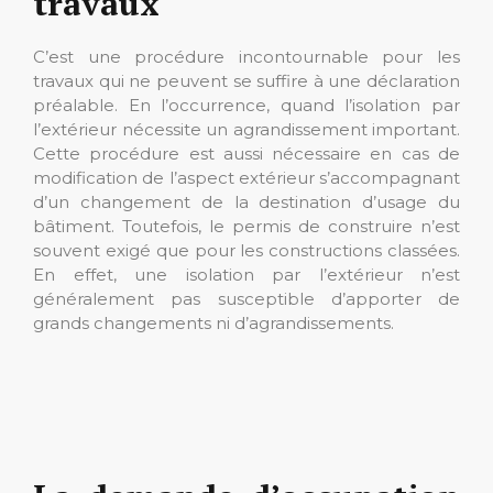
travaux
C’est une procédure incontournable pour les
travaux qui ne peuvent se suffire à une déclaration
préalable. En l’occurrence, quand l’isolation par
l’extérieur nécessite un agrandissement important.
Cette procédure est aussi nécessaire en cas de
modification de l’aspect extérieur s’accompagnant
d’un changement de la destination d’usage du
bâtiment. Toutefois, le permis de construire n’est
souvent exigé que pour les constructions classées.
En effet, une isolation par l’extérieur n’est
généralement pas susceptible d’apporter de
grands changements ni d’agrandissements.