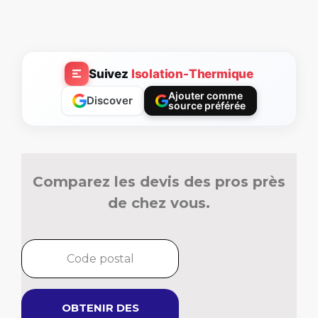
Suivez
Isolation-Thermique
Ajouter comme
Discover
source préférée
Comparez les devis des pros près
de chez vous.
OBTENIR DES