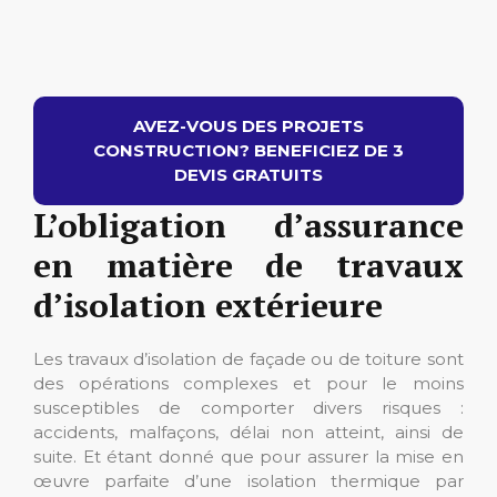
AVEZ-VOUS DES PROJETS
CONSTRUCTION? BENEFICIEZ DE 3
DEVIS GRATUITS
L’obligation d’assurance
en matière de travaux
d’isolation extérieure
Les travaux d’isolation de façade ou de toiture sont
des opérations complexes et pour le moins
susceptibles de comporter divers risques :
accidents, malfaçons, délai non atteint, ainsi de
suite. Et étant donné que pour assurer la mise en
œuvre parfaite d’une isolation thermique par