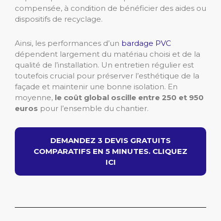
compensée, à condition de bénéficier des aides ou
dispositifs de recyclage.
Ainsi, les performances d’
un
bardage PVC
dépendent largement du matériau choisi et de la
qualité de l’installation. Un entretien régulier est
toutefois crucial pour préserver l’esthétique de la
façade et maintenir une bonne isolation. En
moyenne,
le coût global oscille entre 250 et 950
euros
pour l’ensemble du chantier.
DEMANDEZ 3 DEVIS GRATUITS
COMPARATIFS EN 5 MINUTES. CLIQUEZ
ICI