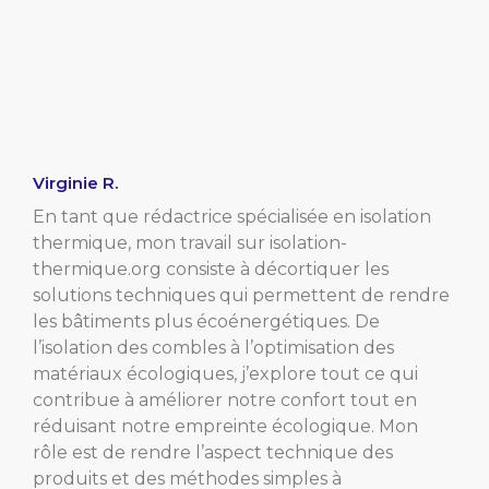
Virginie R.
En tant que rédactrice spécialisée en isolation
thermique, mon travail sur isolation-
thermique.org consiste à décortiquer les
solutions techniques qui permettent de rendre
les bâtiments plus écoénergétiques. De
l’isolation des combles à l’optimisation des
matériaux écologiques, j’explore tout ce qui
contribue à améliorer notre confort tout en
réduisant notre empreinte écologique. Mon
rôle est de rendre l’aspect technique des
produits et des méthodes simples à