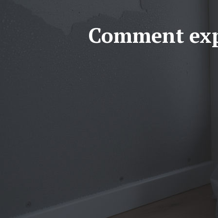
Comment expl