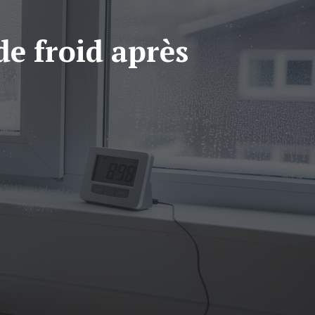
e froid après