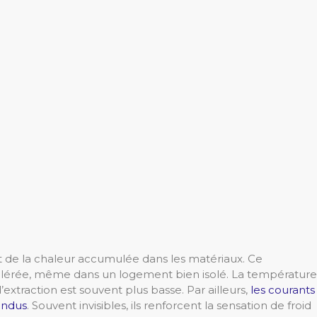
fet de la chaleur accumulée dans les matériaux. Ce
lérée, même dans un logement bien isolé. La température
extraction est souvent plus basse. Par ailleurs,
les courants
pendus
. Souvent invisibles, ils renforcent la sensation de froid