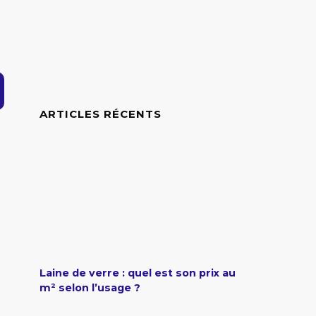
ARTICLES RÉCENTS
Laine de verre : quel est son prix au
m² selon l’usage ?