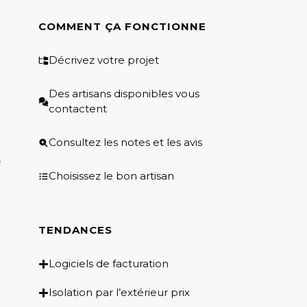
COMMENT ÇA FONCTIONNE
Décrivez votre projet
Des artisans disponibles vous
contactent
Consultez les notes et les avis
e
Choisissez le bon artisan
TENDANCES
Logiciels de facturation
Isolation par l’extérieur prix