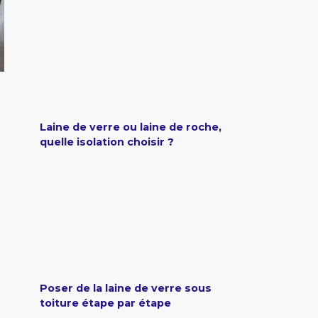
Laine de verre ou laine de roche,
quelle isolation choisir ?
Poser de la laine de verre sous
toiture étape par étape