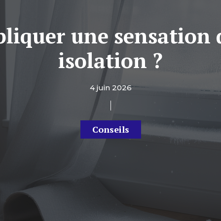
iquer une sensation d
isolation ?
4 juin 2026
Conseils