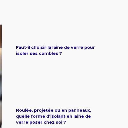
Faut-il choisir la laine de verre pour
isoler ses combles ?
Roulée, projetée ou en panneaux,
quelle forme d’isolant en laine de
verre poser chez soi ?