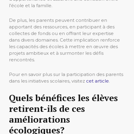
l’école et la famille.
De plus, les parents peuvent contribuer en
apportant des ressources, en participant à des
collectes de fonds ou en offrant leur expertise
dans divers domaines. Cette implication renforce
les capacités des écoles à mettre en œuvre des
projets ambitieux et à surmonter les défis
rencontrés.
Pour en savoir plus sur la participation des parents
dans les initiatives scolaires, visitez
cet article
.
Quels bénéfices les élèves
retirent-ils de ces
améliorations
écologiques?