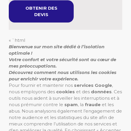
OBTENIR DES
DEVIS
« `html
Bienvenue sur mon site dédié à l’isolation
optimale !
Votre confort et votre sécurité sont au cœur de
mes préoccupations.
Découvrez comment nous utilisons les cookies
pour enrichir votre expérience.
Pour fournir et maintenir nos
services Google
,
nous employons des
cookies
et des
données
. Ces
outils nous aident à surveiller les interruptions et à
nous prémunir contre le
spam
, la
fraude
et les
abus. Nous analysons également l’engagement de
notre audience et les statistiques du site afin de
mieux comprendre l’utilisation de nos services et
d’en améliorer la qualité. En choisissant « Accepter