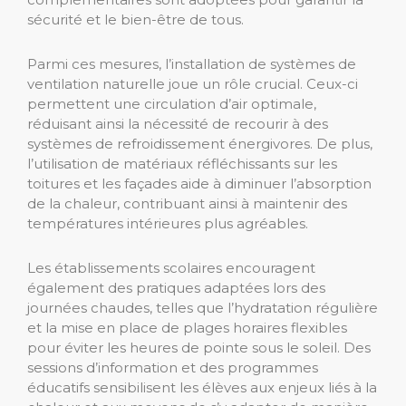
sécurité et le bien-être de tous.
Parmi ces mesures, l’installation de systèmes de
ventilation naturelle joue un rôle crucial. Ceux-ci
permettent une circulation d’air optimale,
réduisant ainsi la nécessité de recourir à des
systèmes de refroidissement énergivores. De plus,
l’utilisation de matériaux réfléchissants sur les
toitures et les façades aide à diminuer l’absorption
de la chaleur, contribuant ainsi à maintenir des
températures intérieures plus agréables.
Les établissements scolaires encouragent
également des pratiques adaptées lors des
journées chaudes, telles que l’hydratation régulière
et la mise en place de plages horaires flexibles
pour éviter les heures de pointe sous le soleil. Des
sessions d’information et des programmes
éducatifs sensibilisent les élèves aux enjeux liés à la