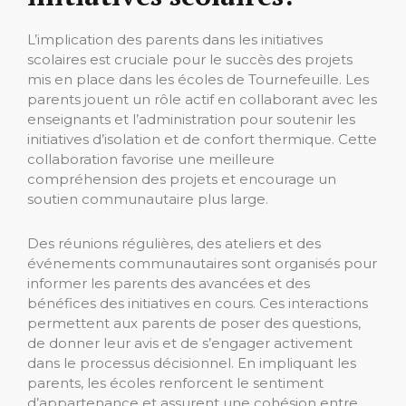
L’implication des parents dans les initiatives
scolaires est cruciale pour le succès des projets
mis en place dans les écoles de Tournefeuille. Les
parents jouent un rôle actif en collaborant avec les
enseignants et l’administration pour soutenir les
initiatives d’isolation et de confort thermique. Cette
collaboration favorise une meilleure
compréhension des projets et encourage un
soutien communautaire plus large.
Des réunions régulières, des ateliers et des
événements communautaires sont organisés pour
informer les parents des avancées et des
bénéfices des initiatives en cours. Ces interactions
permettent aux parents de poser des questions,
de donner leur avis et de s’engager activement
dans le processus décisionnel. En impliquant les
parents, les écoles renforcent le sentiment
d’appartenance et assurent une cohésion entre