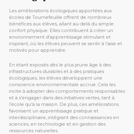
Les améliorations écologiques apportées aux
écoles de Tournefeuille offrent de nombreux
bénéfices aux élèves, allant au-delà du simple
confort physique. Elles contribuent à créer un
environnement d’apprentissage stimulant et
inspirant, où les élèves peuvent se sentir à l’aise et
motivés pour apprendre.
En étant exposés dès le plus jeune âge à des
infrastructures durables et à des pratiques
écologiques, les élèves développent une
conscience environnementale accrue. Cela les
incite à adopter des comportements responsables
et à s’engager dans des initiatives vertes, tant à
l’école qu’à la maison. De plus, ces améliorations
favorisent un apprentissage pratique et
interdisciplinaire, intégrant des connaissances en
sciences, en technologie et en gestion des
ressources naturelles.