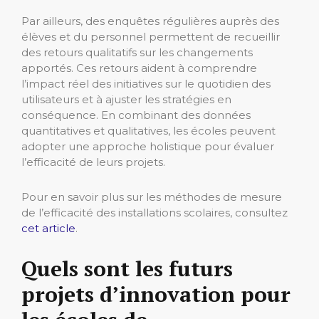
Par ailleurs, des enquêtes régulières auprès des
élèves et du personnel permettent de recueillir
des retours qualitatifs sur les changements
apportés. Ces retours aident à comprendre
l’impact réel des initiatives sur le quotidien des
utilisateurs et à ajuster les stratégies en
conséquence. En combinant des données
quantitatives et qualitatives, les écoles peuvent
adopter une approche holistique pour évaluer
l’efficacité de leurs projets.
Pour en savoir plus sur les méthodes de mesure
de l’efficacité des installations scolaires, consultez
cet article
.
Quels sont les futurs
projets d’innovation pour