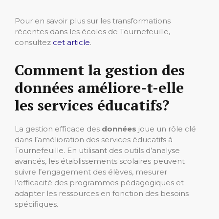
Pour en savoir plus sur les transformations
récentes dans les écoles de Tournefeuille,
consultez
cet article
.
Comment la gestion des
données améliore-t-elle
les services éducatifs?
La gestion efficace des
données
joue un rôle clé
dans l’amélioration des services éducatifs à
Tournefeuille. En utilisant des outils d’analyse
avancés, les établissements scolaires peuvent
suivre l’engagement des élèves, mesurer
l’efficacité des programmes pédagogiques et
adapter les ressources en fonction des besoins
spécifiques.