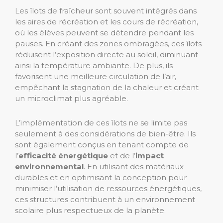
Les îlots de fraîcheur sont souvent intégrés dans
les aires de récréation et les cours de récréation,
où les élèves peuvent se détendre pendant les
pauses. En créant des zones ombragées, ces îlots
réduisent l’exposition directe au soleil, diminuant
ainsi la température ambiante. De plus, ils
favorisent une meilleure circulation de l’air,
empêchant la stagnation de la chaleur et créant
un microclimat plus agréable.
L’implémentation de ces îlots ne se limite pas
seulement à des considérations de bien-être. Ils
sont également conçus en tenant compte de
l’
efficacité énergétique
et de l’
impact
environnemental
. En utilisant des matériaux
durables et en optimisant la conception pour
minimiser l’utilisation de ressources énergétiques,
ces structures contribuent à un environnement
scolaire plus respectueux de la planète.