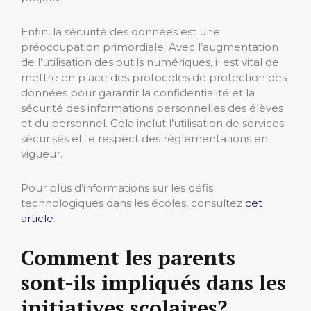
Enfin, la sécurité des données est une
préoccupation primordiale. Avec l’augmentation
de l’utilisation des outils numériques, il est vital de
mettre en place des protocoles de protection des
données pour garantir la confidentialité et la
sécurité des informations personnelles des élèves
et du personnel. Cela inclut l’utilisation de services
sécurisés et le respect des réglementations en
vigueur.
Pour plus d’informations sur les défis
technologiques dans les écoles, consultez
cet
article
.
Comment les parents
sont-ils impliqués dans les
initiatives scolaires?