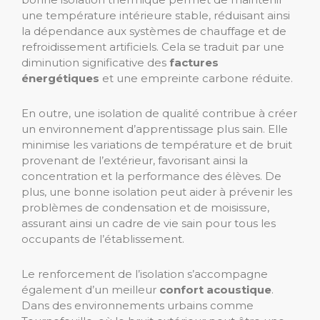
une température intérieure stable, réduisant ainsi
la dépendance aux systèmes de chauffage et de
refroidissement artificiels. Cela se traduit par une
diminution significative des
factures
énergétiques
et une empreinte carbone réduite.
En outre, une isolation de qualité contribue à créer
un environnement d’apprentissage plus sain. Elle
minimise les variations de température et de bruit
provenant de l’extérieur, favorisant ainsi la
concentration et la performance des élèves. De
plus, une bonne isolation peut aider à prévenir les
problèmes de condensation et de moisissure,
assurant ainsi un cadre de vie sain pour tous les
occupants de l’établissement.
Le renforcement de l’isolation s’accompagne
également d’un meilleur
confort acoustique
.
Dans des environnements urbains comme