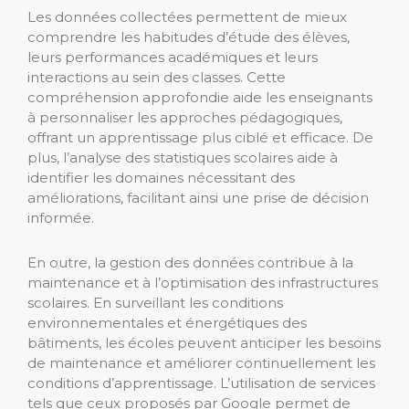
Les données collectées permettent de mieux
comprendre les habitudes d’étude des élèves,
leurs performances académiques et leurs
interactions au sein des classes. Cette
compréhension approfondie aide les enseignants
à personnaliser les approches pédagogiques,
offrant un apprentissage plus ciblé et efficace. De
plus, l’analyse des statistiques scolaires aide à
identifier les domaines nécessitant des
améliorations, facilitant ainsi une prise de décision
informée.
En outre, la gestion des données contribue à la
maintenance et à l’optimisation des infrastructures
scolaires. En surveillant les conditions
environnementales et énergétiques des
bâtiments, les écoles peuvent anticiper les besoins
de maintenance et améliorer continuellement les
conditions d’apprentissage. L’utilisation de services
tels que ceux proposés par Google permet de