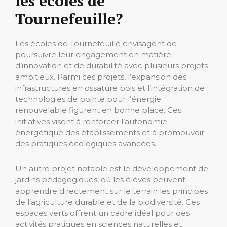
les écoles de
Tournefeuille?
Les écoles de Tournefeuille envisagent de
poursuivre leur engagement en matière
d’innovation et de durabilité avec plusieurs projets
ambitieux. Parmi ces projets, l’expansion des
infrastructures en ossature bois et l’intégration de
technologies de pointe pour l’énergie
renouvelable figurent en bonne place. Ces
initiatives visent à renforcer l’autonomie
énergétique des établissements et à promouvoir
des pratiques écologiques avancées.
Un autre projet notable est le développement de
jardins pédagogiques, où les élèves peuvent
apprendre directement sur le terrain les principes
de l’agriculture durable et de la biodiversité. Ces
espaces verts offrent un cadre idéal pour des
activités pratiques en sciences naturelles et