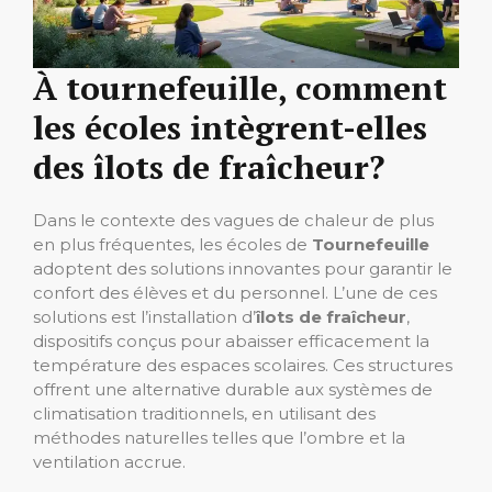
À tournefeuille, comment
les écoles intègrent-elles
des îlots de fraîcheur?
Dans le contexte des vagues de chaleur de plus
en plus fréquentes, les écoles de
Tournefeuille
adoptent des solutions innovantes pour garantir le
confort des élèves et du personnel. L’une de ces
solutions est l’installation d’
îlots de fraîcheur
,
dispositifs conçus pour abaisser efficacement la
température des espaces scolaires. Ces structures
offrent une alternative durable aux systèmes de
climatisation traditionnels, en utilisant des
méthodes naturelles telles que l’ombre et la
ventilation accrue.