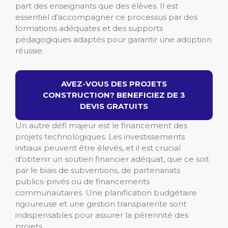
part des enseignants que des élèves. Il est
essentiel d’accompagner ce processus par des
formations adéquates et des supports
pédagogiques adaptés pour garantir une adoption
réussie.
AVEZ-VOUS DES PROJETS
CONSTRUCTION? BENEFICIEZ DE 3
DEVIS GRATUITS
Un autre défi majeur est le financement des
projets technologiques. Les investissements
initiaux peuvent être élevés, et il est crucial
d’obtenir un soutien financier adéquat, que ce soit
par le biais de subventions, de partenariats
publics-privés ou de financements
communautaires. Une planification budgétaire
rigoureuse et une gestion transparente sont
indispensables pour assurer la pérennité des
projets.