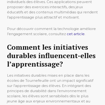
individuels des élèves. Ces applications peuvent
proposer des exercices interactifs, des jeux
éducatifs et des contenus multimédias qui rendent
l’apprentissage plus attractif et motivant.
Pour découvrir comment la technologie améliore
l’engagement scolaire, consultez
cet article
.
Comment les initiatives
durables influencent-elles
l’apprentissage?
Les initiatives durables mises en place dans les
écoles de Tournefeuille ont un impact significatif
sur l’apprentissage des élèves. En intégrant des
principes de durabilité dans l’environnement
scolaire, les élèves sont sensibilisés dès le plus
jeune âge aux enjeux environnementaux et au