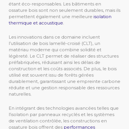
étant éco-responsables. Les bâtiments en
ossature bois sont non seulement durables, mais ils
permettent également une meilleure
isolation
thermique et acoustique
.
Les innovations dans ce domaine incluent
l’utilisation de bois lamellé-croisé (CLT), un
matériau moderne qui combine solidité et
légèreté. Le CLT permet de réaliser des structures
préfabriquées, réduisant ainsi les délais de
construction et les coûts associés. De plus, le bois
utilisé est souvent issu de forêts gérées
durablement, garantissant une empreinte carbone
réduite et une gestion responsable des ressources
naturelles.
En intégrant des technologies avancées telles que
l’isolation par panneaux recyclés et les systèmes
de ventilation contrôlée, les constructions en
ossature bois offrent des
performances