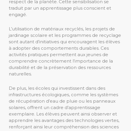
respect de la planète. Cette sensibilisation se
traduit par un apprentissage plus conscient et
engagé.
L’utilisation de matériaux recyclés, les projets de
jardinage scolaire et les programmes de recyclage
sont autant d’initiatives qui encouragent les élèves
à adopter des comportements durables. Ces
activités pratiques permettent aux jeunes de
comprendre concrètement l’importance de la
durabilité et de la préservation des ressources
naturelles.
De plus, les écoles qui investissent dans des
infrastructures écologiques, comme les systèmes
de récupération d’eau de pluie ou les panneaux
solaires, offrent un cadre d’apprentissage
exemplaire. Les élèves peuvent ainsi observer et
apprendre les avantages des technologies vertes,
renforçant ainsi leur compréhension des sciences