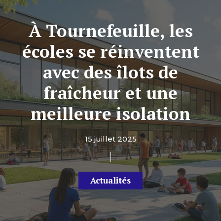
À Tournefeuille, les
écoles se réinventent
avec des îlots de
fraîcheur et une
meilleure isolation
15 juillet 2025
Actualités