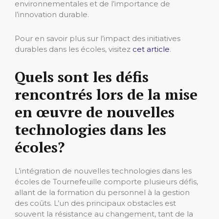
environnementales et de l’importance de
l’innovation durable.
Pour en savoir plus sur l’impact des initiatives
durables dans les écoles, visitez
cet article
.
Quels sont les défis
rencontrés lors de la mise
en œuvre de nouvelles
technologies dans les
écoles?
L’intégration de nouvelles technologies dans les
écoles de Tournefeuille comporte plusieurs défis,
allant de la formation du personnel à la gestion
des coûts. L’un des principaux obstacles est
souvent la résistance au changement, tant de la