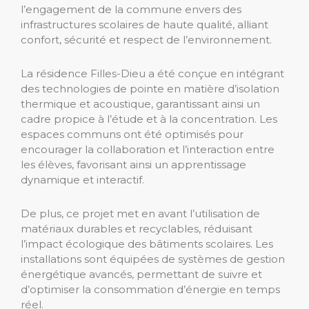
l’engagement de la commune envers des
infrastructures scolaires de haute qualité, alliant
confort, sécurité et respect de l’environnement.
La résidence Filles-Dieu a été conçue en intégrant
des technologies de pointe en matière d’isolation
thermique et acoustique, garantissant ainsi un
cadre propice à l’étude et à la concentration. Les
espaces communs ont été optimisés pour
encourager la collaboration et l’interaction entre
les élèves, favorisant ainsi un apprentissage
dynamique et interactif.
De plus, ce projet met en avant l’utilisation de
matériaux durables et recyclables, réduisant
l’impact écologique des bâtiments scolaires. Les
installations sont équipées de systèmes de gestion
énergétique avancés, permettant de suivre et
d’optimiser la consommation d’énergie en temps
réel.