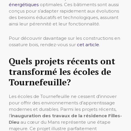
énergétiques
optimales. Ces bâtiments sont aussi
conçus pour s’adapter rapidement aux évolutions
des besoins éducatifs et technologiques, assurant
ainsi leur pérennité et leur fonctionnalité.
Pour découvrir davantage sur les constructions en
ossature bois, rendez-vous sur
cet article
.
Quels projets récents ont
transformé les écoles de
Tournefeuille?
Les écoles de Tournefeuille ne cessent d’innover
pour offrir des environnements d’apprentissage
modernes et durables. Parmi les projets récents,
l’
inauguration des travaux de la résidence Filles-
Dieu
au cœur du Mans représente une étape
majeure. Ce projet illustre parfaitement