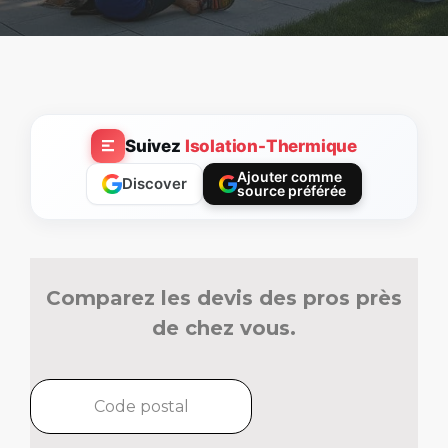
Suivez
Isolation-Thermique
Ajouter comme
Discover
source préférée
Comparez les devis des pros près
de chez vous.