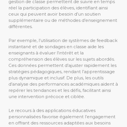
gestion de classe permettent de suivre en temps
réel la participation des élèves, identifiant ainsi
ceux qui peuvent avoir besoin d’un soutien
supplémentaire ou de méthodes d’enseignement
différentes.
Par exemple, l’utilisation de systèmes de feedback
instantané et de sondages en classe aide les
enseignants à évaluer l’intérêt et la
compréhension des élèves sur les sujets abordés.
Ces données permettent d’ajuster rapidement les
stratégies pédagogiques, rendant l’apprentissage
plus dynamique et inclusif. De plus, les outils
d’analyse des performances académiques aident à
repérer les tendances et les défis, facilitant ainsi
une intervention précoce et ciblée.
Le recours à des applications éducatives
personnalisées favorise également l’engagement
en offrant des ressources adaptées aux besoins