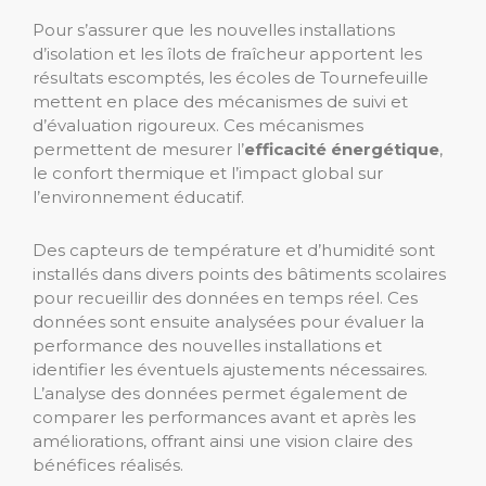
Pour s’assurer que les nouvelles installations
d’isolation et les îlots de fraîcheur apportent les
résultats escomptés, les écoles de Tournefeuille
mettent en place des mécanismes de suivi et
d’évaluation rigoureux. Ces mécanismes
permettent de mesurer l’
efficacité énergétique
,
le confort thermique et l’impact global sur
l’environnement éducatif.
Des capteurs de température et d’humidité sont
installés dans divers points des bâtiments scolaires
pour recueillir des données en temps réel. Ces
données sont ensuite analysées pour évaluer la
performance des nouvelles installations et
identifier les éventuels ajustements nécessaires.
L’analyse des données permet également de
comparer les performances avant et après les
améliorations, offrant ainsi une vision claire des
bénéfices réalisés.