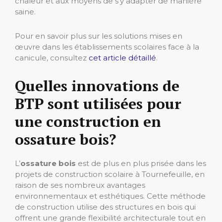
chaleur et aux moyens de s’y adapter de manière
saine.
Pour en savoir plus sur les solutions mises en
œuvre dans les établissements scolaires face à la
canicule, consultez
cet article détaillé
.
Quelles innovations de
BTP sont utilisées pour
une construction en
ossature bois?
L’
ossature bois
est de plus en plus prisée dans les
projets de construction scolaire à Tournefeuille, en
raison de ses nombreux avantages
environnementaux et esthétiques. Cette méthode
de construction utilise des structures en bois qui
offrent une grande flexibilité architecturale tout en