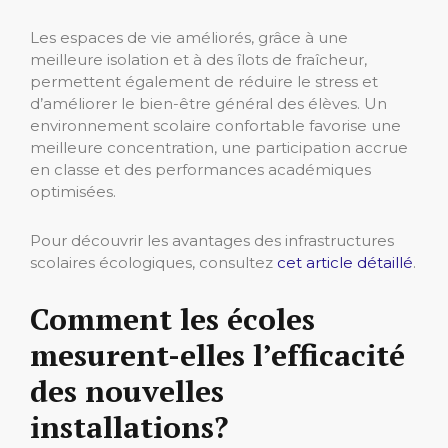
Les espaces de vie améliorés, grâce à une
meilleure isolation et à des îlots de fraîcheur,
permettent également de réduire le stress et
d’améliorer le bien-être général des élèves. Un
environnement scolaire confortable favorise une
meilleure concentration, une participation accrue
en classe et des performances académiques
optimisées.
Pour découvrir les avantages des infrastructures
scolaires écologiques, consultez
cet article détaillé
.
Comment les écoles
mesurent-elles l’efficacité
des nouvelles
installations?