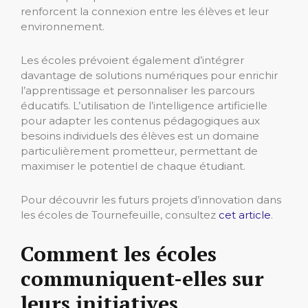
renforcent la connexion entre les élèves et leur
environnement.
Les écoles prévoient également d’intégrer
davantage de solutions numériques pour enrichir
l’apprentissage et personnaliser les parcours
éducatifs. L’utilisation de l’intelligence artificielle
pour adapter les contenus pédagogiques aux
besoins individuels des élèves est un domaine
particulièrement prometteur, permettant de
maximiser le potentiel de chaque étudiant.
Pour découvrir les futurs projets d’innovation dans
les écoles de Tournefeuille, consultez
cet article
.
Comment les écoles
communiquent-elles sur
leurs initiatives