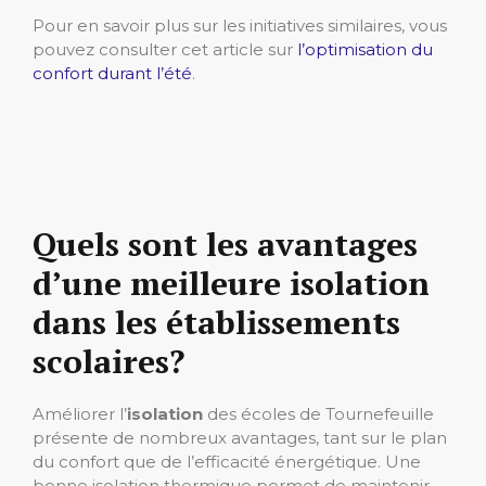
Pour en savoir plus sur les initiatives similaires, vous
pouvez consulter cet article sur
l’optimisation du
confort durant l’été
.
Quels sont les avantages
d’une meilleure isolation
dans les établissements
scolaires?
Améliorer l’
isolation
des écoles de Tournefeuille
présente de nombreux avantages, tant sur le plan
du confort que de l’efficacité énergétique. Une
bonne isolation thermique permet de maintenir