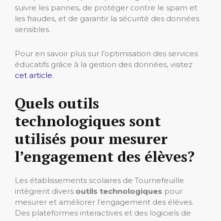
suivre les pannes, de protéger contre le spam et
les fraudes, et de garantir la sécurité des données
sensibles.
Pour en savoir plus sur l’optimisation des services
éducatifs grâce à la gestion des données, visitez
cet article
.
Quels outils
technologiques sont
utilisés pour mesurer
l’engagement des élèves?
Les établissements scolaires de Tournefeuille
intègrent divers
outils technologiques
pour
mesurer et améliorer l’engagement des élèves.
Des plateformes interactives et des logiciels de