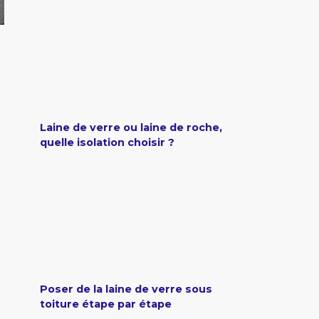
Laine de verre ou laine de roche,
quelle isolation choisir ?
Poser de la laine de verre sous
toiture étape par étape