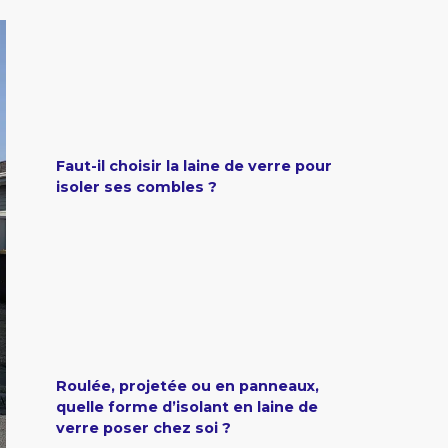
Faut-il choisir la laine de verre pour
isoler ses combles ?
Roulée, projetée ou en panneaux,
quelle forme d’isolant en laine de
verre poser chez soi ?