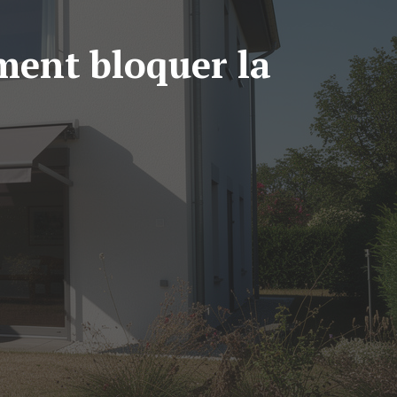
ment bloquer la