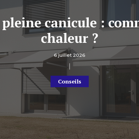
pleine canicule : com
chaleur ?
6 juillet 2026
Conseils