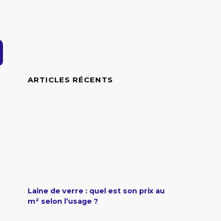
ARTICLES RÉCENTS
Laine de verre : quel est son prix au
m² selon l’usage ?