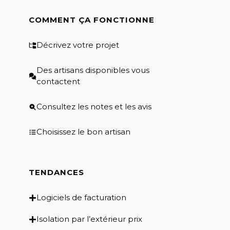
COMMENT ÇA FONCTIONNE
Décrivez votre projet
Des artisans disponibles vous
contactent
Consultez les notes et les avis
Choisissez le bon artisan
TENDANCES
Logiciels de facturation
Isolation par l’extérieur prix