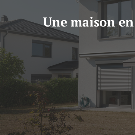
Une maison en 