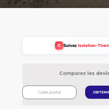
Suivez
Isolation-Ther
Comparez les devis
OBTENIR