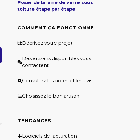
Poser de la laine de verre sous
toiture étape par étape
COMMENT ÇA FONCTIONNE
Décrivez votre projet
Des artisans disponibles vous
contactent
Consultez les notes et les avis
Choisissez le bon artisan
TENDANCES
r
Logiciels de facturation