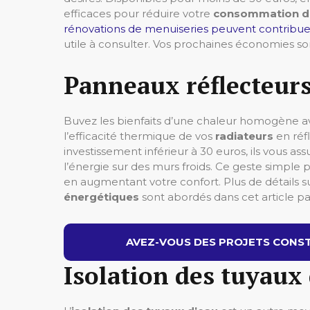
efficaces pour réduire votre
consommation d’
rénovations de menuiseries peuvent contribuer
utile à consulter. Vos prochaines économies so
Panneaux réflecteurs
Buvez les bienfaits d’une chaleur homogène a
l’efficacité thermique de vos
radiateurs
en réfl
investissement inférieur à 30 euros, ils vous a
l’énergie sur des murs froids. Ce geste simple 
en augmentant votre confort. Plus de détails 
énergétiques
sont abordés dans cet article p
AVEZ-VOUS DES PROJETS CONST
Isolation des tuyaux