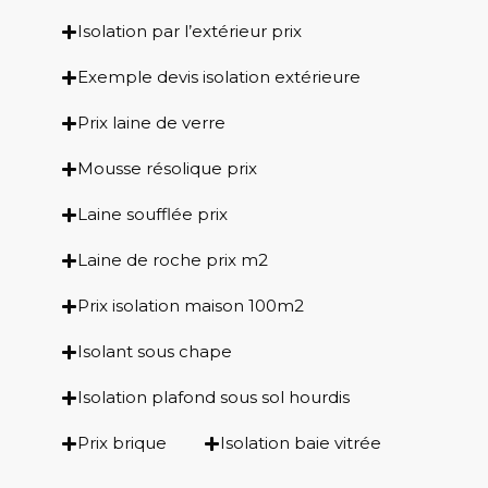
Isolation par l’extérieur prix
Exemple devis isolation extérieure
Prix laine de verre
Mousse résolique prix
Laine soufflée prix
Laine de roche prix m2
Prix isolation maison 100m2
Isolant sous chape
Isolation plafond sous sol hourdis
Prix brique
Isolation baie vitrée