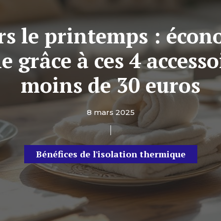
rs le printemps : écon
e grâce à ces 4 accesso
moins de 30 euros
8 mars 2025
Bénéfices de l'isolation thermique