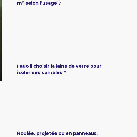
m² selon l’usage ?
Faut-il choisir la laine de verre pour
isoler ses combles ?
Roulée, projetée ou en panneaux,