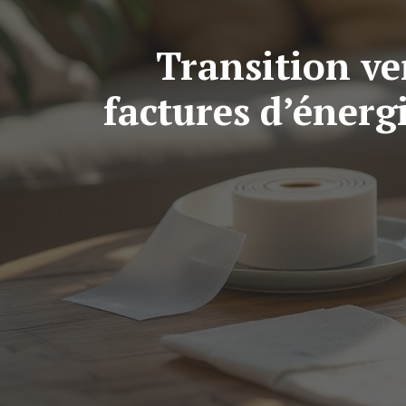
Transition ve
factures d’énergi