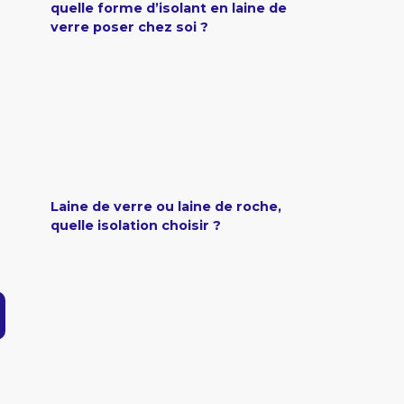
quelle forme d’isolant en laine de
verre poser chez soi ?
Laine de verre ou laine de roche,
quelle isolation choisir ?