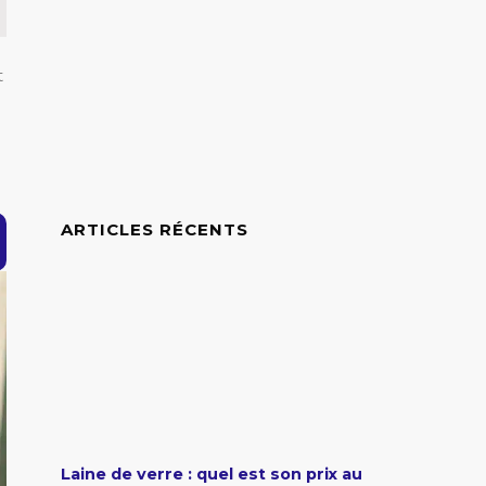
t
ARTICLES RÉCENTS
Laine de verre : quel est son prix au