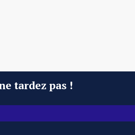
 ne tardez pas !