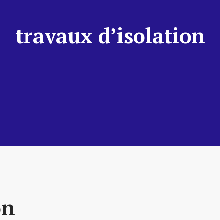
travaux d’isolation
on