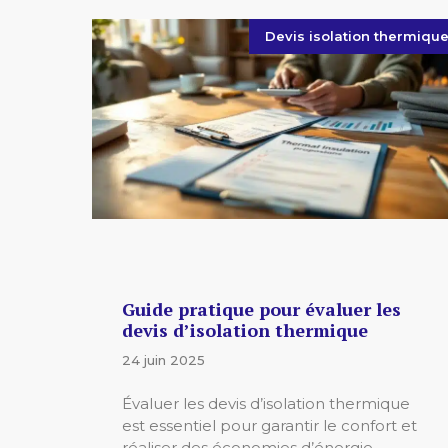
Devis isolation thermiqu
Guide pratique pour évaluer les
devis d’isolation thermique
24 juin 2025
Évaluer les devis d’isolation thermique
est essentiel pour garantir le confort et
réaliser des économies d’énergie