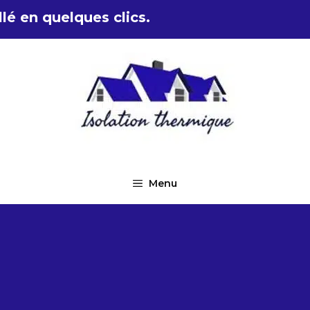
lé en quelques clics.
Menu