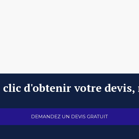
clic d'obtenir votre devis,
DEMANDEZ UN DEVIS GRATUIT