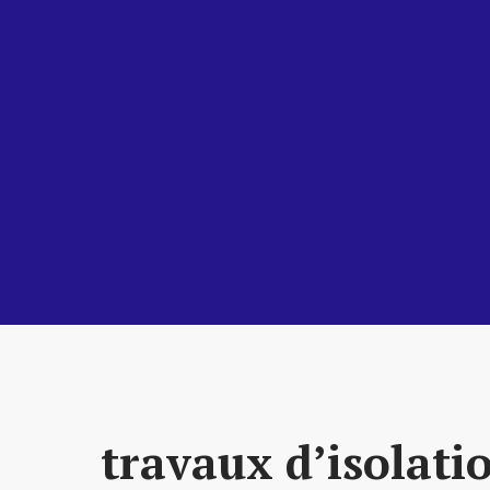
travaux d’isolati