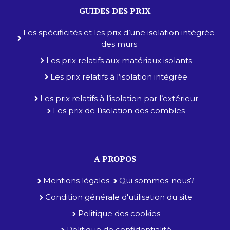
GUIDES DES PRIX
Les spécificités et les prix d’une isolation intégrée
des murs
Les prix relatifs aux matériaux isolants
Les prix relatifs à l’isolation intégrée
Les prix relatifs à l’isolation par l’extérieur
Les prix de l’isolation des combles
A PROPOS
Mentions légales
Qui sommes-nous?
Condition générale d'utilisation du site
Politique des cookies
Politique de confidentialité