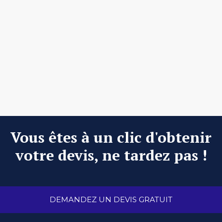
Vous êtes à un clic d'obtenir
votre devis, ne tardez pas !
DEMANDEZ UN DEVIS GRATUIT