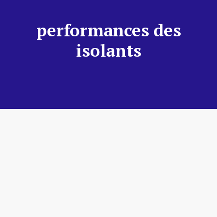
performances des
isolants