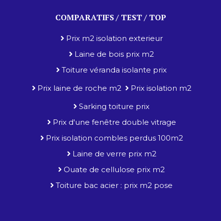
COMPARATIFS / TEST / TOP
Prix m2 isolation exterieur
Laine de bois prix m2
Toiture véranda isolante prix
Prix laine de roche m2
Prix isolation m2
Sarking toiture prix
Prix d'une fenêtre double vitrage
Prix isolation combles perdus 100m2
Laine de verre prix m2
Ouate de cellulose prix m2
Toiture bac acier : prix m2 pose