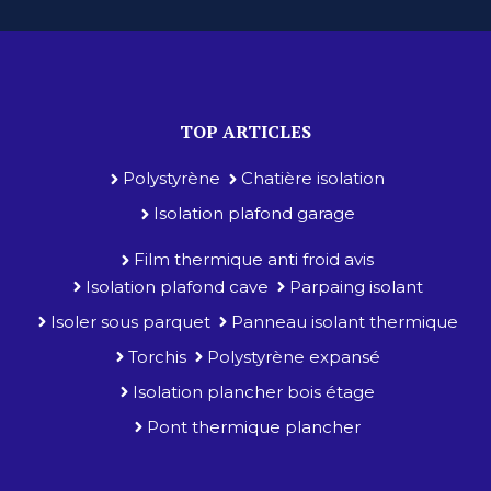
TOP ARTICLES
Polystyrène
Chatière isolation
Isolation plafond garage
Film thermique anti froid avis
Isolation plafond cave
Parpaing isolant
Isoler sous parquet
Panneau isolant thermique
Torchis
Polystyrène expansé
Isolation plancher bois étage
Pont thermique plancher