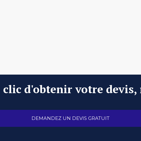
clic d'obtenir votre devis,
DEMANDEZ UN DEVIS GRATUIT