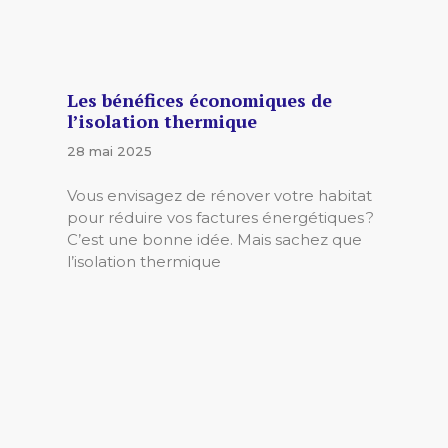
Les bénéfices économiques de
l’isolation thermique
28 mai 2025
Vous envisagez de rénover votre habitat
pour réduire vos factures énergétiques ?
C’est une bonne idée. Mais sachez que
l’isolation thermique