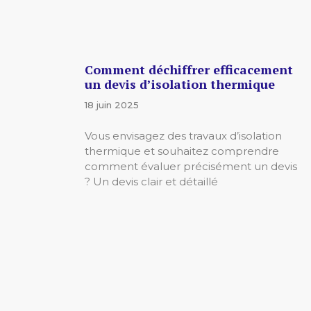
Comment déchiffrer efficacement
un devis d’isolation thermique
18 juin 2025
Vous envisagez des travaux d’isolation
thermique et souhaitez comprendre
comment évaluer précisément un devis
? Un devis clair et détaillé