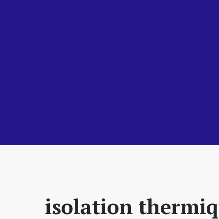
isolation thermi