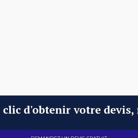
clic d'obtenir votre devis,