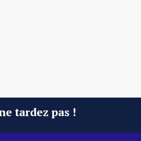
 ne tardez pas !