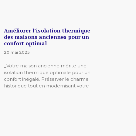
Améliorer l’isolation thermique
des maisons anciennes pour un
confort optimal
20 mai 2025
_Votre maison ancienne mérite une
isolation thermique optimale pour un
confort inégalé. Préserver le charme
historique tout en modernisant votre