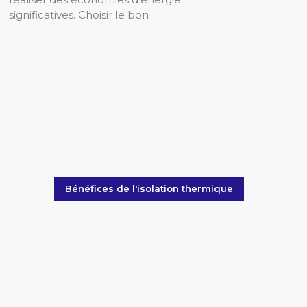
significatives. Choisir le bon
Bénéfices de l'isolation thermique