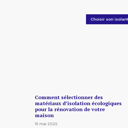
Choisir son isolan
Comment sélectionner des
matériaux d’isolation écologiques
pour la rénovation de votre
maison
15 mai 2025