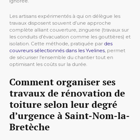
ignorée.
Les artisans expérimentés à qui on délègue les
travaux disposent souvent d’une approche
complète alliant couverture, zinguerie (travaux sur
les conduits d’évacuation comme les gouttières) et
isolation. Cette méthode, pratiquée par
des
couvreurs sélectionnés dans les Yvelines
, permet
de sécuriser l’ensemble du chantier tout en
optimisant les coûts sur la durée.
Comment organiser ses
travaux de rénovation de
toiture selon leur degré
d’urgence à Saint-Nom-la-
Bretèche