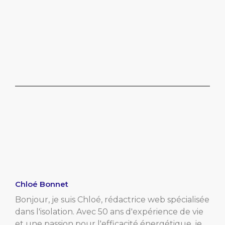
Chloé Bonnet
Bonjour, je suis Chloé, rédactrice web spécialisée
dans l'isolation. Avec 50 ans d'expérience de vie
et une passion pour l'efficacité énergétique, je