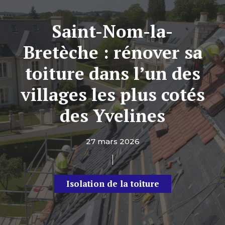
Saint-Nom-la-
Bretèche : rénover sa
toiture dans l’un des
villages les plus cotés
des Yvelines
27 mars 2026
Isolation de la toiture