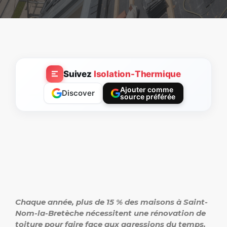
Suivez
Isolation-Thermique
Ajouter comme
Discover
source préférée
Chaque année, plus de 15 % des maisons à Saint-
Nom-la-Bretèche nécessitent une rénovation de
toiture pour faire face aux agressions du temps.