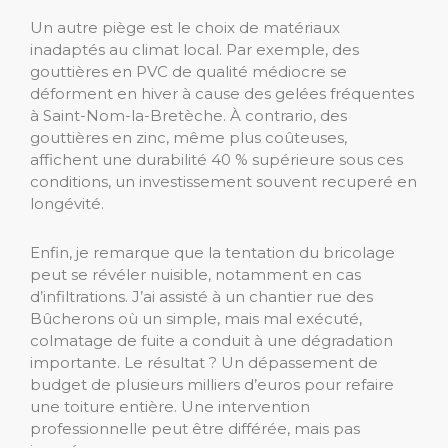
Un autre piège est le choix de matériaux
inadaptés au climat local. Par exemple, des
gouttières en PVC de qualité médiocre se
déforment en hiver à cause des gelées fréquentes
à Saint-Nom-la-Bretèche. À contrario, des
gouttières en zinc, même plus coûteuses,
affichent une durabilité 40 % supérieure sous ces
conditions, un investissement souvent recuperé en
longévité.
Enfin, je remarque que la tentation du bricolage
peut se révéler nuisible, notamment en cas
d’infiltrations. J’ai assisté à un chantier rue des
Bûcherons où un simple, mais mal exécuté,
colmatage de fuite a conduit à une dégradation
importante. Le résultat ? Un dépassement de
budget de plusieurs milliers d’euros pour refaire
une toiture entière. Une intervention
professionnelle peut être différée, mais pas