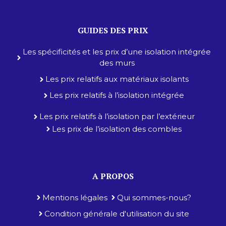
GUIDES DES PRIX
Les spécificités et les prix d’une isolation intégrée
des murs
Les prix relatifs aux matériaux isolants
Les prix relatifs à l’isolation intégrée
Les prix relatifs à l’isolation par l’extérieur
Les prix de l’isolation des combles
A PROPOS
Mentions légales
Qui sommes-nous?
Condition générale d'utilisation du site