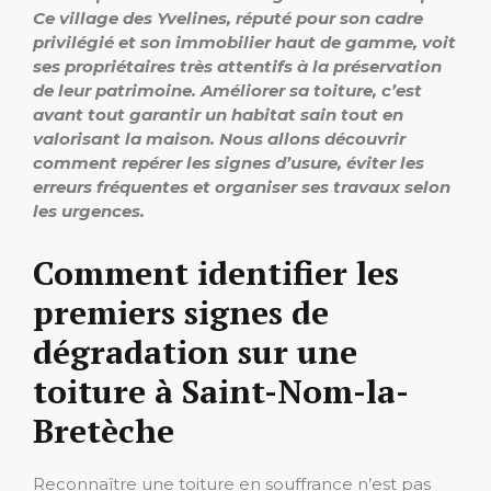
Ce village des Yvelines, réputé pour son cadre
privilégié et son immobilier haut de gamme, voit
ses propriétaires très attentifs à la préservation
de leur patrimoine. Améliorer sa toiture, c’est
avant tout garantir un habitat sain tout en
valorisant la maison. Nous allons découvrir
comment repérer les signes d’usure, éviter les
erreurs fréquentes et organiser ses travaux selon
les urgences.
Comment identifier les
premiers signes de
dégradation sur une
toiture à Saint-Nom-la-
Bretèche
Reconnaître une toiture en souffrance n’est pas