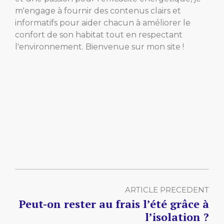
m'engage à fournir des contenus clairs et
informatifs pour aider chacun à améliorer le
confort de son habitat tout en respectant
l'environnement. Bienvenue sur mon site !
ARTICLE PRECEDENT
Peut-on rester au frais l’été grâce à
l’isolation ?