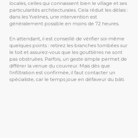
locales, celles qui connaissent bien le village et ses
particularités architecturales. Cela réduit les délais :
dans les Yvelines, une intervention est
généralement possible en moins de 72 heures.
En attendant, il est conseillé de vérifier soi-même
quelques points : retirez les branches tombées sur
le toit et assurez-vous que les gouttières ne sont
pas obstruées. Parfois, un geste simple permet de
différer la venue du couvreur. Mais dès que
l’infiltration est confirmée, il faut contacter un
spécialiste, car le temps joue en défaveur du bâti.