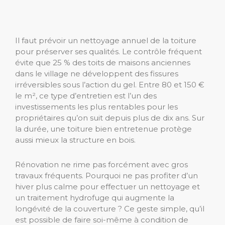
Il faut prévoir un nettoyage annuel de la toiture
pour préserver ses qualités. Le contrôle fréquent
évite que 25 % des toits de maisons anciennes
dans le village ne développent des fissures
irréversibles sous l’action du gel. Entre 80 et 150 €
le m², ce type d’entretien est l’un des
investissements les plus rentables pour les
propriétaires qu’on suit depuis plus de dix ans. Sur
la durée, une toiture bien entretenue protège
aussi mieux la structure en bois.
Rénovation ne rime pas forcément avec gros
travaux fréquents. Pourquoi ne pas profiter d’un
hiver plus calme pour effectuer un nettoyage et
un traitement hydrofuge qui augmente la
longévité de la couverture ? Ce geste simple, qu’il
est possible de faire soi-même à condition de