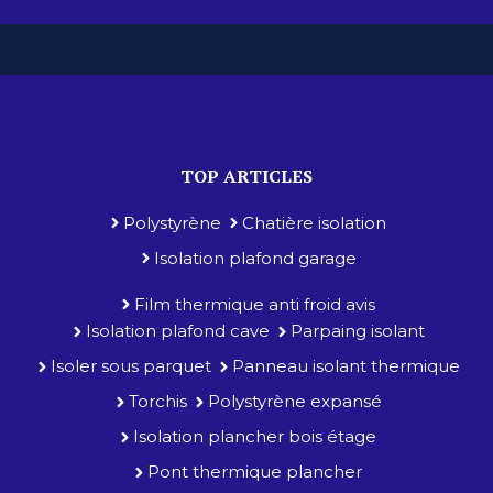
TOP ARTICLES
Polystyrène
Chatière isolation
Isolation plafond garage
Film thermique anti froid avis
Isolation plafond cave
Parpaing isolant
Isoler sous parquet
Panneau isolant thermique
Torchis
Polystyrène expansé
Isolation plancher bois étage
Pont thermique plancher