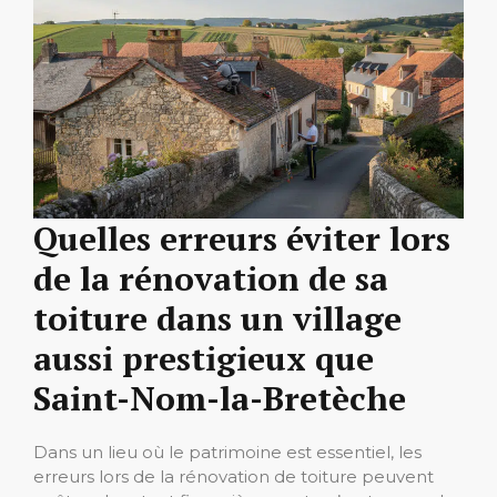
Quelles erreurs éviter lors
de la rénovation de sa
toiture dans un village
aussi prestigieux que
Saint-Nom-la-Bretèche
Dans un lieu où le patrimoine est essentiel, les
erreurs lors de la rénovation de toiture peuvent