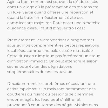
Agir au bon moment est souvent la clé du succès
dans un village où la préservation des maisons est
un luxe. Savoir quand différer une réparation et
quand la traiter immédiatement évite des
complications majeures. Pour poser une hiérarchie
d’urgence claire, il faut distinguer trois cas :
Premièrement, les interventions à programmer
sous six mois comprennent les petites réparations
localisées, comme une tuile cassée mais isolée.
Cette situation n’implique pas forcément un risque
d’infiltration immédiat. On peut attendre la saison
sèche pour éviter des dégradations
supplémentaires durant les travaux.
Deuxièmement, les problèmes nécessitant une
action rapide sous un mois sont notamment des
gouttières qui fuient ou des joints de cheminée
endommagés. Ici, l’eau peut s’infiltrer et
provoquer à court terme des dégâts visibles dans