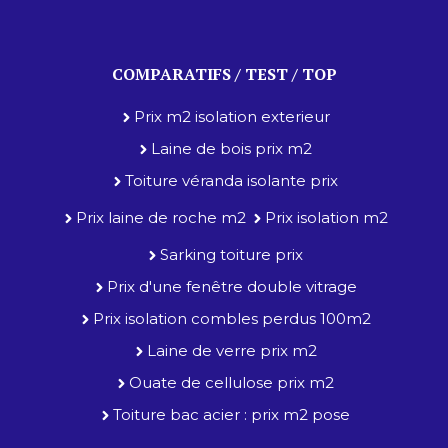
COMPARATIFS / TEST / TOP
Prix m2 isolation exterieur
Laine de bois prix m2
Toiture véranda isolante prix
Prix laine de roche m2
Prix isolation m2
Sarking toiture prix
Prix d'une fenêtre double vitrage
Prix isolation combles perdus 100m2
Laine de verre prix m2
Ouate de cellulose prix m2
Toiture bac acier : prix m2 pose