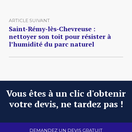
ARTICLE SUIVANT
Saint-Rémy-lès-Chevreuse :
nettoyer son toit pour résister à
l’humidité du parc naturel
Vous êtes à un clic d'obtenir
votre devis, ne tardez pas !
DEMANDEZ UN DEVIS GRATUIT