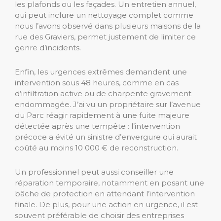
les plafonds ou les façades. Un entretien annuel,
qui peut inclure un nettoyage complet comme
nous l’avons observé dans plusieurs maisons de la
rue des Graviers, permet justement de limiter ce
genre d’incidents.
Enfin, les urgences extrêmes demandent une
intervention sous 48 heures, comme en cas
d’infiltration active ou de charpente gravement
endommagée. J’ai vu un propriétaire sur l’avenue
du Parc réagir rapidement à une fuite majeure
détectée après une tempête : l’intervention
précoce a évité un sinistre d’envergure qui aurait
coûté au moins 10 000 € de reconstruction.
Un professionnel peut aussi conseiller une
réparation temporaire, notamment en posant une
bâche de protection en attendant l’intervention
finale. De plus, pour une action en urgence, il est
souvent préférable de choisir des entreprises