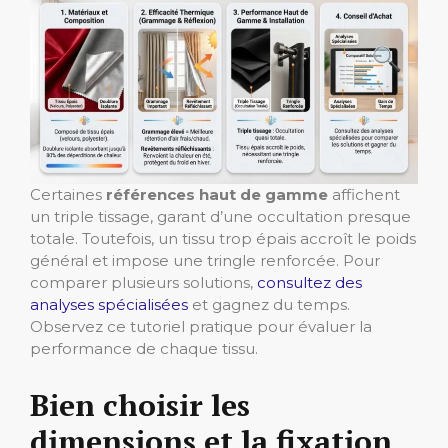
Certaines
références haut de gamme
affichent
un triple tissage, garant d’une occultation presque
totale. Toutefois, un tissu trop épais accroît le poids
général et impose une tringle renforcée. Pour
comparer plusieurs solutions,
consultez des
analyses spécialisées
et gagnez du temps.
Observez ce tutoriel pratique pour évaluer la
performance de chaque tissu.
Bien choisir les
dimensions et la fixation