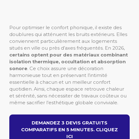
Pour optimiser le confort phonique, il existe des
doublures qui atténuent les bruits extérieurs. Elles
conviennent particulièrement aux logements
situés en ville ou près d’axes fréquentés. En 2026,
certains optent pour des matériaux combinant
isolation thermique, occultation et absorption
sonore
. Ce choix assure une décoration
harmonieuse tout en préservant l’intimité
essentielle à chacun et un meilleur confort
quotidien. Ainsi, chaque espace retrouve chaleur
et sérénité, sans nécessiter de travaux coûteux ou
même sacrifier l’esthétique globale conviviale.
DEMANDEZ 3 DEVIS GRATUITS
COMPARATIFS EN 5 MINUTES. CLIQUEZ
ICI