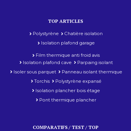
TOP ARTICLES
Polystyrène
Chatière isolation
Isolation plafond garage
Film thermique anti froid avis
Isolation plafond cave
Parpaing isolant
Isoler sous parquet
Panneau isolant thermique
Torchis
Polystyrène expansé
Isolation plancher bois étage
Pont thermique plancher
COMPARATIFS / TEST / TOP