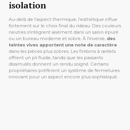
isolation
Au-delà de l’aspect thermique, l’esthétique influe
fortement sur le choix final du rideau. Des couleurs
neutres s’intègrent aisément dans un salon épuré
ou un bureau moderne et sobre. À l’inverse,
des
teintes vives apportent une note de caractère
dans les pièces plus sobres. Les finitions à œillets
offrent un pli fluide, tandis que les passants
dissimulés donnent un rendu soigné. Certains
propriétaires préfèrent un système de fermetures
innovant pour un aspect encore plus sophistiqué.