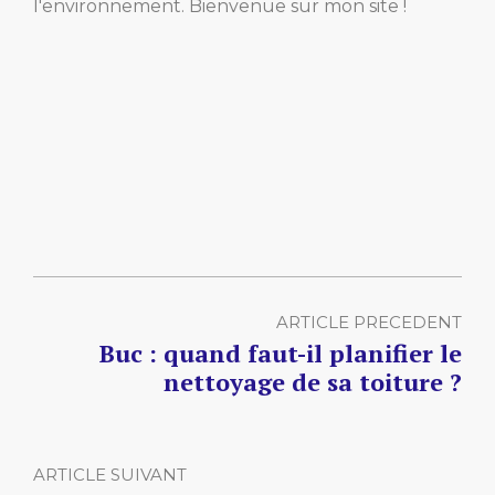
l'environnement. Bienvenue sur mon site !
ARTICLE PRECEDENT
Buc : quand faut-il planifier le
nettoyage de sa toiture ?
ARTICLE SUIVANT