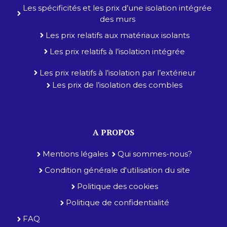
Les spécificités et les prix d’une isolation intégrée
des murs
Les prix relatifs aux matériaux isolants
Les prix relatifs à l’isolation intégrée
Les prix relatifs à l’isolation par l’extérieur
Les prix de l’isolation des combles
A PROPOS
Mentions légales
Qui sommes-nous?
Condition générale d'utilisation du site
Politique des cookies
Politique de confidentialité
FAQ