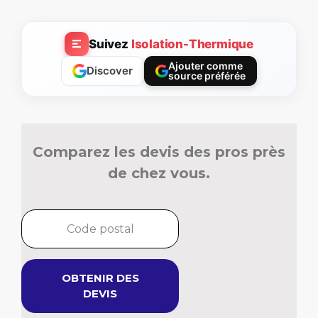
Suivez
Isolation-Thermique
Ajouter comme
Discover
source préférée
Comparez les devis des pros près
de chez vous.
OBTENIR DES
DEVIS