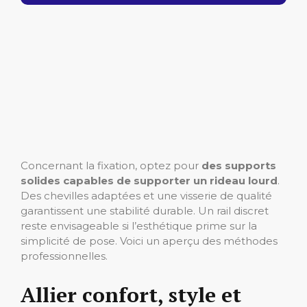
Concernant la fixation, optez pour
des supports
solides capables de supporter un rideau lourd
.
Des chevilles adaptées et une visserie de qualité
garantissent une stabilité durable. Un rail discret
reste envisageable si l’esthétique prime sur la
simplicité de pose. Voici un aperçu des méthodes
professionnelles.
Allier confort, style et