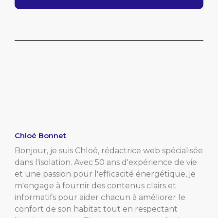
Chloé Bonnet
Bonjour, je suis Chloé, rédactrice web spécialisée
dans l'isolation. Avec 50 ans d'expérience de vie
et une passion pour l'efficacité énergétique, je
m'engage à fournir des contenus clairs et
informatifs pour aider chacun à améliorer le
confort de son habitat tout en respectant