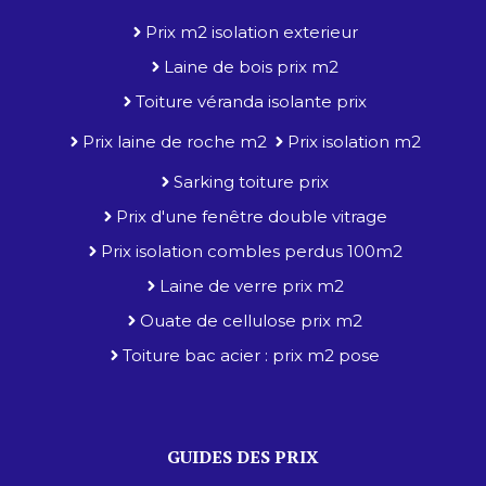
Prix m2 isolation exterieur
Laine de bois prix m2
Toiture véranda isolante prix
Prix laine de roche m2
Prix isolation m2
Sarking toiture prix
Prix d'une fenêtre double vitrage
Prix isolation combles perdus 100m2
Laine de verre prix m2
Ouate de cellulose prix m2
Toiture bac acier : prix m2 pose
GUIDES DES PRIX