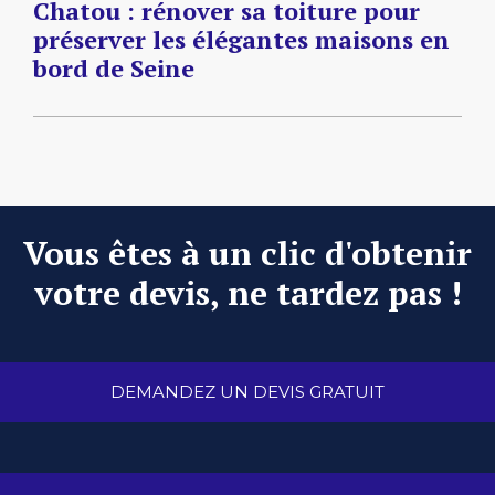
Chatou : rénover sa toiture pour
préserver les élégantes maisons en
bord de Seine
Vous êtes à un clic d'obtenir
votre devis, ne tardez pas !
DEMANDEZ UN DEVIS GRATUIT