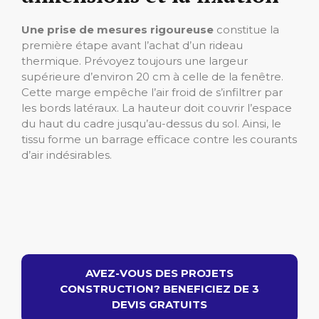
Une prise de mesures rigoureuse
constitue la
première étape avant l’achat d’un rideau
thermique. Prévoyez toujours une largeur
supérieure d’environ 20 cm à celle de la fenêtre.
Cette marge empêche l’air froid de s’infiltrer par
les bords latéraux. La hauteur doit couvrir l’espace
du haut du cadre jusqu’au-dessus du sol. Ainsi, le
tissu forme un barrage efficace contre les courants
d’air indésirables.
AVEZ-VOUS DES PROJETS
CONSTRUCTION? BENEFICIEZ DE 3
DEVIS GRATUITS