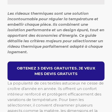
Les rideaux thermiques sont une solution
incontournable pour réguler la température et
embellir chaque pièce. Ils combinent une
isolation performante et un design épuré, tout en
apportant des économies d’énergie. Ce guide
détaille les critères majeurs pour sélectionner un
rideau thermique parfaitement adapté à chaque
logement.
OBTENEZ 3 DEVIS GRATUITES. JE VEUX
MES DEVIS GRATUITS
La popularité de ces textiles astucieux ne cesse de
croître d’année en année. Ils offrent un confort
intérieur renforcé et protègent efficacement des
variations de température. Pour bien les
sélectionner, il convient d’examiner plusieurs
aspects comme la matière, les dimensions et la