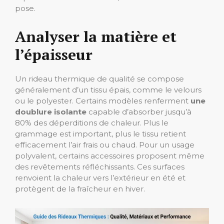
pose.
Analyser la matière et
l’épaisseur
Un rideau thermique de qualité se compose
généralement d’un tissu épais, comme le velours
ou le polyester. Certains modèles renferment
une
doublure isolante
capable d’absorber jusqu’à
80% des déperditions de chaleur. Plus le
grammage est important, plus le tissu retient
efficacement l’air frais ou chaud. Pour un usage
polyvalent, certains accessoires proposent même
des revêtements réfléchissants. Ces surfaces
renvoient la chaleur vers l’extérieur en été et
protègent de la fraîcheur en hiver.