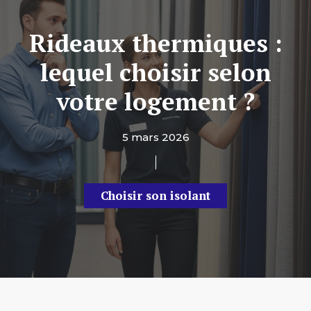
Rideaux thermiques :
lequel choisir selon
votre logement ?
5 mars 2026
Choisir son isolant