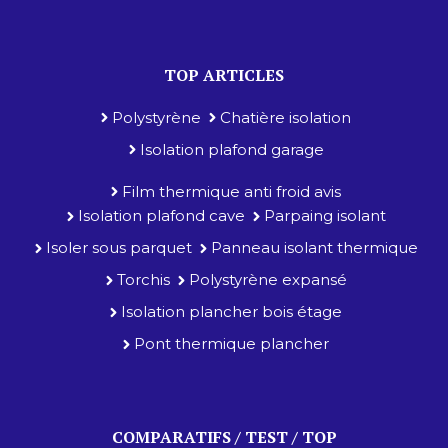
TOP ARTICLES
Polystyrène
Chatière isolation
Isolation plafond garage
Film thermique anti froid avis
Isolation plafond cave
Parpaing isolant
Isoler sous parquet
Panneau isolant thermique
Torchis
Polystyrène expansé
Isolation plancher bois étage
Pont thermique plancher
COMPARATIFS / TEST / TOP