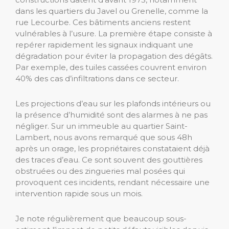
dans les quartiers du Javel ou Grenelle, comme la
rue Lecourbe. Ces bâtiments anciens restent
vulnérables à l’usure. La première étape consiste à
repérer rapidement les signaux indiquant une
dégradation pour éviter la propagation des dégâts.
Par exemple, des tuiles cassées couvrent environ
40% des cas d’infiltrations dans ce secteur.
Les projections d’eau sur les plafonds intérieurs ou
la présence d’humidité sont des alarmes à ne pas
négliger. Sur un immeuble au quartier Saint-
Lambert, nous avons remarqué que sous 48h
après un orage, les propriétaires constataient déjà
des traces d’eau. Ce sont souvent des gouttières
obstruées ou des zingueries mal posées qui
provoquent ces incidents, rendant nécessaire une
intervention rapide sous un mois.
Je note régulièrement que beaucoup sous-