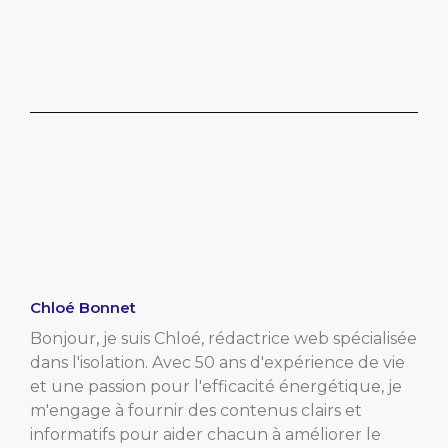
Chloé Bonnet
Bonjour, je suis Chloé, rédactrice web spécialisée
dans l'isolation. Avec 50 ans d'expérience de vie
et une passion pour l'efficacité énergétique, je
m'engage à fournir des contenus clairs et
informatifs pour aider chacun à améliorer le