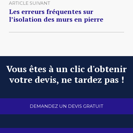
ARTICLE SUIVANT
Les erreurs fréquentes sur
l’isolation des murs en pierre
Vous êtes à un clic d'obtenir
votre devis, ne tardez pas !
DEMANDEZ UN DEVIS GRATUIT