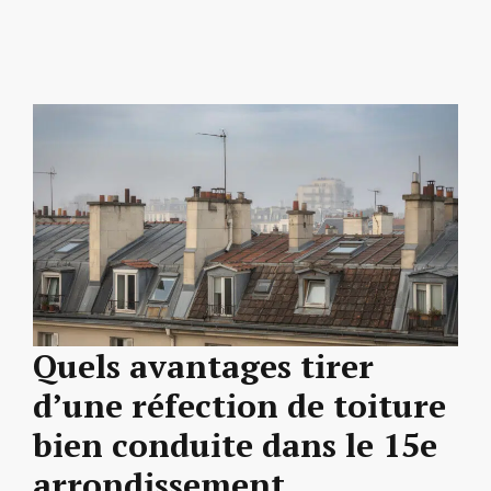
Quels avantages tirer
d’une réfection de toiture
bien conduite dans le 15e
arrondissement