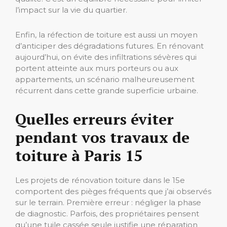
l’impact sur la vie du quartier.
Enfin, la réfection de toiture est aussi un moyen
d’anticiper des dégradations futures. En rénovant
aujourd’hui, on évite des infiltrations sévères qui
portent atteinte aux murs porteurs ou aux
appartements, un scénario malheureusement
récurrent dans cette grande superficie urbaine.
Quelles erreurs éviter
pendant vos travaux de
toiture à Paris 15
Les projets de rénovation toiture dans le 15e
comportent des pièges fréquents que j’ai observés
sur le terrain. Première erreur : négliger la phase
de diagnostic. Parfois, des propriétaires pensent
qu’une tuile cassée seule justifie une réparation