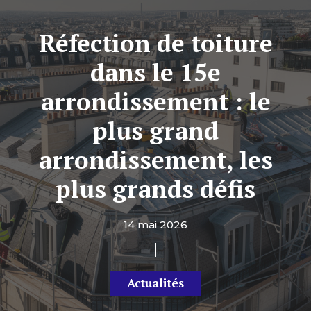
Réfection de toiture
dans le 15e
arrondissement : le
plus grand
arrondissement, les
plus grands défis
14 mai 2026
Actualités