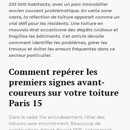
233 000 habitants, avec un parc immobilier
ancien souvent problématique. En cette zone
vaste, la réfection de toiture apparaît comme un
vrai défi pour les résidents. Une toiture en
mauvais état occasionne des dégâts coûteux et
fragilise les bâtiments. Cet article dévoile
comment identifier les problèmes, gérer les
travaux et éviter les erreurs fréquentes dans ce
secteur particulier.
Comment repérer les
premiers signes avant-
coureurs sur votre toiture
Paris 15
Dans le vaste 15e arrondissement, l’état des
toitures varie énormément. Beaucoup de
constructions datent d’avant 1975, notamment