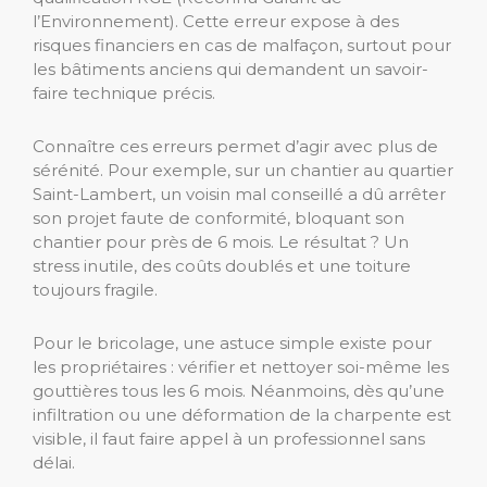
l’Environnement). Cette erreur expose à des
risques financiers en cas de malfaçon, surtout pour
les bâtiments anciens qui demandent un savoir-
faire technique précis.
Connaître ces erreurs permet d’agir avec plus de
sérénité. Pour exemple, sur un chantier au quartier
Saint-Lambert, un voisin mal conseillé a dû arrêter
son projet faute de conformité, bloquant son
chantier pour près de 6 mois. Le résultat ? Un
stress inutile, des coûts doublés et une toiture
toujours fragile.
Pour le bricolage, une astuce simple existe pour
les propriétaires : vérifier et nettoyer soi-même les
gouttières tous les 6 mois. Néanmoins, dès qu’une
infiltration ou une déformation de la charpente est
visible, il faut faire appel à un professionnel sans
délai.