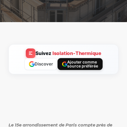
Suivez
Isolation-Thermique
Ajouter comme
Discover
source préférée
Le 15e arrondissement de Paris compte près de