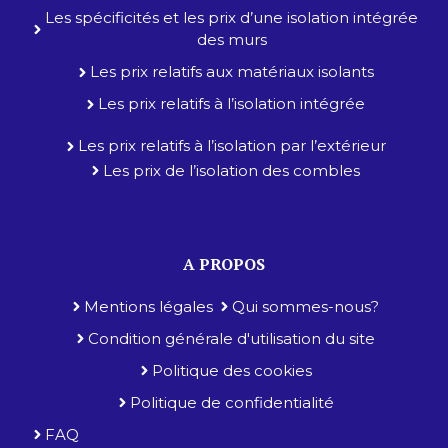
Les spécificités et les prix d’une isolation intégrée
des murs
Les prix relatifs aux matériaux isolants
Les prix relatifs à l’isolation intégrée
Les prix relatifs à l’isolation par l’extérieur
Les prix de l’isolation des combles
A PROPOS
Mentions légales
Qui sommes-nous?
Condition générale d'utilisation du site
Politique des cookies
Politique de confidentialité
FAQ