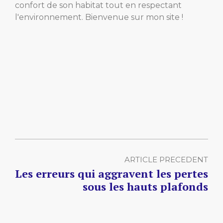
confort de son habitat tout en respectant
l'environnement. Bienvenue sur mon site !
ARTICLE PRECEDENT
Les erreurs qui aggravent les pertes
sous les hauts plafonds