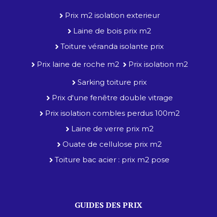
Prix m2 isolation exterieur
Laine de bois prix m2
Toiture véranda isolante prix
Prix laine de roche m2
Prix isolation m2
Sarking toiture prix
Prix d'une fenêtre double vitrage
Prix isolation combles perdus 100m2
Laine de verre prix m2
Ouate de cellulose prix m2
Toiture bac acier : prix m2 pose
GUIDES DES PRIX