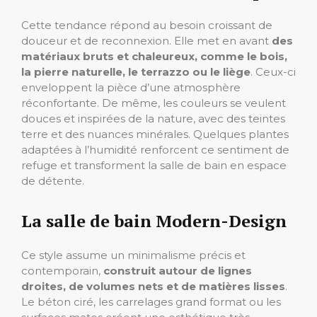
Cette tendance répond au besoin croissant de
douceur et de reconnexion. Elle met en avant
des
matériaux bruts et chaleureux, comme le bois,
la pierre naturelle, le terrazzo ou le liège
. Ceux-ci
enveloppent la pièce d’une atmosphère
réconfortante. De même, les couleurs se veulent
douces et inspirées de la nature, avec des teintes
terre et des nuances minérales. Quelques plantes
adaptées à l’humidité renforcent ce sentiment de
refuge et transforment la salle de bain en espace
de détente.
La salle de bain Modern-Design
Ce style assume un minimalisme précis et
contemporain,
construit autour de lignes
droites, de volumes nets et de matières lisses
.
Le béton ciré, les carrelages grand format ou les