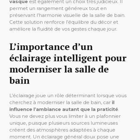
vasque
est également un choix très judicieux. Il
permet un rangement généreux tout en
préservant l’harmonie visuelle de la salle de bain.
Cette solution renforce l’équilibre du décor et
améliore la fluidité de vos gestes chaque jour.
L’importance d’un
éclairage intelligent pour
moderniser la salle de
bain
L’éclairage joue un rôle déterminant lorsque vous
cherchez à moderniser la salle de bain, car
il
influence l’ambiance autant que la praticité
.
Vous ne devez plus vous limiter à un plafonnier
unique, puisque plusieurs sources lumineuses
créent des atmosphères adaptées à chaque
moment. Un éclairage général doux pose une