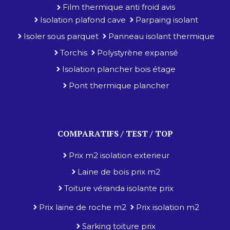
Film thermique anti froid avis
Isolation plafond cave
Parpaing isolant
Isoler sous parquet
Panneau isolant thermique
Torchis
Polystyrène expansé
Isolation plancher bois étage
Pont thermique plancher
COMPARATIFS / TEST / TOP
Prix m2 isolation exterieur
Laine de bois prix m2
Toiture véranda isolante prix
Prix laine de roche m2
Prix isolation m2
Sarking toiture prix