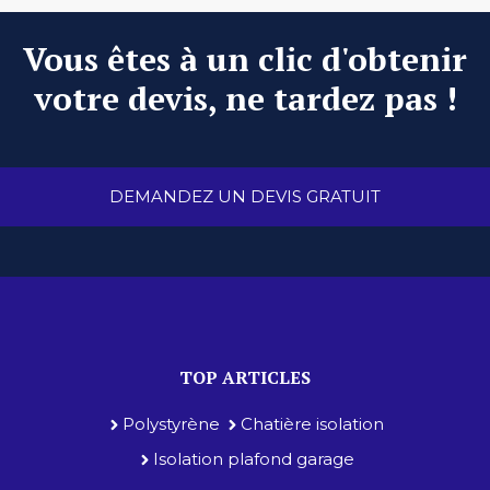
Vous êtes à un clic d'obtenir
votre devis, ne tardez pas !
DEMANDEZ UN DEVIS GRATUIT
TOP ARTICLES
Polystyrène
Chatière isolation
Isolation plafond garage