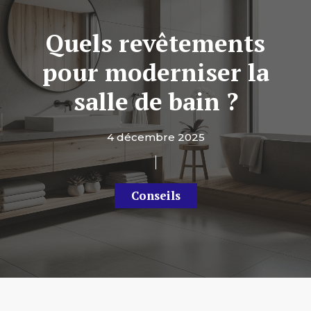
Quels revêtements
pour moderniser la
salle de bain ?
4 décembre 2025
Conseils