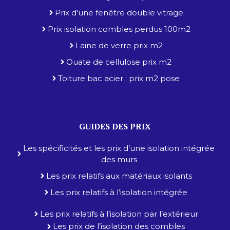
Prix d'une fenêtre double vitrage
Prix isolation combles perdus 100m2
Laine de verre prix m2
Ouate de cellulose prix m2
Toiture bac acier : prix m2 pose
GUIDES DES PRIX
Les spécificités et les prix d’une isolation intégrée
des murs
Les prix relatifs aux matériaux isolants
Les prix relatifs à l’isolation intégrée
Les prix relatifs à l’isolation par l’extérieur
Les prix de l’isolation des combles