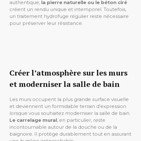
authentique,
la pierre naturelle ou le béton ciré
créent un rendu unique et intemporel. Toutefois,
un traitement hydrofuge régulier reste nécessaire
pour préserver leur résistance.
Créer l’atmosphère sur les murs
et moderniser la salle de bain
Les murs occupent la plus grande surface visuelle
et deviennent un formidable terrain d’expression
lorsque vous souhaitez moderniser la salle de bain.
Le carrelage mural
, en particulier, reste
incontournable autour de la douche ou de la
baignoire. Il protège durablement tout en assurant
une hygiène irréprochable.