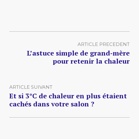
ARTICLE PRECEDENT
L’astuce simple de grand-mère
pour retenir la chaleur
ARTICLE SUIVANT
Et si 3°C de chaleur en plus étaient
cachés dans votre salon ?