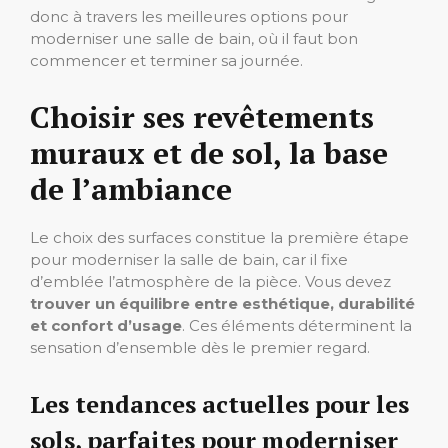
donc à travers les meilleures options pour
moderniser une salle de bain, où il faut bon
commencer et terminer sa journée.
Choisir ses revêtements
muraux et de sol, la base
de l’ambiance
Le choix des surfaces constitue la première étape
pour moderniser la salle de bain, car il fixe
d’emblée l’atmosphère de la pièce. Vous devez
trouver un équilibre entre esthétique, durabilité
et confort d’usage
. Ces éléments déterminent la
sensation d’ensemble dès le premier regard.
Les tendances actuelles pour les
sols, parfaites pour moderniser