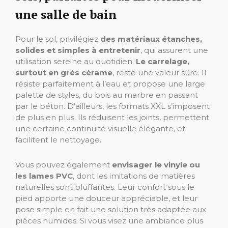
une salle de bain
Pour le sol, privilégiez
des matériaux étanches,
solides et simples à entretenir
, qui assurent une
utilisation sereine au quotidien.
Le carrelage,
surtout en grès cérame
, reste une valeur sûre. Il
résiste parfaitement à l’eau et propose une large
palette de styles, du bois au marbre en passant
par le béton. D’ailleurs, les formats XXL s’imposent
de plus en plus. Ils réduisent les joints, permettent
une certaine continuité visuelle élégante, et
facilitent le nettoyage.
Vous pouvez également
envisager le vinyle ou
les lames PVC
, dont les imitations de matières
naturelles sont bluffantes. Leur confort sous le
pied apporte une douceur appréciable, et leur
pose simple en fait une solution très adaptée aux
pièces humides. Si vous visez une ambiance plus