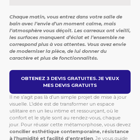
Chaque matin, vous entrez dans votre salle de
bain avec l’envie d’un moment calme, mais
l’atmosphère vous déçoit. Les carreaux ont vieilli,
les surfaces manquent d’éclat et l’ensemble ne
correspond plus à vos attentes. Vous avez envie
de moderniser la pièce, de lui donner du
caractère et plus de fonctionnalités.
OBTENEZ 3 DEVIS GRATUITES. JE VEUX
MES DEVIS GRATUITS
Il ne s’agit pas là d’un simple projet de mise à jour
visuelle. L’idée est de transformer un espace
utilitaire en un lieu intime et ressourçant, où le
confort et le style sont au rendez-vous, chaque
jour. Pour réussir cette métamorphose, vous devez
concilier esthétique contemporaine, résistance
à l’humidité et facilité d’entretien
. Je vous guide