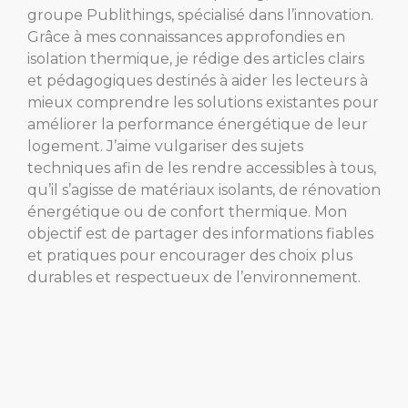
groupe Publithings, spécialisé dans l’innovation.
Grâce à mes connaissances approfondies en
isolation thermique, je rédige des articles clairs
et pédagogiques destinés à aider les lecteurs à
mieux comprendre les solutions existantes pour
améliorer la performance énergétique de leur
logement. J’aime vulgariser des sujets
techniques afin de les rendre accessibles à tous,
qu’il s’agisse de matériaux isolants, de rénovation
énergétique ou de confort thermique. Mon
objectif est de partager des informations fiables
et pratiques pour encourager des choix plus
durables et respectueux de l’environnement.