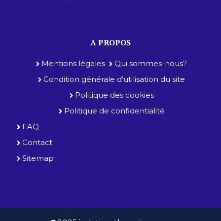
A PROPOS
Mentions légales
Qui sommes-nous?
Condition générale d'utilisation du site
Politique des cookies
Politique de confidentialité
FAQ
Contact
Sitemap