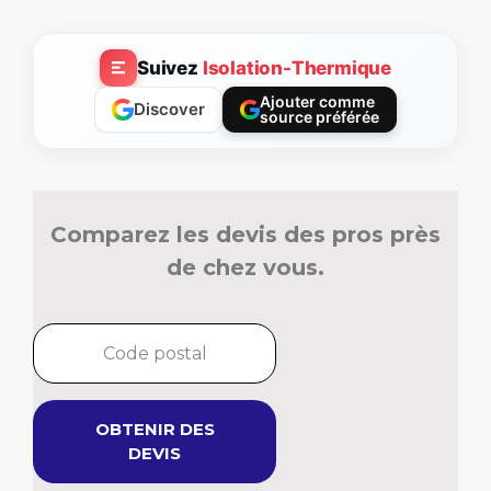
Suivez
Isolation-Thermique
Ajouter comme
Discover
source préférée
Comparez les devis des pros près
de chez vous.
OBTENIR DES
DEVIS