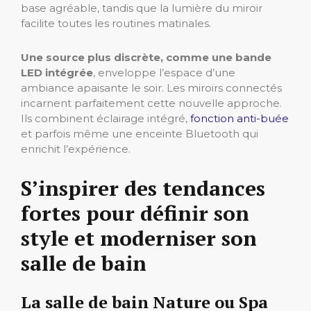
base agréable, tandis que la lumière du miroir
facilite toutes les routines matinales.
Une source plus discrète, comme une bande
LED intégrée
, enveloppe l’espace d’une
ambiance apaisante le soir. Les miroirs connectés
incarnent parfaitement cette nouvelle approche.
Ils combinent éclairage intégré,
fonction anti-buée
et parfois même une enceinte Bluetooth qui
enrichit l’expérience.
S’inspirer des tendances
fortes pour définir son
style et moderniser son
salle de bain
La salle de bain Nature ou Spa