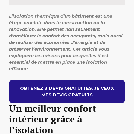
L’isolation thermique d’un bâtiment est une
étape cruciale dans la construction ou la
rénovation. Elle permet non seulement
d’améliorer le confort des occupants, mais aussi
de réaliser des économies d’énergie et de
préserver l’environnement. Cet article vous
expliquera les raisons pour lesquelles il est
essentiel de mettre en place une isolation
efficace.
OBTENEZ 3 DEVIS GRATUITES. JE VEUX
MES DEVIS GRATUITS
Un meilleur confort
intérieur grâce à
l’isolation