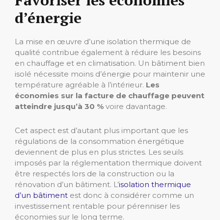
Favoriser les économies
d’énergie
La mise en œuvre d’une isolation thermique de
qualité contribue également à réduire les besoins
en chauffage et en climatisation. Un bâtiment bien
isolé nécessite moins d’énergie pour maintenir une
température agréable à l’intérieur.
Les
économies sur la facture de chauffage peuvent
atteindre jusqu’à 30 %
voire davantage.
Cet aspect est d’autant plus important que les
régulations de la consommation énergétique
deviennent de plus en plus strictes. Les seuils
imposés par la réglementation thermique doivent
être respectés lors de la construction ou la
rénovation d’un bâtiment. L’
isolation thermique
d’un bâtiment
est donc à considérer comme un
investissement rentable pour pérenniser les
économies sur le long terme.