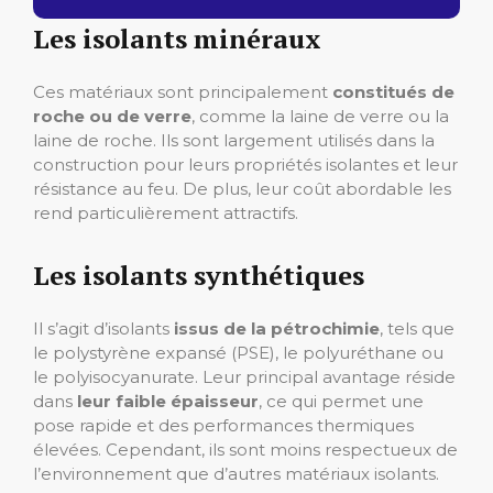
Les isolants minéraux
Ces matériaux sont principalement
constitués de
roche ou de verre
, comme la laine de verre ou la
laine de roche. Ils sont largement utilisés dans la
construction pour leurs propriétés isolantes et leur
résistance au feu. De plus, leur coût abordable les
rend particulièrement attractifs.
Les isolants synthétiques
Il s’agit d’isolants
issus de la pétrochimie
, tels que
le polystyrène expansé (PSE), le polyuréthane ou
le polyisocyanurate. Leur principal avantage réside
dans
leur faible épaisseur
, ce qui permet une
pose rapide et des performances thermiques
élevées. Cependant, ils sont moins respectueux de
l’environnement que d’autres matériaux isolants.