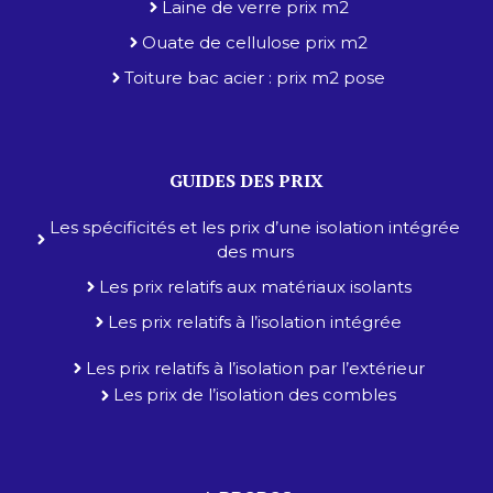
Laine de verre prix m2
Ouate de cellulose prix m2
Toiture bac acier : prix m2 pose
GUIDES DES PRIX
Les spécificités et les prix d’une isolation intégrée
des murs
Les prix relatifs aux matériaux isolants
Les prix relatifs à l’isolation intégrée
Les prix relatifs à l’isolation par l’extérieur
Les prix de l’isolation des combles