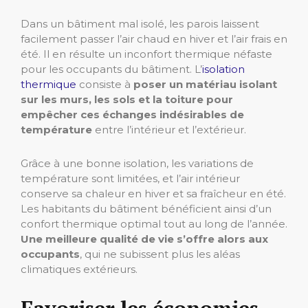
Dans un bâtiment mal isolé, les parois laissent
facilement passer l’air chaud en hiver et l’air frais en
été. Il en résulte un inconfort thermique néfaste
pour les occupants du bâtiment. L’
isolation
thermique
consiste à
poser un matériau isolant
sur les murs, les sols et la toiture pour
empêcher ces échanges indésirables de
température
entre l’intérieur et l’extérieur.
Grâce à une bonne isolation, les variations de
température sont limitées, et l’air intérieur
conserve sa chaleur en hiver et sa fraîcheur en été.
Les habitants du bâtiment bénéficient ainsi d’un
confort thermique optimal tout au long de l’année.
Une meilleure qualité de vie s’offre alors aux
occupants
, qui ne subissent plus les aléas
climatiques extérieurs.