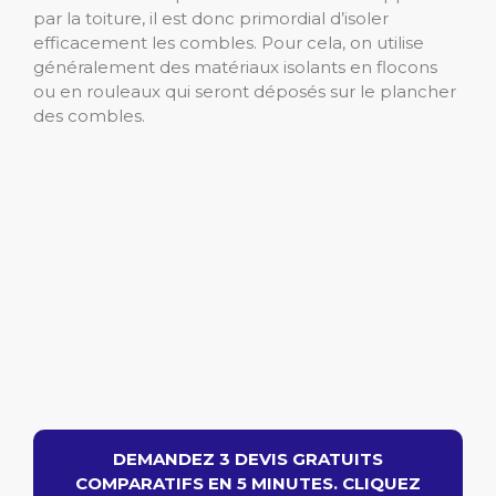
par la toiture, il est donc primordial d’isoler
efficacement les combles. Pour cela, on utilise
généralement des matériaux isolants en flocons
ou en rouleaux qui seront déposés sur le plancher
des combles.
DEMANDEZ 3 DEVIS GRATUITS
COMPARATIFS EN 5 MINUTES. CLIQUEZ