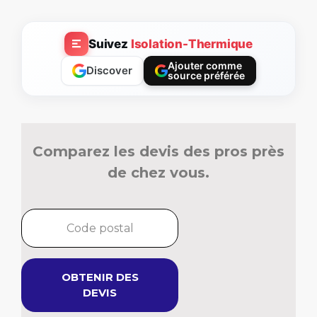
Suivez
Isolation-Thermique
Ajouter comme
Discover
source préférée
Comparez les devis des pros près
de chez vous.
OBTENIR DES
DEVIS