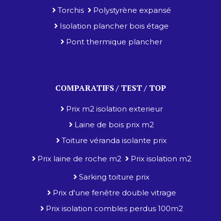
Torchis
Polystyrène expansé
Isolation plancher bois étage
Pont thermique plancher
COMPARATIFS / TEST / TOP
Prix m2 isolation exterieur
Laine de bois prix m2
Toiture véranda isolante prix
Prix laine de roche m2
Prix isolation m2
Sarking toiture prix
Prix d'une fenêtre double vitrage
Prix isolation combles perdus 100m2