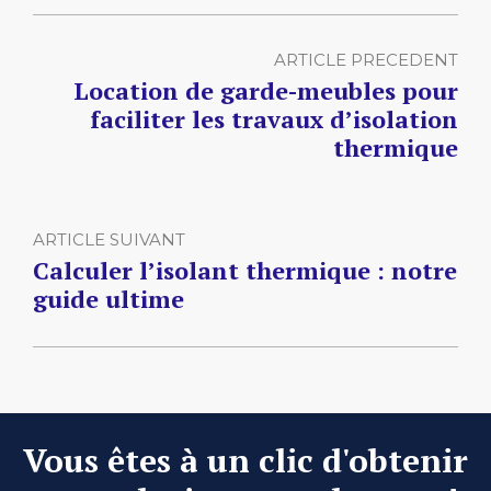
ARTICLE PRECEDENT
Location de garde-meubles pour
faciliter les travaux d’isolation
thermique
ARTICLE SUIVANT
Calculer l’isolant thermique : notre
guide ultime
Vous êtes à un clic d'obtenir