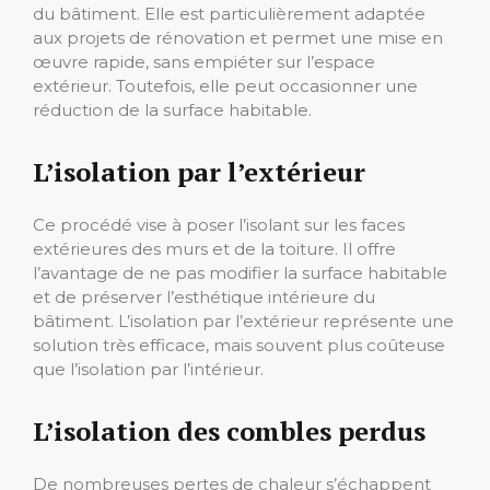
du bâtiment. Elle est particulièrement adaptée
aux projets de rénovation et permet une mise en
œuvre rapide, sans empiéter sur l’espace
extérieur. Toutefois, elle peut occasionner une
réduction de la surface habitable.
L’isolation par l’extérieur
Ce procédé vise à poser l’isolant sur les faces
extérieures des murs et de la toiture. Il offre
l’avantage de ne pas modifier la surface habitable
et de préserver l’esthétique intérieure du
bâtiment. L’isolation par l’extérieur représente une
solution très efficace, mais souvent plus coûteuse
que l’isolation par l’intérieur.
L’isolation des combles perdus
De nombreuses pertes de chaleur s’échappent