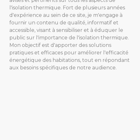
avisés et pertinents sur tous les aspects de
l'isolation thermique. Fort de plusieurs années
d'expérience au sein de ce site, je m'engage à
fournir un contenu de qualité, informatif et
accessible, visant à sensibiliser et à éduquer le
public sur l'importance de l'isolation thermique.
Mon objectif est d'apporter des solutions
pratiques et efficaces pour améliorer l'efficacité
énergétique des habitations, tout en répondant
aux besoins spécifiques de notre audience.