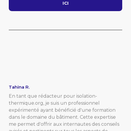
ICI
Tahina R.
En tant que rédacteur pour isolation-
thermique.org, je suis un professionnel
expérimenté ayant bénéficié d'une formation
dans le domaine du bâtiment. Cette expertise
me permet d'offrir aux internautes des conseils