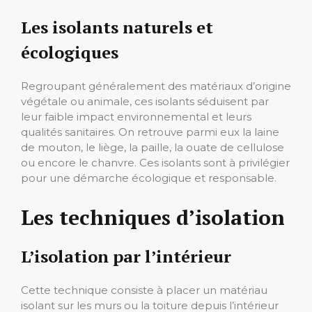
Les isolants naturels et
écologiques
Regroupant généralement des matériaux d’origine
végétale ou animale, ces isolants séduisent par
leur faible impact environnemental et leurs
qualités sanitaires. On retrouve parmi eux la laine
de mouton, le liège, la paille, la ouate de cellulose
ou encore le chanvre. Ces isolants sont à privilégier
pour une démarche écologique et responsable.
Les techniques d’isolation
L’isolation par l’intérieur
Cette technique consiste à placer un matériau
isolant sur les murs ou la toiture depuis l’intérieur