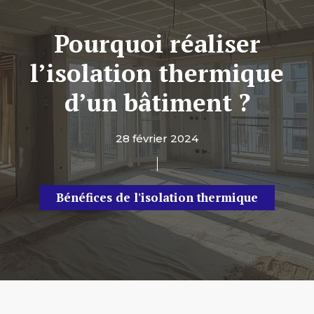
Pourquoi réaliser
l’isolation thermique
d’un bâtiment ?
28 février 2024
Bénéfices de l'isolation thermique