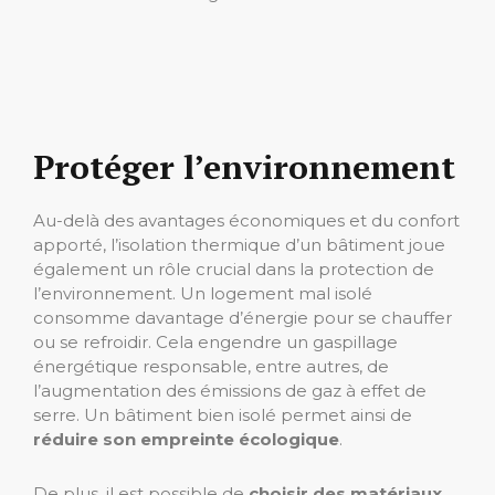
Protéger l’environnement
Au-delà des avantages économiques et du confort
apporté, l’isolation thermique d’un bâtiment joue
également un rôle crucial dans la protection de
l’environnement. Un logement mal isolé
consomme davantage d’énergie pour se chauffer
ou se refroidir. Cela engendre un gaspillage
énergétique responsable, entre autres, de
l’augmentation des émissions de gaz à effet de
serre. Un bâtiment bien isolé permet ainsi de
réduire son empreinte écologique
.
De plus, il est possible de
choisir des matériaux