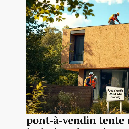
pont-à-vendin tente 