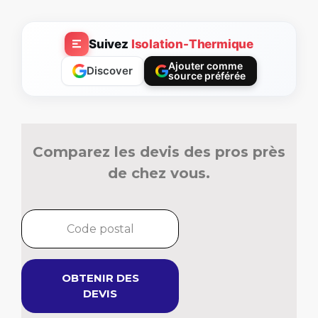
Suivez
Isolation-Thermique
Ajouter comme
Discover
source préférée
Comparez les devis des pros près
de chez vous.
OBTENIR DES
DEVIS