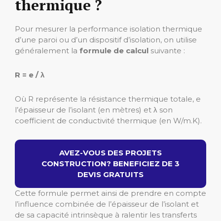
thermique ?
Pour mesurer la performance isolation thermique
d’une paroi ou d’un dispositif d’isolation, on utilise
généralement la
formule de calcul
suivante :
R = e / λ
Où R représente la résistance thermique totale, e
l’épaisseur de l’isolant (en mètres) et λ son
coefficient de conductivité thermique (en W/m.K).
AVEZ-VOUS DES PROJETS
CONSTRUCTION? BENEFICIEZ DE 3
DEVIS GRATUITS
Cette formule permet ainsi de prendre en compte
l’influence combinée de l’épaisseur de l’isolant et
de sa capacité intrinsèque à ralentir les transferts