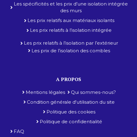
Les spécificités et les prix d’une isolation intégrée
des murs
Les prix relatifs aux matériaux isolants
Les prix relatifs à l’isolation intégrée
Les prix relatifs à l’isolation par l’extérieur
Les prix de l’isolation des combles
A PROPOS
Mentions légales
Qui sommes-nous?
Condition générale d'utilisation du site
Politique des cookies
Politique de confidentialité
FAQ