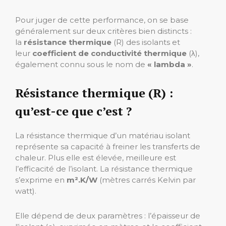
Pour juger de cette performance, on se base
généralement sur deux critères bien distincts :
la
résistance thermique
(R) des isolants et
leur
coefficient de conductivité thermique
(λ),
également connu sous le nom de
« lambda »
.
Résistance thermique (R) :
qu’est-ce que c’est ?
La résistance thermique d’un matériau isolant
représente sa capacité à freiner les transferts de
chaleur. Plus elle est élevée, meilleure est
l’efficacité de l’isolant. La résistance thermique
s’exprime en
m².K/W
(mètres carrés Kelvin par
watt).
Elle dépend de deux paramètres : l’épaisseur de