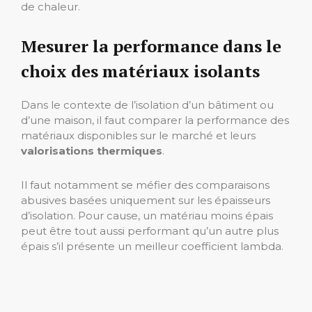
de chaleur.
Mesurer la performance dans le
choix des matériaux isolants
Dans le contexte de l’isolation d’un bâtiment ou
d’une maison, il faut comparer la performance des
matériaux disponibles sur le marché et leurs
valorisations thermiques
.
Il faut notamment se méfier des comparaisons
abusives basées uniquement sur les épaisseurs
d’isolation. Pour cause, un matériau moins épais
peut être tout aussi performant qu’un autre plus
épais s’il présente un meilleur coefficient lambda.