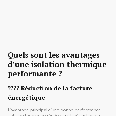
Quels sont les avantages
d’une isolation thermique
performante ?
????️ Réduction de la facture
énergétique
L’avantage principal d’une bonne performance
isolation thermique réside dans la réduction du