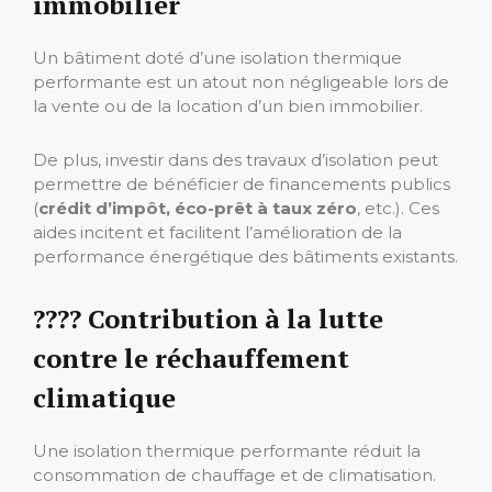
immobilier
Un bâtiment doté d’une isolation thermique
performante est un atout non négligeable lors de
la vente ou de la location d’un bien immobilier.
De plus, investir dans des travaux d’isolation peut
permettre de bénéficier de financements publics
(
crédit d’impôt, éco-prêt à taux zéro
, etc.). Ces
aides incitent et facilitent l’amélioration de la
performance énergétique des bâtiments existants.
????️ Contribution à la lutte
contre le réchauffement
climatique
Une isolation thermique performante réduit la
consommation de chauffage et de climatisation.