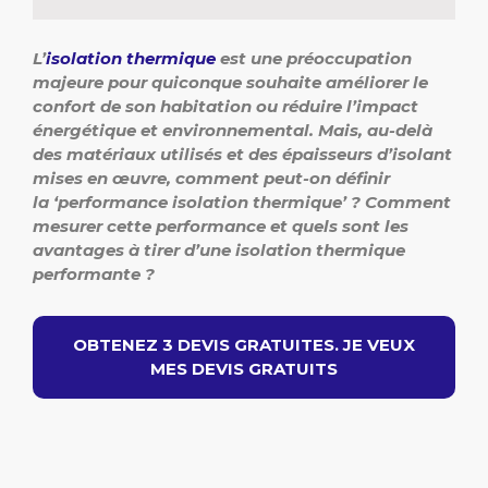
L’
isolation thermique
est une préoccupation
majeure pour quiconque souhaite améliorer le
confort de son habitation ou réduire l’impact
énergétique et environnemental. Mais, au-delà
des matériaux utilisés et des épaisseurs d’isolant
mises en œuvre, comment peut-on définir
la ‘performance isolation thermique’ ? Comment
mesurer cette performance et quels sont les
avantages à tirer d’une isolation thermique
performante ?
OBTENEZ 3 DEVIS GRATUITES. JE VEUX
MES DEVIS GRATUITS