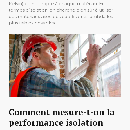
Kelvin) et est propre à chaque matériau. En
termes d’isolation, on cherche bien sûr à utiliser
des matériaux avec des coefficients lambda les
plus faibles possibles.
Comment mesure-t-on la
performance isolation