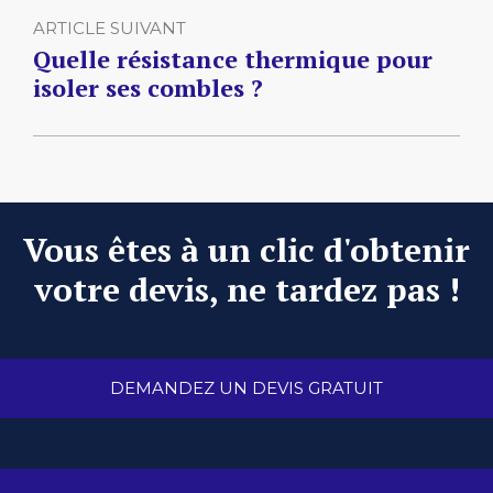
ARTICLE SUIVANT
Quelle résistance thermique pour
isoler ses combles ?
Vous êtes à un clic d'obtenir
votre devis, ne tardez pas !
DEMANDEZ UN DEVIS GRATUIT