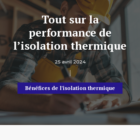
Tout sur la
performance de
l’isolation thermique
25 avril 2024
Bénéfices de l'isolation thermique