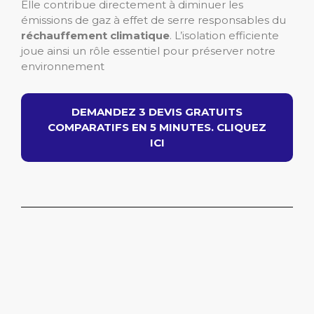
Elle contribue directement à diminuer les
émissions de gaz à effet de serre responsables du
réchauffement climatique
. L’isolation efficiente
joue ainsi un rôle essentiel pour préserver notre
environnement
DEMANDEZ 3 DEVIS GRATUITS
COMPARATIFS EN 5 MINUTES. CLIQUEZ
ICI