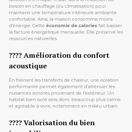
besoin en chauffage (ou climatisation) pour
maintenir une température intérieure ambiante
confortable. Ainsi, la maison consomme moins
d’énergie. Cette
économie de calories
fait baisser
la facture énergétique mensuelle. Elle préserve les
ressources naturelles.
????️ Amélioration du confort
acoustique
En freinant les transferts de chaleur, une isolation
performante permet également d’atténuer les
nuisances sonores provenant de l’extérieur. Un
habitat bien isolé sera donc beaucoup plus calme
et agréable à vivre, notamment en milieu urbain.
????️ Valorisation du bien