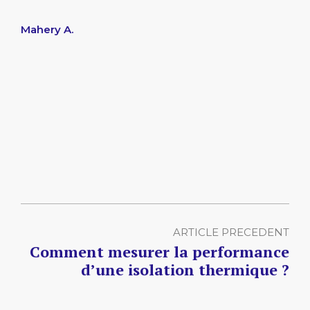
Mahery A.
ARTICLE PRECEDENT
Comment mesurer la performance
d’une isolation thermique ?