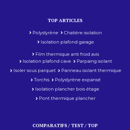
TOP ARTICLES
Polystyrène
Chatière isolation
Isolation plafond garage
Film thermique anti froid avis
Isolation plafond cave
Parpaing isolant
Isoler sous parquet
Panneau isolant thermique
Torchis
Polystyrène expansé
Isolation plancher bois étage
Pont thermique plancher
COMPARATIFS / TEST / TOP