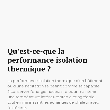
Qu’est-ce-que la
performance isolation
thermique ?
La performance isolation thermique d’un bâtiment
ou d’une habitation se définit comme sa capacité
à conserver l’énergie nécessaire pour maintenir
une température intérieure stable et agréable,
tout en minimisant les échanges de chaleur avec
l’extérieur.