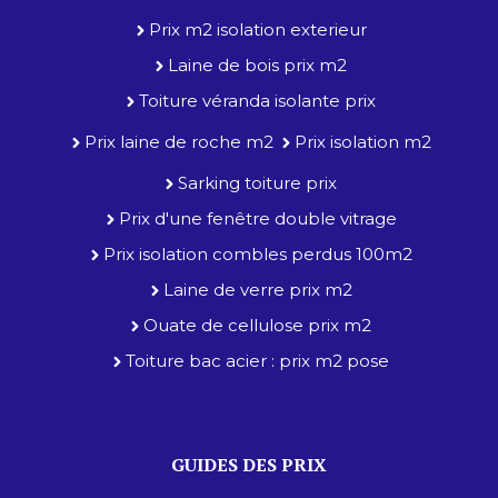
Prix m2 isolation exterieur
Laine de bois prix m2
Toiture véranda isolante prix
Prix laine de roche m2
Prix isolation m2
Sarking toiture prix
Prix d'une fenêtre double vitrage
Prix isolation combles perdus 100m2
Laine de verre prix m2
Ouate de cellulose prix m2
Toiture bac acier : prix m2 pose
GUIDES DES PRIX