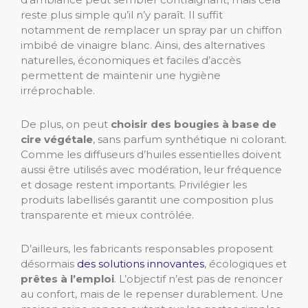
reste plus simple qu’il n’y paraît. Il suffit
notamment de remplacer un spray par un chiffon
imbibé de vinaigre blanc. Ainsi, des alternatives
naturelles, économiques et faciles d’accès
permettent de maintenir une hygiène
irréprochable.
De plus, on peut
choisir des bougies à base de
cire végétale
, sans parfum synthétique ni colorant.
Comme les diffuseurs d’huiles essentielles doivent
aussi être utilisés avec modération, leur fréquence
et dosage restent importants. Privilégier les
produits labellisés garantit une composition plus
transparente et mieux contrôlée.
D’ailleurs, les fabricants responsables proposent
désormais
des solutions innovantes
, écologiques et
prêtes à l’emploi
. L’objectif n’est pas de renoncer
au confort, mais de le repenser durablement. Une