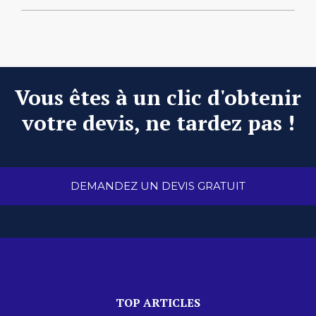
Vous êtes à un clic d'obtenir
votre devis, ne tardez pas !
DEMANDEZ UN DEVIS GRATUIT
TOP ARTICLES