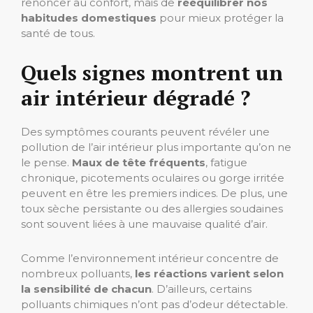
renoncer au confort, mais de
rééquilibrer nos
habitudes domestiques
pour mieux protéger la
santé de tous.
Quels signes montrent un
air intérieur dégradé ?
Des symptômes courants peuvent révéler une
pollution de l’air intérieur plus importante qu’on ne
le pense.
Maux de tête fréquents
, fatigue
chronique, picotements oculaires ou gorge irritée
peuvent en être les premiers indices. De plus, une
toux sèche persistante ou des allergies soudaines
sont souvent liées à une mauvaise qualité d’air.
Comme l’environnement intérieur concentre de
nombreux polluants,
les réactions varient
selon
la sensibilité de chacun
. D’ailleurs, certains
polluants chimiques n’ont pas d’odeur détectable.