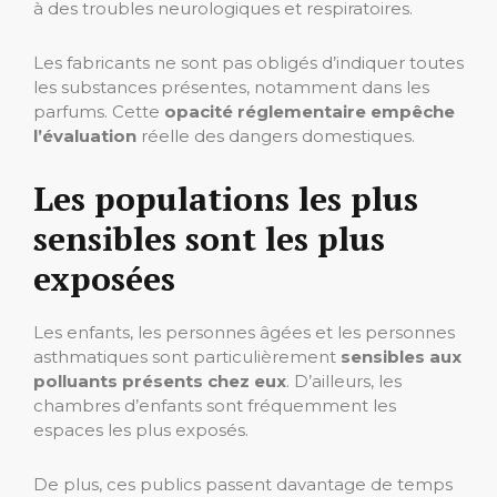
à des troubles neurologiques et respiratoires.
Les fabricants ne sont pas obligés d’indiquer toutes
les substances présentes, notamment dans les
parfums. Cette
opacité réglementaire empêche
l’évaluation
réelle des dangers domestiques.
Les populations les plus
sensibles sont les plus
exposées
Les enfants, les personnes âgées et les personnes
asthmatiques sont particulièrement
sensibles aux
polluants présents chez eux
. D’ailleurs, les
chambres d’enfants sont fréquemment les
espaces les plus exposés.
De plus, ces publics passent davantage de temps