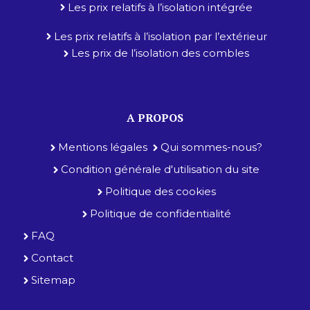
Les prix relatifs à l’isolation intégrée
Les prix relatifs à l’isolation par l’extérieur
Les prix de l’isolation des combles
A PROPOS
Mentions légales
Qui sommes-nous?
Condition générale d'utilisation du site
Politique des cookies
Politique de confidentialité
FAQ
Contact
Sitemap