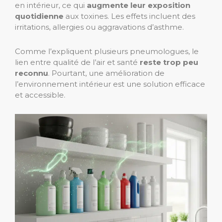
en intérieur, ce qui
augmente leur exposition
quotidienne
aux toxines. Les effets incluent des
irritations, allergies ou aggravations d’asthme.
Comme l’expliquent plusieurs pneumologues, le
lien entre qualité de l’air et santé
reste trop peu
reconnu
. Pourtant, une amélioration de
l’environnement intérieur est une solution efficace
et accessible.