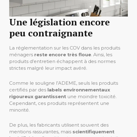
Une législation encore
peu contraignante
La réglementation sur les COV dans les produits
ménagers
reste encore très floue
. Ainsi, les
produits d’entretien échappent à des normes
strictes malgré leur impact avéré.
Comme le souligne l’ADEME, seuls les produits
certifiés par des
labels environnementaux
rigoureux garantissent
une moindre toxicité.
Cependant, ces produits représentent une
minorité.
De plus, les fabricants utilisent souvent des
mentions rassurantes, mais
scientifiquement