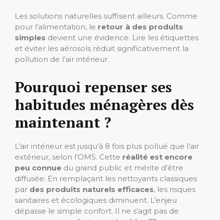
Les solutions naturelles suffisent ailleurs. Comme
pour l’alimentation, le
retour à des produits
simples
devient une évidence. Lire les étiquettes
et éviter les aérosols réduit significativement la
pollution de l’air intérieur.
Pourquoi repenser ses
habitudes ménagères dès
maintenant ?
L’air intérieur est jusqu’à 8 fois plus pollué que l’air
extérieur, selon l’OMS. Cette
réalité est encore
peu connue
du grand public et mérite d’être
diffusée. En remplaçant les nettoyants classiques
par
des produits naturels efficaces
, les risques
sanitaires et écologiques diminuent. L’enjeu
dépasse le simple confort. Il ne s’agit pas de