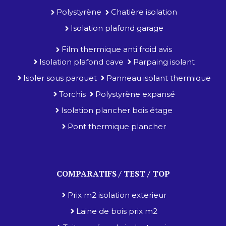
Polystyrène
Chatière isolation
Isolation plafond garage
Film thermique anti froid avis
Isolation plafond cave
Parpaing isolant
Isoler sous parquet
Panneau isolant thermique
Torchis
Polystyrène expansé
Isolation plancher bois étage
Pont thermique plancher
COMPARATIFS / TEST / TOP
Prix m2 isolation exterieur
Laine de bois prix m2