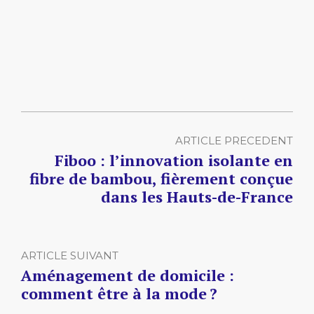
ARTICLE PRECEDENT
Fiboo : l’innovation isolante en
fibre de bambou, fièrement conçue
dans les Hauts-de-France
ARTICLE SUIVANT
Aménagement de domicile :
comment être à la mode ?