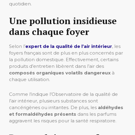
quotidien.
Une pollution insidieuse
dans chaque foyer
Selon l’
expert de la qualité de l’air intérieur
, les
foyers français sont de plus en plus concernés par
la pollution domestique. Effectivement, certains
produits d’entretien libèrent dans l’air des
composés organiques volatils dangereux
à
chaque utilisation.
Comme l’indique l’Observatoire de la qualité de
l’air intérieur, plusieurs substances sont
cancérigènes ou irritantes. De plus, les
aldéhydes
et formaldéhydes présents
dans les parfums
aggravent les risques pour la santé respiratoire.