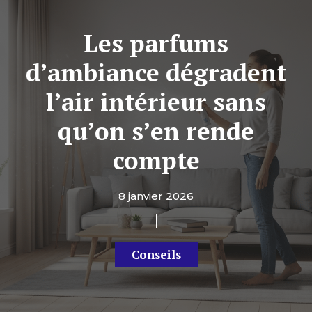
Les parfums
d’ambiance dégradent
l’air intérieur sans
qu’on s’en rende
compte
8 janvier 2026
Conseils