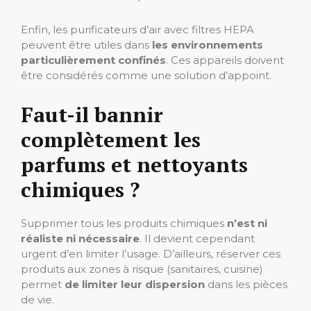
Enfin, les purificateurs d’air avec filtres HEPA
peuvent être utiles dans
les environnements
particulièrement confinés
. Ces appareils doivent
être considérés comme une solution d’appoint.
Faut-il bannir
complètement les
parfums et nettoyants
chimiques ?
Supprimer tous les produits chimiques
n’est ni
réaliste ni nécessaire
. Il devient cependant
urgent d’en limiter l’usage. D’ailleurs, réserver ces
produits aux zones à risque (sanitaires, cuisine)
permet
de limiter leur dispersion
dans les pièces
de vie.