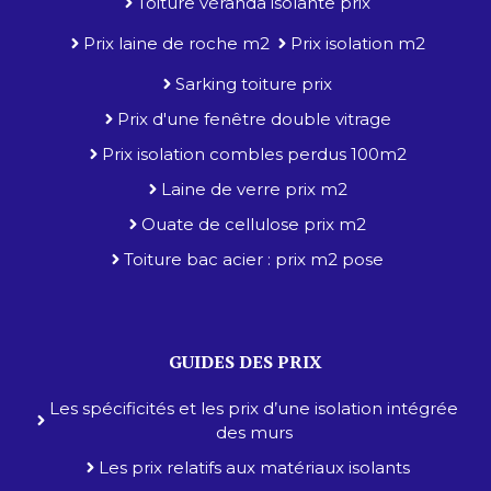
Toiture véranda isolante prix
Prix laine de roche m2
Prix isolation m2
Sarking toiture prix
Prix d'une fenêtre double vitrage
Prix isolation combles perdus 100m2
Laine de verre prix m2
Ouate de cellulose prix m2
Toiture bac acier : prix m2 pose
GUIDES DES PRIX
Les spécificités et les prix d’une isolation intégrée
des murs
Les prix relatifs aux matériaux isolants