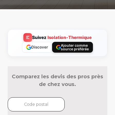
Suivez
Isolation-Thermique
Ajouter comme
Discover
source préférée
Comparez les devis des pros près
de chez vous.