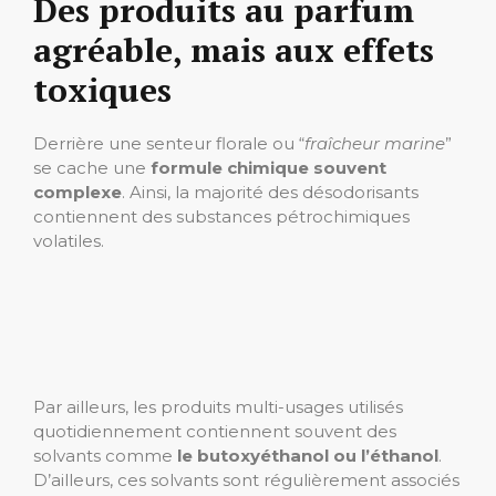
Des produits au parfum
agréable, mais aux effets
toxiques
Derrière une senteur florale ou “
fraîcheur marine
”
se cache une
formule chimique souvent
complexe
. Ainsi, la majorité des désodorisants
contiennent des substances pétrochimiques
volatiles.
Par ailleurs, les produits multi-usages utilisés
quotidiennement contiennent souvent des
solvants comme
le butoxyéthanol ou l’éthanol
.
D’ailleurs, ces solvants sont régulièrement associés