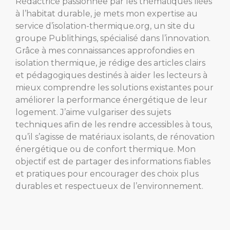
Rédactrice passionnée par les thématiques liées
à l’habitat durable, je mets mon expertise au
service d’isolation-thermique.org, un site du
groupe Publithings, spécialisé dans l’innovation.
Grâce à mes connaissances approfondies en
isolation thermique, je rédige des articles clairs
et pédagogiques destinés à aider les lecteurs à
mieux comprendre les solutions existantes pour
améliorer la performance énergétique de leur
logement. J’aime vulgariser des sujets
techniques afin de les rendre accessibles à tous,
qu’il s’agisse de matériaux isolants, de rénovation
énergétique ou de confort thermique. Mon
objectif est de partager des informations fiables
et pratiques pour encourager des choix plus
durables et respectueux de l’environnement.