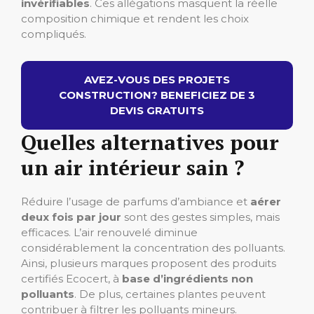
invérifiables
. Ces allégations masquent la réelle
composition chimique et rendent les choix
compliqués.
AVEZ-VOUS DES PROJETS
CONSTRUCTION? BENEFICIEZ DE 3
DEVIS GRATUITS
Quelles alternatives pour
un air intérieur sain ?
Réduire l’usage de parfums d’ambiance et
aérer
deux fois par jour
sont des gestes simples, mais
efficaces. L’air renouvelé diminue
considérablement la concentration des polluants.
Ainsi, plusieurs marques proposent des produits
certifiés Ecocert, à
base d’ingrédients non
polluants
. De plus, certaines plantes peuvent
contribuer à filtrer les polluants mineurs.