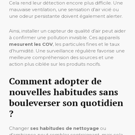
Cela rend leur détection encore plus difficile. Une
mauvaise ventilation, une sensation d’air vicié ou
une odeur persistante doivent également alerter.
Ainsi, installer un capteur de qualité d’air peut aider
à confirmer une pollution invisible. Ces appareils
mesurent les COV
, les particules fines et le taux
d’humidité. Une surveillance régulière favorise une
meilleure compréhension des sources et une
action plus ciblée sur les produits nocifs.
Comment adopter de
nouvelles habitudes sans
bouleverser son quotidien
?
Changer
ses habitudes de nettoyage
ou
d’ambiance peut sembler contraignant, mais cela