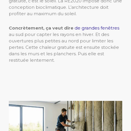
gratuite, c’est le soleil. La RE2020 impose donc une
conception bioclimatique. L’architecture doit
profiter au maximum du soleil.
Concrètement, ça veut dire
de grandes fenêtres
au sud pour capter les rayons en hiver. Et des
ouvertures plus petites au nord pour limiter les
pertes. Cette chaleur gratuite est ensuite stockée
dans les murs et les planchers. Puis elle est
restituée lentement.