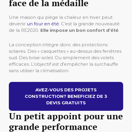
face de la médaille
Une maison qui piège la chaleur en hiver peut
devenir
un four en été
. C’est la grande nouveauté
de la RE2020.
Elle impose un bon confort d’été
.
La conception intègre donc des protections
solaires. Des « casquettes » au-dessus des fenêtres
sud. Des brise-soleil. Ou simplement des volets
efficaces. L’objectif est d’empêcher la surchauffe
sans utiliser la climatisation.
AVEZ-VOUS DES PROJETS
CONSTRUCTION? BENEFICIEZ DE 3
DEVIS GRATUITS
Un petit appoint pour une
grande performance