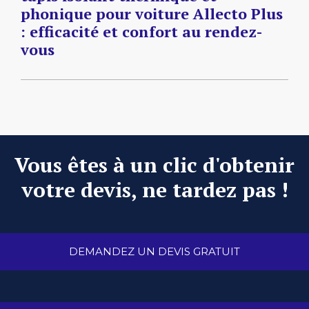
phonique pour voiture Allecto Plus
: efficacité et confort au rendez-
vous
Vous êtes à un clic d'obtenir
votre devis, ne tardez pas !
DEMANDEZ UN DEVIS GRATUIT