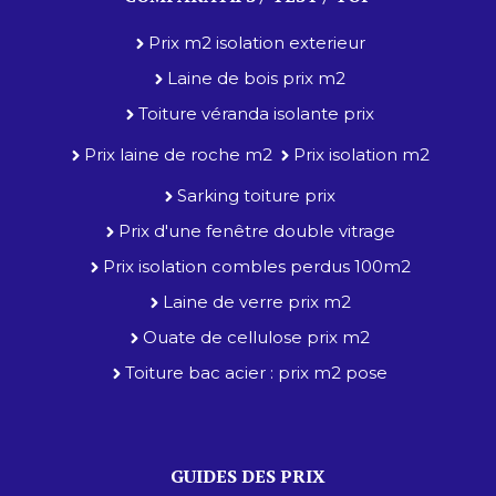
Prix m2 isolation exterieur
Laine de bois prix m2
Toiture véranda isolante prix
Prix laine de roche m2
Prix isolation m2
Sarking toiture prix
Prix d'une fenêtre double vitrage
Prix isolation combles perdus 100m2
Laine de verre prix m2
Ouate de cellulose prix m2
Toiture bac acier : prix m2 pose
GUIDES DES PRIX