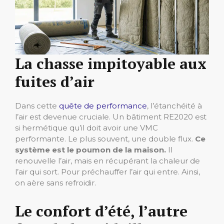
La chasse impitoyable aux
fuites d’air
Dans cette
quête de performance
, l’étanchéité à
l’air est devenue cruciale. Un bâtiment RE2020 est
si hermétique qu’il doit avoir une VMC
performante. Le plus souvent, une double flux.
Ce
système est le poumon de la maison.
Il
renouvelle l’air, mais en récupérant la chaleur de
l’air qui sort. Pour préchauffer l’air qui entre. Ainsi,
on aère sans refroidir.
Le confort d’été, l’autre