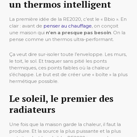
un thermos intelligent
La première idée de la RE2020, c’est le « Bbio ». En
clair : avant de
penser au chauffage
, on conçoit
une maison qui
n’en a presque pas besoin
. On la
pense comme un thermos ultra-performant.
Ça veut dire sur-isoler toute l’enveloppe. Les murs,
le toit, le sol. Et traquer sans pitié les ponts
thermiques, ces points faibles où la chaleur
s’échappe. Le but est de créer une « boîte » la plus
hermétique possible.
Le soleil, le premier des
radiateurs
Une fois que la maison garde la chaleur, il faut la
produire. Et la source la plus puissante et la plus