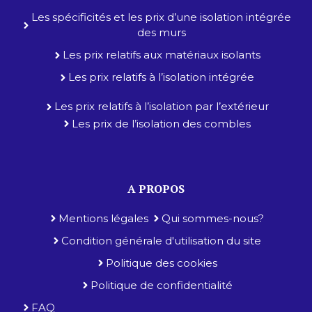
Les spécificités et les prix d’une isolation intégrée
des murs
Les prix relatifs aux matériaux isolants
Les prix relatifs à l’isolation intégrée
Les prix relatifs à l’isolation par l’extérieur
Les prix de l’isolation des combles
A PROPOS
Mentions légales
Qui sommes-nous?
Condition générale d'utilisation du site
Politique des cookies
Politique de confidentialité
FAQ