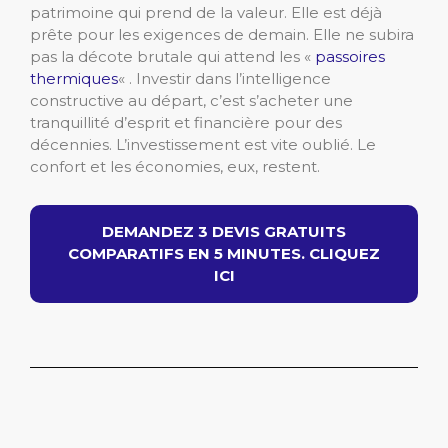
patrimoine qui prend de la valeur. Elle est déjà
prête pour les exigences de demain. Elle ne subira
pas la décote brutale qui attend les «
passoires
thermiques
« . Investir dans l’intelligence
constructive au départ, c’est s’acheter une
tranquillité d’esprit et financière pour des
décennies. L’investissement est vite oublié. Le
confort et les économies, eux, restent.
DEMANDEZ 3 DEVIS GRATUITS
COMPARATIFS EN 5 MINUTES. CLIQUEZ
ICI