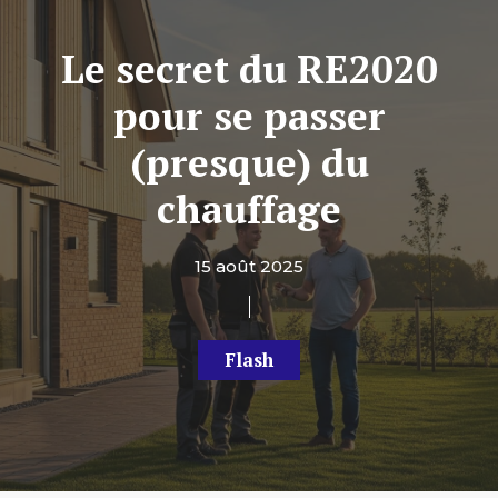
Le secret du RE2020
pour se passer
(presque) du
chauffage
15 août 2025
Flash