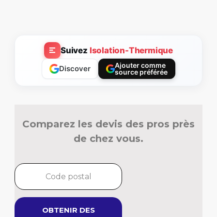
Suivez
Isolation-Thermique
Ajouter comme
Discover
source préférée
Comparez les devis des pros près
de chez vous.
OBTENIR DES