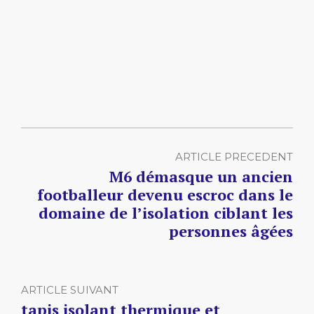
ARTICLE PRECEDENT
M6 démasque un ancien
footballeur devenu escroc dans le
domaine de l’isolation ciblant les
personnes âgées
ARTICLE SUIVANT
tapis isolant thermique et