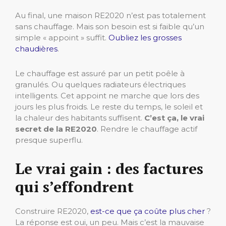
Au final, une maison RE2020 n’est pas totalement
sans chauffage. Mais son besoin est si faible qu’un
simple « appoint » suffit.
Oubliez les grosses
chaudières
.
Le chauffage est assuré par un petit poêle à
granulés. Ou quelques radiateurs électriques
intelligents. Cet appoint ne marche que lors des
jours les plus froids. Le reste du temps, le soleil et
la chaleur des habitants suffisent.
C’est ça, le vrai
secret de la RE2020
. Rendre le chauffage actif
presque superflu.
Le vrai gain : des factures
qui s’effondrent
Construire RE2020,
est-ce que ça coûte plus cher
?
La réponse est oui, un peu. Mais c’est la mauvaise