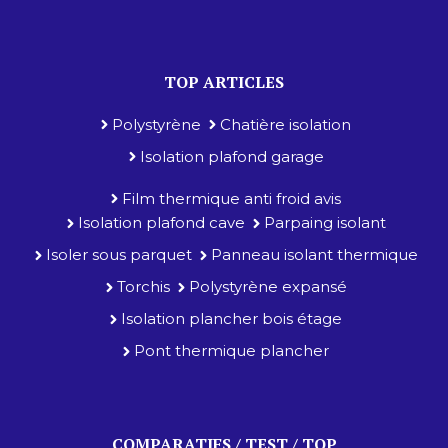
TOP ARTICLES
Polystyrène
Chatière isolation
Isolation plafond garage
Film thermique anti froid avis
Isolation plafond cave
Parpaing isolant
Isoler sous parquet
Panneau isolant thermique
Torchis
Polystyrène expansé
Isolation plancher bois étage
Pont thermique plancher
COMPARATIFS / TEST / TOP