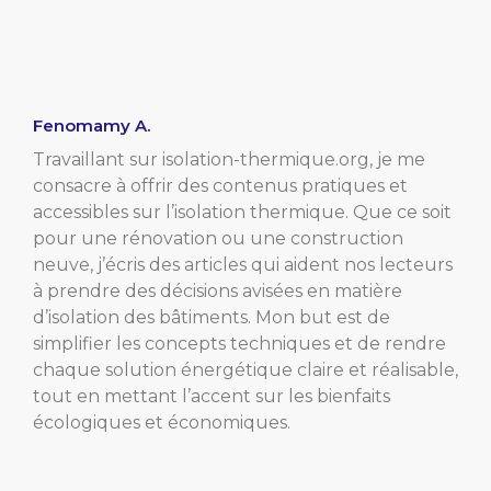
Fenomamy A.
Travaillant sur isolation-thermique.org, je me
consacre à offrir des contenus pratiques et
accessibles sur l’isolation thermique. Que ce soit
pour une rénovation ou une construction
neuve, j’écris des articles qui aident nos lecteurs
à prendre des décisions avisées en matière
d’isolation des bâtiments. Mon but est de
simplifier les concepts techniques et de rendre
chaque solution énergétique claire et réalisable,
tout en mettant l’accent sur les bienfaits
écologiques et économiques.