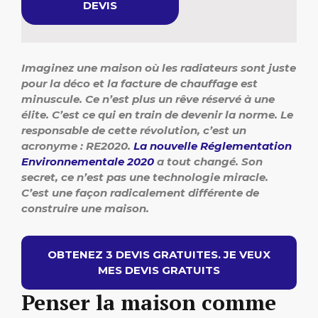
DEVIS
Imaginez une maison où les radiateurs sont juste
pour la déco et la facture de chauffage est
minuscule. Ce n’est plus un rêve réservé à une
élite. C’est ce qui en train de devenir la norme. Le
responsable de cette révolution, c’est un
acronyme : RE2020.
La nouvelle Réglementation
Environnementale 2020
a tout changé. Son
secret, ce n’est pas une technologie miracle.
C’est une façon radicalement différente de
construire une maison.
OBTENEZ 3 DEVIS GRATUITES. JE VEUX
MES DEVIS GRATUITS
Penser la maison comme