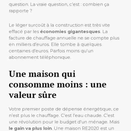
question. La vraie question, c’est : combien ça
rapporte ?
Le léger surcoût à la construction est très vite
effacé par les
économies gigantesques
. La
facture de chauffage annuelle ne se compte plus
en milliers d’euros. Elle tombe à quelques
centaines d’euros. Parfois moins qu’un
abonnement téléphonique.
Une maison qui
consomme moins : une
valeur sûre
Votre premier poste de dépense énergétique, ce
n’est plus le chauffage. C’est l’eau chaude. C’est
une révolution pour le budget d’un ménage. Mais
le gain va plus loin
. Une maison RE2020 est un