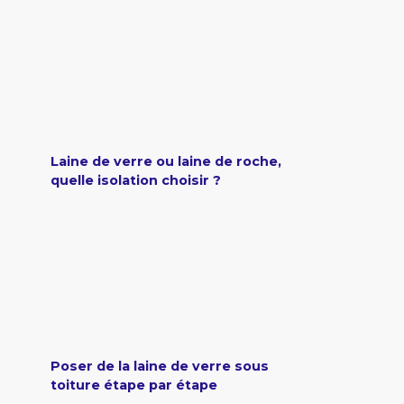
Laine de verre ou laine de roche,
quelle isolation choisir ?
Poser de la laine de verre sous
toiture étape par étape