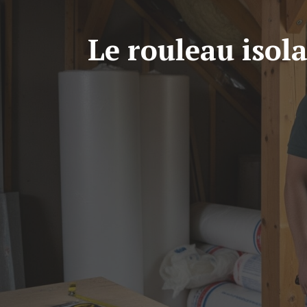
Le rouleau isol