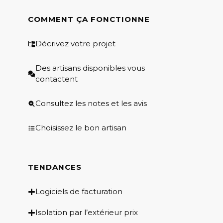
COMMENT ÇA FONCTIONNE
Décrivez votre projet
Des artisans disponibles vous
contactent
Consultez les notes et les avis
Choisissez le bon artisan
TENDANCES
Logiciels de facturation
Isolation par l’extérieur prix