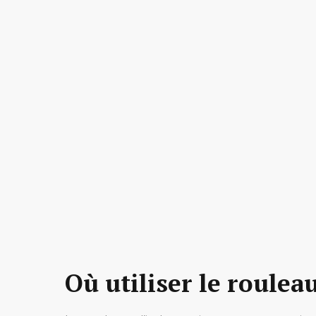
Où utiliser le roulea