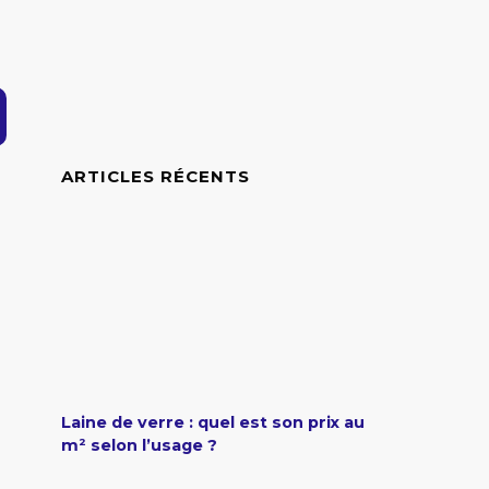
ARTICLES RÉCENTS
Laine de verre : quel est son prix au
m² selon l’usage ?