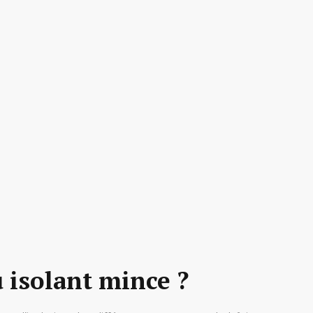
u isolant mince ?