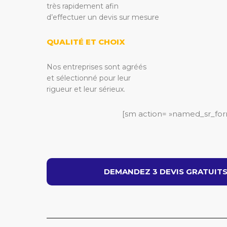
très rapidement afin
d’effectuer un devis sur mesure
QUALITÉ ET CHOIX
Nos entreprises sont agréés
et sélectionné pour leur
rigueur et leur sérieux.
[sm action= »named_sr_for
DEMANDEZ 3 DEVIS GRATUITS 