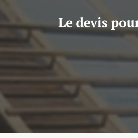
Le devis pour