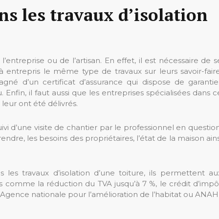
ans les travaux d’isolation
 l’entreprise ou de l’artisan. En effet, il est nécessaire de s
 entrepris le même type de travaux sur leurs savoir-faire
agné d’un certificat d’assurance qui dispose de garantie
nfin, il faut aussi que les entreprises spécialisées dans c
leur ont été délivrés.
suivi d’une visite de chantier par le professionnel en question
rendre, les besoins des propriétaires, l’état de la maison ains
 les travaux d’isolation d’une toiture, ils permettent au
rs comme la réduction du TVA jusqu’à 7 %, le crédit d’impô
l’Agence nationale pour l’amélioration de l’habitat ou ANAH