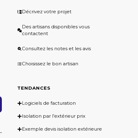
Décrivez votre projet
Des artisans disponibles vous
contactent
Consultez les notes et les avis
Choisissez le bon artisan
TENDANCES
Logiciels de facturation
Isolation par l’extérieur prix
Exemple devis isolation extérieure