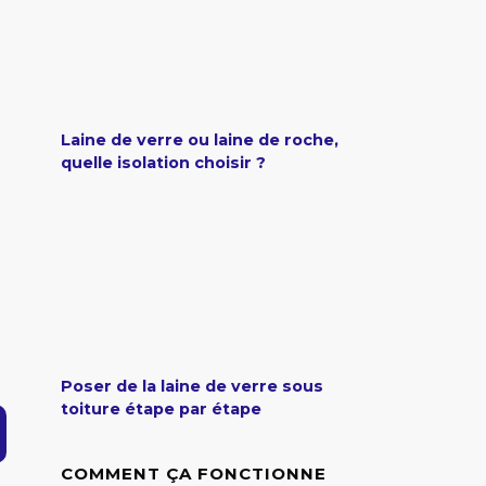
Laine de verre ou laine de roche,
quelle isolation choisir ?
Poser de la laine de verre sous
toiture étape par étape
COMMENT ÇA FONCTIONNE