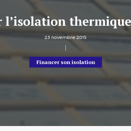
 l’isolation thermique
23 novembre 2015
Financer son isolation