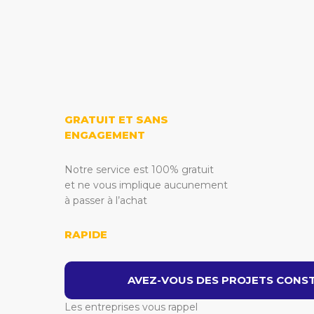
GRATUIT ET SANS
ENGAGEMENT
Notre service est 100% gratuit
et ne vous implique aucunement
à passer à l’achat
RAPIDE
AVEZ-VOUS DES PROJETS CONST
Les entreprises vous rappel