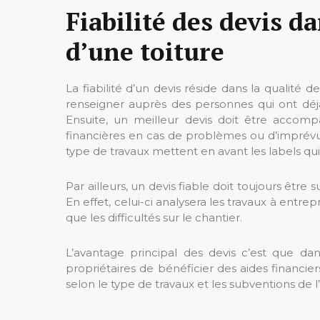
Fiabilité des devis d
d’une toiture
La fiabilité d’un devis réside dans la qualité de
renseigner auprès des personnes qui ont déjà
Ensuite, un meilleur devis doit être accomp
financières en cas de problèmes ou d’imprévu. E
type de travaux mettent en avant les labels qui 
Par ailleurs, un devis fiable doit toujours être 
En effet, celui-ci analysera les travaux à entrep
que les difficultés sur le chantier.
L’avantage principal des devis c’est que dans
propriétaires de bénéficier des aides financie
selon le type de travaux et les subventions de 