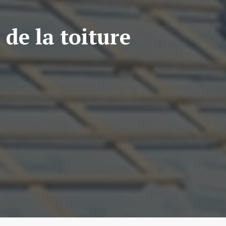
 de la toiture