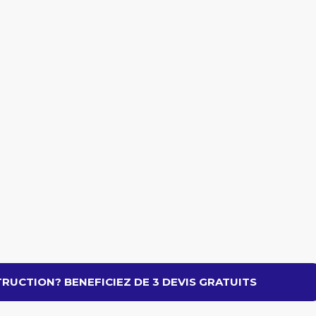
RUCTION? BENEFICIEZ DE 3 DEVIS GRATUITS