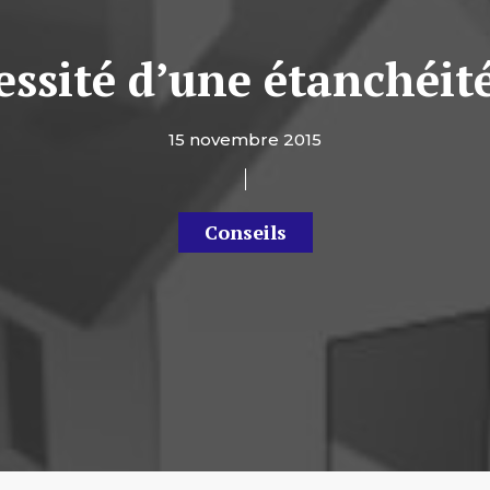
essité d’une étanchéité 
15 novembre 2015
Conseils