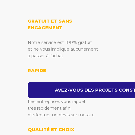
GRATUIT ET SANS
ENGAGEMENT
Notre service est 100% gratuit
et ne vous implique aucunement
à passer à l’achat
RAPIDE
AVEZ-VOUS DES PROJETS CONST
Les entreprises vous rappel
très rapidement afin
d’effectuer un devis sur mesure
QUALITÉ ET CHOIX