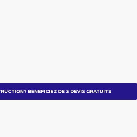
RUCTION? BENEFICIEZ DE 3 DEVIS GRATUITS