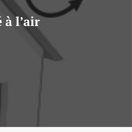
à l’air