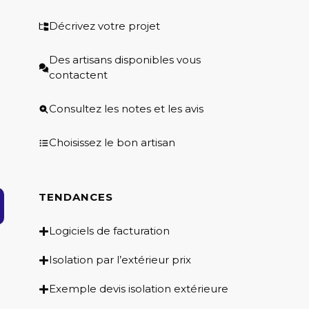
Décrivez votre projet
Des artisans disponibles vous
contactent
Consultez les notes et les avis
Choisissez le bon artisan
TENDANCES
Logiciels de facturation
Isolation par l’extérieur prix
Exemple devis isolation extérieure