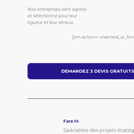
Nos entreprises sont agréés
et sélectionné pour leur
rigueur et leur sérieux.
[sm action= »named_sr_for
DEMANDEZ 3 DEVIS GRATUITS 
Fara M.
Spécialiste des projets straté