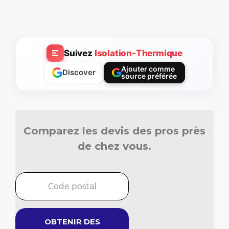
Suivez
Isolation-Thermique
Ajouter comme
Discover
source préférée
Comparez les devis des pros près
de chez vous.
OBTENIR DES