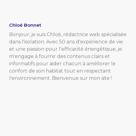
Chloé Bonnet
Bonjour, je suis Chloé, rédactrice web spécialisée
dans l'isolation. Avec 50 ans d'expérience de vie
et une passion pour l'efficacité énergétique, je
m'engage à fournir des contenus clairs et
informatifs pour aider chacun à améliorer le
confort de son habitat tout en respectant
l'environnement. Bienvenue sur mon site !