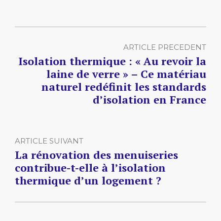
ARTICLE PRECEDENT
Isolation thermique : « Au revoir la
laine de verre » – Ce matériau
naturel redéfinit les standards
d’isolation en France
ARTICLE SUIVANT
La rénovation des menuiseries
contribue-t-elle à l’isolation
thermique d’un logement ?