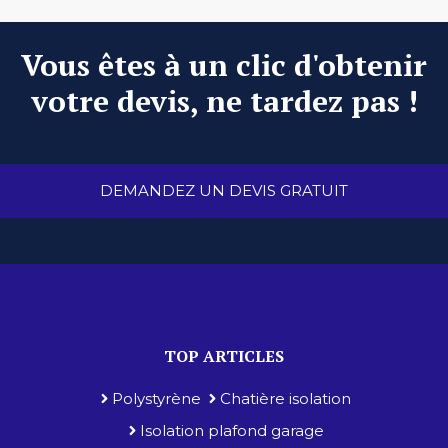
Vous êtes à un clic d'obtenir
votre devis, ne tardez pas !
DEMANDEZ UN DEVIS GRATUIT
TOP ARTICLES
Polystyrène
Chatière isolation
Isolation plafond garage