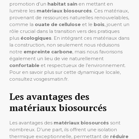
promotion d’un
habitat sain
en mettant en
lumière les
matériaux biosourcés
. Ces matériaux,
provenant de ressources naturelles renouvelables,
comme la
ouate de cellulose
et le
bois
, jouent un
rôle crucial dans la transition vers des pratiques
plus
écologiques
. En intégrant ces matériaux dans
la construction, non seulement nous réduisons
notre
empreinte carbone
, mais nous favorisons
également un lieu de vie naturellement
confortable
et respectueux de l’environnement.
Pour en savoir plus sur cette dynamique locale,
consultez vosgesmatin.fr.
Les avantages des
matériaux biosourcés
Les avantages des
matériaux biosourcés
sont
nombreux. D’une part, ils offrent une isolation
thermique exceptionnelle, permettant de
réduire