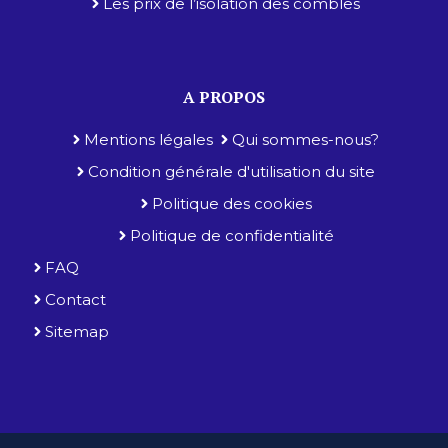
Les prix de l’isolation des combles
A PROPOS
Mentions légales
Qui sommes-nous?
Condition générale d'utilisation du site
Politique des cookies
Politique de confidentialité
FAQ
Contact
Sitemap