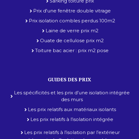
Sarking toiture prix
Prix d'une fenêtre double vitrage
Prix isolation combles perdus 100m2
Laine de verre prix m2
Ouate de cellulose prix m2
Toiture bac acier : prix m2 pose
GUIDES DES PRIX
Les spécificités et les prix d’une isolation intégrée
des murs
Les prix relatifs aux matériaux isolants
Les prix relatifs à l’isolation intégrée
Les prix relatifs à l’isolation par l’extérieur