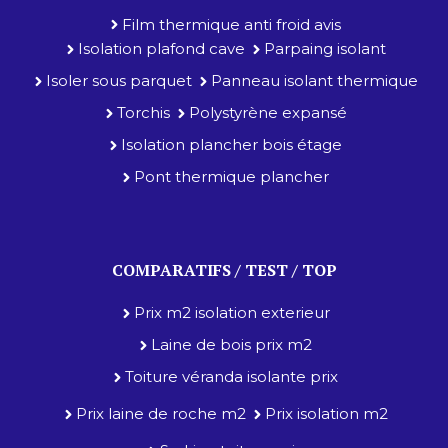
Film thermique anti froid avis
Isolation plafond cave
Parpaing isolant
Isoler sous parquet
Panneau isolant thermique
Torchis
Polystyrène expansé
Isolation plancher bois étage
Pont thermique plancher
COMPARATIFS / TEST / TOP
Prix m2 isolation exterieur
Laine de bois prix m2
Toiture véranda isolante prix
Prix laine de roche m2
Prix isolation m2