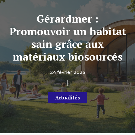
Gérardmer :
Promouvoir un habitat
sain grâce aux
matériaux biosourcés
24 février 2025
Actualités