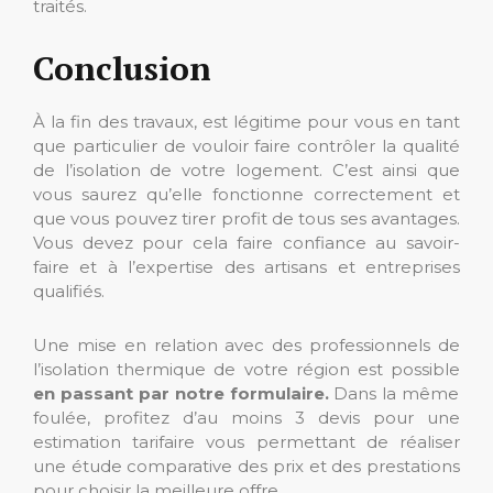
traités.
Conclusion
À la fin des travaux, est légitime pour vous en tant
que particulier de vouloir faire contrôler la qualité
de l’isolation de votre logement. C’est ainsi que
vous saurez qu’elle fonctionne correctement et
que vous pouvez tirer profit de tous ses avantages.
Vous devez pour cela faire confiance au savoir-
faire et à l’expertise des artisans et entreprises
qualifiés.
Une mise en relation avec des professionnels de
l’isolation thermique de votre région est possible
en passant par notre formulaire.
Dans la même
foulée, profitez d’au moins 3 devis pour une
estimation tarifaire vous permettant de réaliser
une étude comparative des prix et des prestations
pour choisir la meilleure offre.