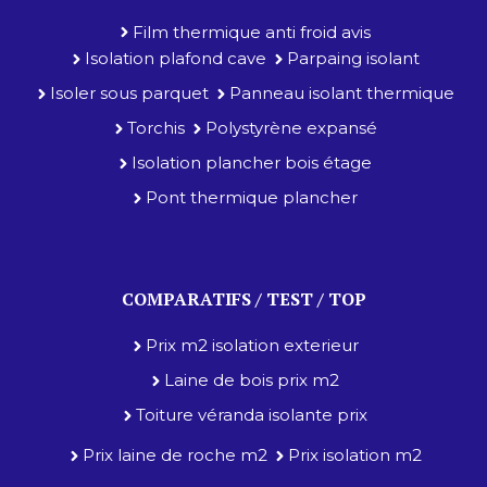
Film thermique anti froid avis
Isolation plafond cave
Parpaing isolant
Isoler sous parquet
Panneau isolant thermique
Torchis
Polystyrène expansé
Isolation plancher bois étage
Pont thermique plancher
COMPARATIFS / TEST / TOP
Prix m2 isolation exterieur
Laine de bois prix m2
Toiture véranda isolante prix
Prix laine de roche m2
Prix isolation m2