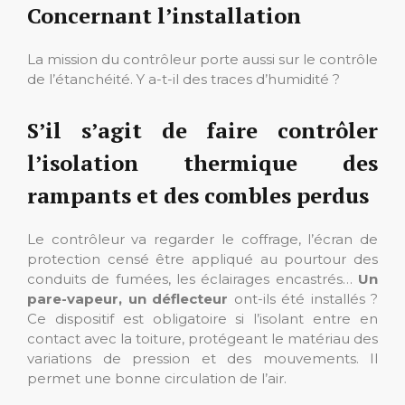
Concernant l’installation
La mission du contrôleur porte aussi sur le contrôle
de l’étanchéité. Y a-t-il des traces d’humidité ?
S’il s’agit de faire contrôler
l’isolation thermique des
rampants et des combles perdus
Le contrôleur va regarder le coffrage, l’écran de
protection censé être appliqué au pourtour des
conduits de fumées, les éclairages encastrés…
Un
pare-vapeur, un déflecteur
ont-ils été installés ?
Ce dispositif est obligatoire si l’isolant entre en
contact avec la toiture, protégeant le matériau des
variations de pression et des mouvements. Il
permet une bonne circulation de l’air.