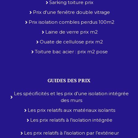
Sarking toiture prix
Prix d'une fenêtre double vitrage
Prix isolation combles perdus 100m2
Laine de verre prix m2
Ouate de cellulose prix m2
Toiture bac acier : prix m2 pose
GUIDES DES PRIX
Les spécificités et les prix d’une isolation intégrée
des murs
Les prix relatifs aux matériaux isolants
Les prix relatifs à l’isolation intégrée
Les prix relatifs à l’isolation par l’extérieur