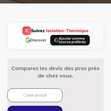
Suivez
Isolation-Thermique
Ajouter comme
Discover
source préférée
Comparez les devis des pros près
de chez vous.