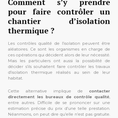
Comment s’y prendre
pour faire contrôler un
chantier d’isolation
thermique ?
Les contrôles qualité de l’isolation peuvent être
aléatoires. Ce sont les organismes en charge de
ces opérations qui décident alors de leur nécessité.
Mais les particuliers ont aussi la possibilité de
décider s’ils souhaitent faire contrôler les travaux
d’isolation thermique réalisés au sein de leur
habitat.
Cette alternative implique de
contacter
directement les bureaux de contrôle qualité
,
entre autres. Difficile de se prononcer sur une
estimation précise du prix d’une telle prestation.
Néanmoins, on peut dire qu’elle n’est pas gratuite.