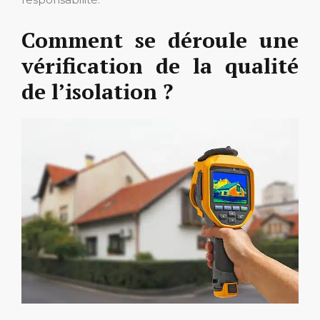
Comment se déroule une
vérification de la qualité
de l’isolation ?