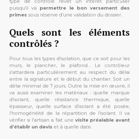
type de contrôle revêt un intérêt particulier
puisqu’il va
permettre le bon versement des
primes
sous réserve d’une validation du dossier.
Quels sont les éléments
contrôlés ?
Pour tous les types d’isolation, que ce soit pour les
murs, le plancher, le plafond… Le contrôleur
s’attardera particulièrement au respect du délai
entre la signature et le début du chantier. Soit un
délai minimal de 7 jours. Outre la mise en œuvre, il
va aussi examiner les matériaux : quelle marque
d’isolant, quelle résistance thermique, quelle
épaisseur, quelle surface d’isolant a été posée,
l’homogénéité de la répartition de l’isolant. Il va
vérifier si l’artisan a fait une
visite préalable avant
d’établir un devis
et à quelle date.