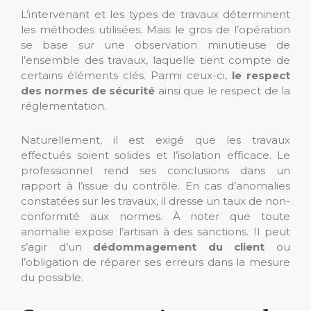
L’intervenant et les types de travaux déterminent
les méthodes utilisées. Mais le gros de l’opération
se base sur une observation minutieuse de
l’ensemble des travaux, laquelle tient compte de
certains éléments clés. Parmi ceux-ci,
le respect
des normes de sécurité
ainsi que le respect de la
réglementation.
Naturellement, il est exigé que les travaux
effectués soient solides et l’isolation efficace. Le
professionnel rend ses conclusions dans un
rapport à l’issue du contrôle. En cas d’anomalies
constatées sur les travaux, il dresse un taux de non-
conformité aux normes. À noter que toute
anomalie expose l’artisan à des sanctions. Il peut
s’agir d’un
dédommagement du client
ou
l’obligation de réparer ses erreurs dans la mesure
du possible.