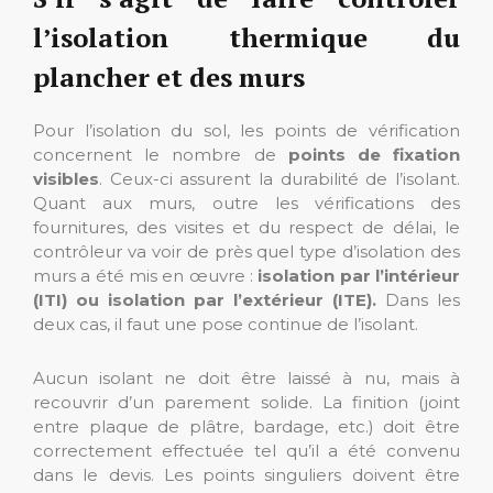
l’isolation thermique du
plancher et des murs
Pour l’isolation du sol, les points de vérification
concernent le nombre de
points de fixation
visibles
. Ceux-ci assurent la durabilité de l’isolant.
Quant aux murs, outre les vérifications des
fournitures, des visites et du respect de délai, le
contrôleur va voir de près quel type d’isolation des
murs a été mis en œuvre :
isolation par l’intérieur
(ITI) ou isolation par l’extérieur (ITE).
Dans les
deux cas, il faut une pose continue de l’isolant.
Aucun isolant ne doit être laissé à nu, mais à
recouvrir d’un parement solide. La finition (joint
entre plaque de plâtre, bardage, etc.) doit être
correctement effectuée tel qu’il a été convenu
dans le devis. Les points singuliers doivent être