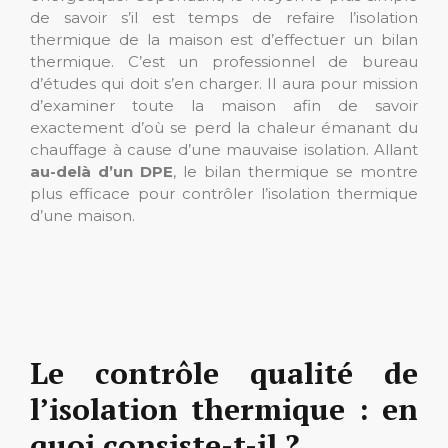
de savoir s’il est temps de refaire l’isolation
thermique de la maison est d’effectuer un bilan
thermique. C’est un professionnel de bureau
d’études qui doit s’en charger. Il aura pour mission
d’examiner toute la maison afin de savoir
exactement d’où se perd la chaleur émanant du
chauffage à cause d’une mauvaise isolation. Allant
au-delà d’un DPE
, le bilan thermique se montre
plus efficace pour contrôler l’isolation thermique
d’une maison.
Le contrôle qualité de
l’isolation thermique : en
quoi consiste-t-il ?