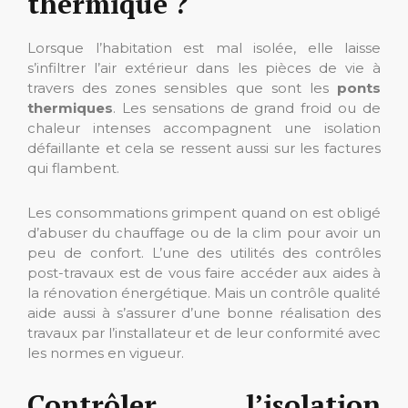
thermique ?
Lorsque l’habitation est mal isolée, elle laisse
s’infiltrer l’air extérieur dans les pièces de vie à
travers des zones sensibles que sont les
ponts
thermiques
. Les sensations de grand froid ou de
chaleur intenses accompagnent une isolation
défaillante et cela se ressent aussi sur les factures
qui flambent.
Les consommations grimpent quand on est obligé
d’abuser du chauffage ou de la clim pour avoir un
peu de confort. L’une des utilités des contrôles
post-travaux est de vous faire accéder aux aides à
la rénovation énergétique. Mais un contrôle qualité
aide aussi à s’assurer d’une bonne réalisation des
travaux par l’installateur et de leur conformité avec
les normes en vigueur.
Contrôler l’isolation