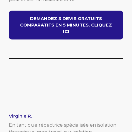
DEMANDEZ 3 DEVIS GRATUITS
COMPARATIFS EN 5 MINUTES. CLIQUEZ
ICI
Virginie R.
En tant que rédactrice spécialisée en isolation