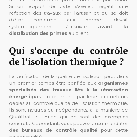
Si un rapport de visite s’avérait négatif, une
réfection des travaux par l’artisan et qui se doit
d’être conforme aux normes devait
systématiquement s’ensuivre
avant la
distribution des primes
au client.
Qui s’occupe du contrôle
de l’isolation thermique ?
La vérification de la qualité de l’isolation peut dans
un premier temps être confiée aux
organismes
spécialisés des travaux liés à la rénovation
énergétique.
Précisément, par leurs enquêteurs
dédiés au contrôle qualité de l’isolation thermique.
Ils sont neutres et indépendants, à la manière de
Qualitbat et l’Anah qui en sont des exemples
concrets. Cependant, vous pouvez aussi mandater
des bureaux de contrôle qualité
pour cette
responsabilité.