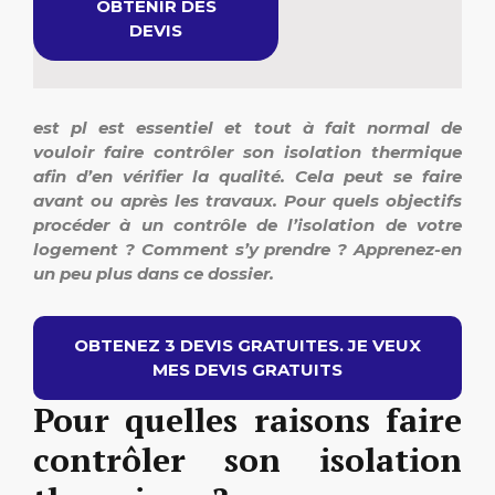
OBTENIR DES
DEVIS
est pl est essentiel et tout à fait normal de
vouloir faire contrôler son isolation thermique
afin d’en vérifier la qualité. Cela peut se faire
avant ou après les travaux. Pour quels objectifs
procéder à un contrôle de l’isolation de votre
logement ? Comment s’y prendre ? Apprenez-en
un peu plus dans ce dossier.
OBTENEZ 3 DEVIS GRATUITES. JE VEUX
MES DEVIS GRATUITS
Pour quelles raisons faire
contrôler son isolation