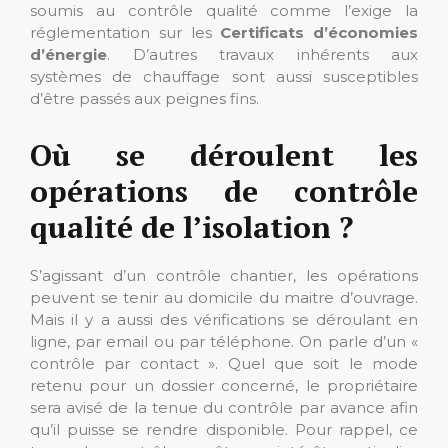
soumis au contrôle qualité comme l’exige la
réglementation sur les
Certificats d’économies
d’énergie
. D’autres travaux inhérents aux
systèmes de chauffage sont aussi susceptibles
d’être passés aux peignes fins.
Où se déroulent les
opérations de contrôle
qualité de l’isolation ?
S’agissant d’un contrôle chantier, les opérations
peuvent se tenir au domicile du maitre d’ouvrage.
Mais il y a aussi des vérifications se déroulant en
ligne, par email ou par téléphone. On parle d’un «
contrôle par contact ». Quel que soit le mode
retenu pour un dossier concerné, le propriétaire
sera avisé de la tenue du contrôle par avance afin
qu’il puisse se rendre disponible. Pour rappel, ce