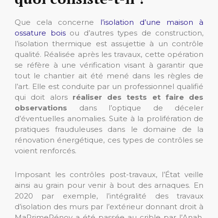
Que cela concerne
l’isolation d’une maison à
ossature bois
ou d’autres types de construction,
l’isolation thermique est assujettie à un contrôle
qualité. Réalisée après les travaux, cette opération
se réfère à une vérification visant à garantir que
tout le chantier ait été mené dans les règles de
l’art. Elle est conduite par un professionnel qualifié
qui doit alors
réaliser des tests et faire des
observations
dans l’optique de déceler
d’éventuelles anomalies. Suite à la prolifération de
pratiques frauduleuses dans le domaine de la
rénovation énergétique, ces types de contrôles se
voient renforcés.
Imposant les contrôles post-travaux, l’État veille
ainsi au grain pour venir à bout des arnaques. En
2020 par exemple, l’intégralité des travaux
d’isolation des murs par l’extérieur donnant droit à
MaPrimeRénov a été passée au crible par l’Anah.