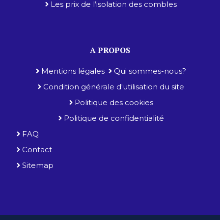
Les prix de l’isolation des combles
A PROPOS
Mentions légales
Qui sommes-nous?
Condition générale d'utilisation du site
Politique des cookies
Politique de confidentialité
FAQ
Contact
Sitemap