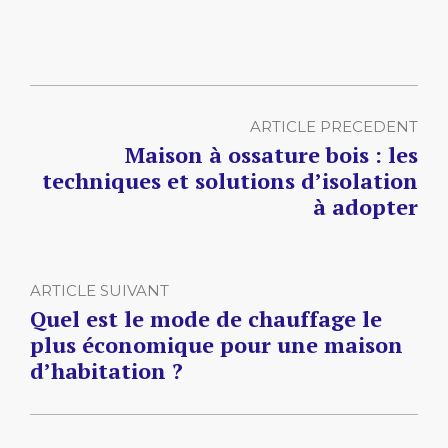
ARTICLE PRECEDENT
Maison à ossature bois : les
techniques et solutions d’isolation
à adopter
ARTICLE SUIVANT
Quel est le mode de chauffage le
plus économique pour une maison
d’habitation ?