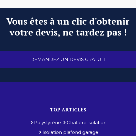
Vous êtes à un clic d'obtenir
votre devis, ne tardez pas !
DEMANDEZ UN DEVIS GRATUIT
TOP ARTICLES
Polystyrène
Chatière isolation
Isolation plafond garage