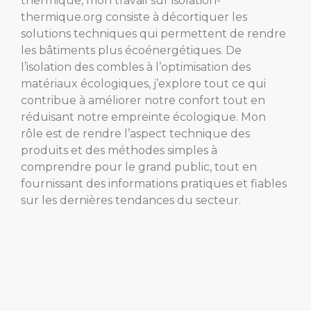
thermique, mon travail sur isolation-
thermique.org consiste à décortiquer les
solutions techniques qui permettent de rendre
les bâtiments plus écoénergétiques. De
l’isolation des combles à l’optimisation des
matériaux écologiques, j’explore tout ce qui
contribue à améliorer notre confort tout en
réduisant notre empreinte écologique. Mon
rôle est de rendre l’aspect technique des
produits et des méthodes simples à
comprendre pour le grand public, tout en
fournissant des informations pratiques et fiables
sur les dernières tendances du secteur.