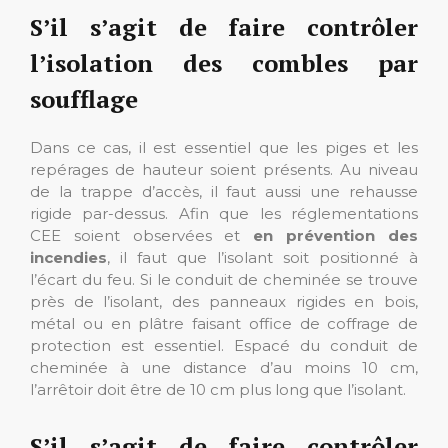
S’il s’agit de faire contrôler
l’isolation des combles par
soufflage
Dans ce cas, il est essentiel que les piges et les
repérages de hauteur soient présents. Au niveau
de la trappe d’accès, il faut aussi une rehausse
rigide par-dessus. Afin que les réglementations
CEE soient observées et
en prévention des
incendies
, il faut que l’isolant soit positionné à
l’écart du feu. Si le conduit de cheminée se trouve
près de l’isolant, des panneaux rigides en bois,
métal ou en plâtre faisant office de coffrage de
protection est essentiel. Espacé du conduit de
cheminée à une distance d’au moins 10 cm,
l’arrêtoir doit être de 10 cm plus long que l’isolant.
S’il s’agit de faire contrôler