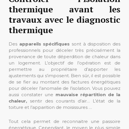
thermique avant les
travaux avec le diagnostic
thermique
Des
appareils spécifiques
sont à disposition des
professionnels pour déceler très précisément la
provenance de toute déperdition de chaleur dans
un logement. L’objectif de l’opération est de
permettre au propriétaire d’apporter les
ajustements qui s’imposent. Bien sûr, il est possible
de se fier au montant des factures énergétiques
pour déceler l’anomalie de l’isolation. Vous pouvez
aussi constater une
mauvaise répartition de la
chaleur,
sentir des courants d’air… L’état de la
toiture et l’apparition de moisissures …
Tout cela permet de reconnaitre une passoire
énergétique. Cependant, le moyen le plus simple