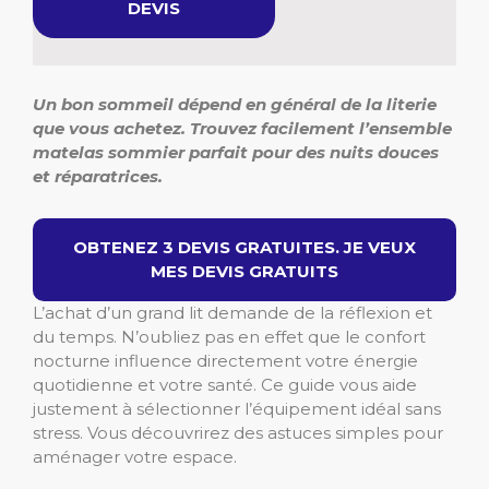
DEVIS
Un bon sommeil dépend en général de la literie
que vous achetez. Trouvez facilement l’ensemble
matelas sommier
parfait
pour des nuits douces
et réparatrices.
OBTENEZ 3 DEVIS GRATUITES. JE VEUX
MES DEVIS GRATUITS
L’achat d’un grand lit demande de la réflexion et
du temps. N’oubliez pas en effet que le confort
nocturne influence directement votre énergie
quotidienne et votre santé. Ce guide vous aide
justement à sélectionner l’équipement idéal sans
stress. Vous découvrirez des astuces simples pour
aménager votre espace.