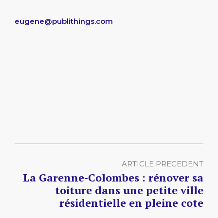
eugene@publithings.com
ARTICLE PRECEDENT
La Garenne-Colombes : rénover sa
toiture dans une petite ville
résidentielle en pleine cote