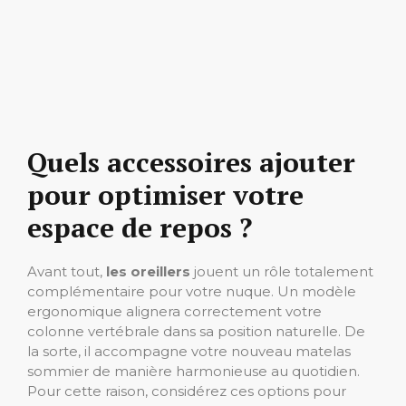
Quels accessoires ajouter
pour optimiser votre
espace de repos ?
Avant tout,
les oreillers
jouent un rôle totalement
complémentaire pour votre nuque. Un modèle
ergonomique alignera correctement votre
colonne vertébrale dans sa position naturelle. De
la sorte, il accompagne votre nouveau matelas
sommier de manière harmonieuse au quotidien.
Pour cette raison, considérez ces options pour