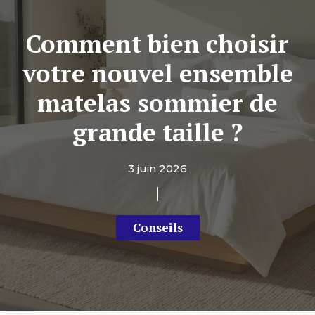
Comment bien choisir
votre nouvel ensemble
matelas sommier de
grande taille ?
3 juin 2026
Conseils