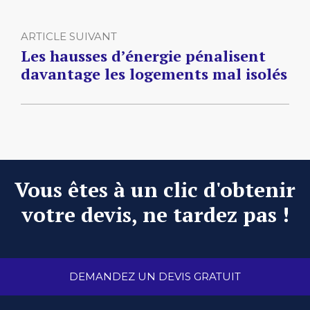
ARTICLE SUIVANT
Les hausses d’énergie pénalisent
davantage les logements mal isolés
Vous êtes à un clic d'obtenir
votre devis, ne tardez pas !
DEMANDEZ UN DEVIS GRATUIT