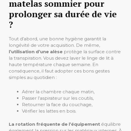
matelas sommier pour
prolonger sa durée de vie
?
Tout d’abord, une bonne hygiène garantit la
longévité de votre acquisition. De même,
l’utilisation d’une alèse
protège la surface contre
la transpiration. Vous devez laver le linge de lit à
haute température chaque semaine. En
conséquence, il faut adopter ces bons gestes
simples au quotidien :
Aérer la chambre chaque matin,
Passer l’aspirateur sur les coutils,
Retourner la face du couchage,
Vérifier les lattes en bois.
La rotation fréquente de l’équipement
équilibre
également la pression sur les matériaux internes. À