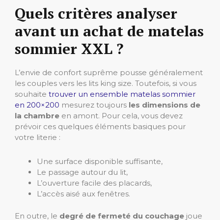
Quels critères analyser
avant un achat de matelas
sommier XXL ?
L’envie de confort suprême pousse généralement
les couples vers les lits king size. Toutefois, si vous
souhaite
trouver un ensemble matelas sommier
en 200×200
mesurez toujours
les dimensions de
la chambre
en amont. Pour cela, vous devez
prévoir ces quelques éléments basiques pour
votre literie :
Une surface disponible suffisante,
Le passage autour du lit,
L’ouverture facile des placards,
L’accès aisé aux fenêtres.
En outre, le
degré de fermeté du couchage
joue