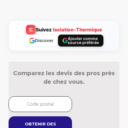
Suivez
Isolation-Thermique
Ajouter comme
Discover
source préférée
Comparez les devis des pros près
de chez vous.
OBTENIR DES