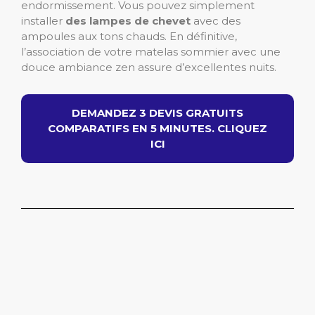
endormissement. Vous pouvez simplement
installer
des lampes de chevet
avec des
ampoules aux tons chauds. En définitive,
l’association de votre matelas sommier avec une
douce ambiance zen assure d’excellentes nuits.
DEMANDEZ 3 DEVIS GRATUITS
COMPARATIFS EN 5 MINUTES. CLIQUEZ
ICI