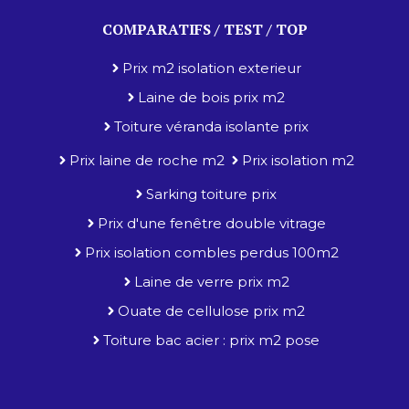
COMPARATIFS / TEST / TOP
Prix m2 isolation exterieur
Laine de bois prix m2
Toiture véranda isolante prix
Prix laine de roche m2
Prix isolation m2
Sarking toiture prix
Prix d'une fenêtre double vitrage
Prix isolation combles perdus 100m2
Laine de verre prix m2
Ouate de cellulose prix m2
Toiture bac acier : prix m2 pose