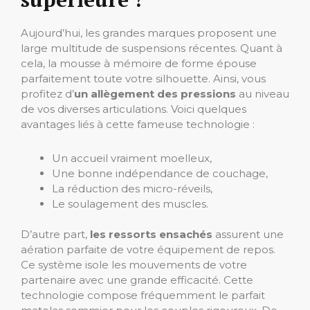
Aujourd’hui, les grandes marques proposent une
large multitude de suspensions récentes. Quant à
cela, la mousse à mémoire de forme épouse
parfaitement toute votre silhouette. Ainsi, vous
profitez d’
un allègement des pressions
au niveau
de vos diverses articulations. Voici quelques
avantages liés à cette fameuse technologie :
Un accueil vraiment moelleux,
Une bonne indépendance de couchage,
La réduction des micro-réveils,
Le soulagement des muscles.
D’autre part,
les ressorts ensachés
assurent une
aération parfaite de votre équipement de repos.
Ce système isole les mouvements de votre
partenaire avec une grande efficacité. Cette
technologie compose fréquemment le parfait