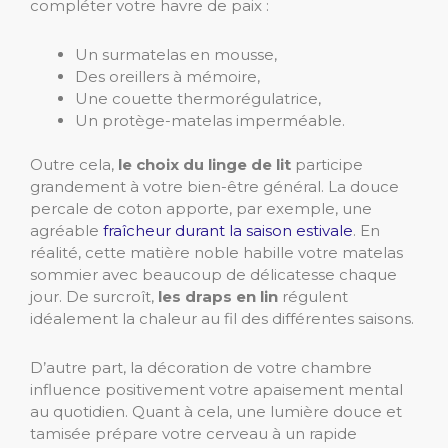
compléter votre havre de paix :
Un surmatelas en mousse,
Des oreillers à mémoire,
Une couette thermorégulatrice,
Un protège-matelas imperméable.
Outre cela,
le choix du linge de lit
participe
grandement à votre bien-être général. La douce
percale de coton apporte, par exemple, une
agréable
fraîcheur durant la saison estivale
. En
réalité, cette matière noble habille votre matelas
sommier avec beaucoup de délicatesse chaque
jour. De surcroît,
les draps en lin
régulent
idéalement la chaleur au fil des différentes saisons.
D’autre part, la décoration de votre chambre
influence positivement votre apaisement mental
au quotidien. Quant à cela, une lumière douce et
tamisée prépare votre cerveau à un rapide