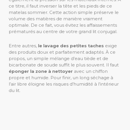
ce titre, il faut inverser la tête et les pieds de ce
matelas sommier. Cette action simple préserve le
volume des matières de manière vraiment
optimale. De ce fait, vous évitez les affaissements
prématurés au centre de votre grand lit conjugal.
Entre autres,
le lavage des petites taches
exige
des produits doux et parfaitement adaptés. À ce
propos, un simple mélange d’eau tiède et de
bicarbonate de soude suffit le plus souvent. Il faut
éponger la zone à nettoyer
avec un chiffon
propre et humide. Pour finir, un long séchage à
l’air libre éloigne les risques d’humidité à l’intérieur
du lit.