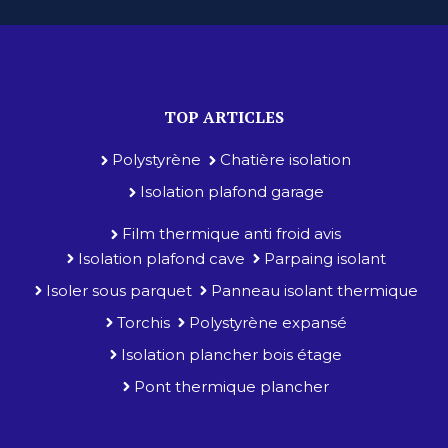
TOP ARTICLES
Polystyrène
Chatière isolation
Isolation plafond garage
Film thermique anti froid avis
Isolation plafond cave
Parpaing isolant
Isoler sous parquet
Panneau isolant thermique
Torchis
Polystyrène expansé
Isolation plancher bois étage
Pont thermique plancher