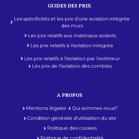
GUIDES DES PRIX
Les spécificités et les prix d’une isolation intégrée
des murs
Les prix relatifs aux matériaux isolants
Les prix relatifs à l’isolation intégrée
Les prix relatifs à l’isolation par l’extérieur
Les prix de l’isolation des combles
A PROPOS
Mentions légales
Qui sommes-nous?
Condition générale d'utilisation du site
Politique des cookies
Politique de confidentialité