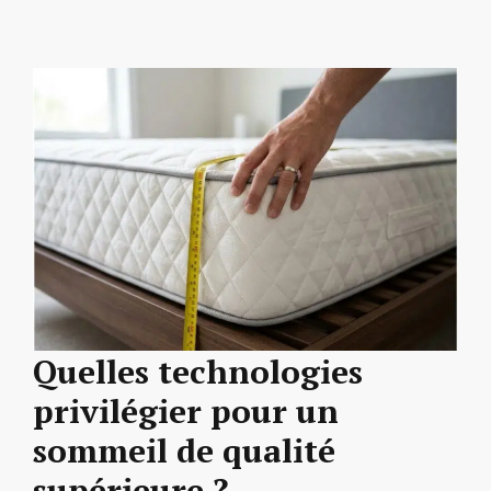
Quelles technologies
privilégier pour un
sommeil de qualité
supérieure ?