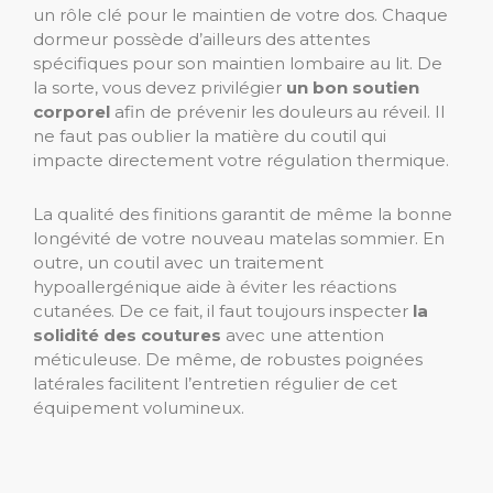
un rôle clé pour le maintien de votre dos. Chaque
dormeur possède d’ailleurs des attentes
spécifiques pour son maintien lombaire au lit. De
la sorte, vous devez privilégier
un bon soutien
corporel
afin de prévenir les douleurs au réveil. Il
ne faut pas oublier la matière du coutil qui
impacte directement votre régulation thermique.
La qualité des finitions garantit de même la bonne
longévité de votre nouveau matelas sommier. En
outre, un coutil avec un traitement
hypoallergénique aide à éviter les réactions
cutanées. De ce fait, il faut toujours inspecter
la
solidité des coutures
avec une attention
méticuleuse. De même, de robustes poignées
latérales facilitent l’entretien régulier de cet
équipement volumineux.