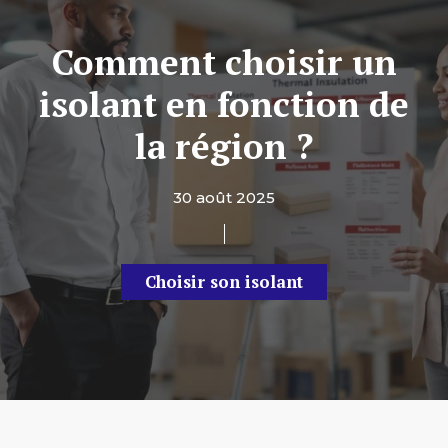
Comment choisir un
isolant en fonction de
la région ?
30 août 2025
Choisir son isolant