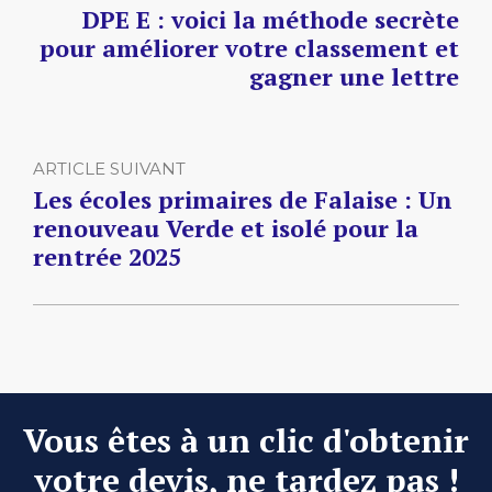
DPE E : voici la méthode secrète
pour améliorer votre classement et
gagner une lettre
ARTICLE SUIVANT
Les écoles primaires de Falaise : Un
renouveau Verde et isolé pour la
rentrée 2025
Vous êtes à un clic d'obtenir
votre devis, ne tardez pas !