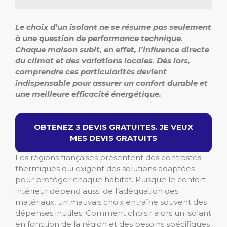
Le choix d’un isolant ne se résume pas seulement
à une question de performance technique.
Chaque maison subit, en effet, l’influence directe
du climat et des variations locales. Dès lors,
comprendre ces particularités devient
indispensable pour assurer un confort durable et
une meilleure efficacité énergétique.
OBTENEZ 3 DEVIS GRATUITES. JE VEUX
MES DEVIS GRATUITS
Les régions françaises présentent des contrastes
thermiques qui exigent des solutions adaptées
pour protéger chaque habitat. Puisque le confort
intérieur dépend aussi de l’adéquation des
matériaux, un mauvais choix entraîne souvent des
dépenses inutiles. Comment choisir alors un isolant
en fonction de la région et des besoins spécifiques