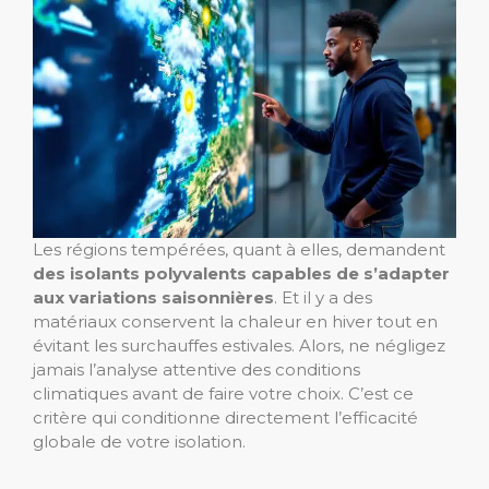
Les régions tempérées, quant à elles, demandent
des isolants polyvalents capables de s’adapter
aux variations saisonnières
. Et il y a des
matériaux conservent la chaleur en hiver tout en
évitant les surchauffes estivales. Alors, ne négligez
jamais l’analyse attentive des conditions
climatiques avant de faire votre choix. C’est ce
critère qui conditionne directement l’efficacité
globale de votre isolation.