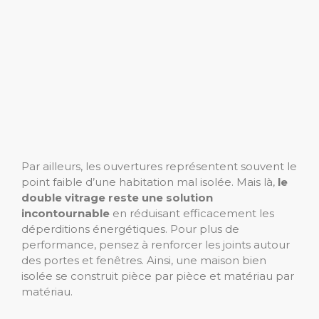
Par ailleurs, les ouvertures représentent souvent le
point faible d’une habitation mal isolée. Mais là,
le
double vitrage reste une solution
incontournable
en réduisant efficacement les
déperditions énergétiques. Pour plus de
performance, pensez à renforcer les joints autour
des portes et fenêtres. Ainsi, une maison bien
isolée se construit pièce par pièce et matériau par
matériau.