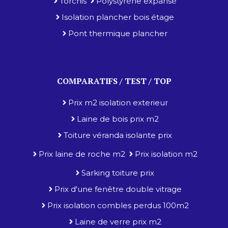
Torchis
Polystyrène expansé
Isolation plancher bois étage
Pont thermique plancher
COMPARATIFS / TEST / TOP
Prix m2 isolation exterieur
Laine de bois prix m2
Toiture véranda isolante prix
Prix laine de roche m2
Prix isolation m2
Sarking toiture prix
Prix d'une fenêtre double vitrage
Prix isolation combles perdus 100m2
Laine de verre prix m2