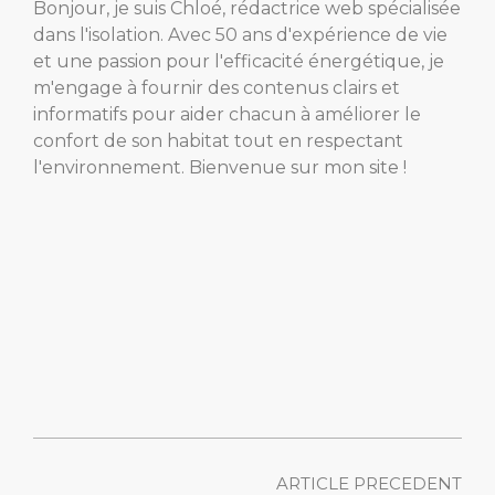
Bonjour, je suis Chloé, rédactrice web spécialisée
dans l'isolation. Avec 50 ans d'expérience de vie
et une passion pour l'efficacité énergétique, je
m'engage à fournir des contenus clairs et
informatifs pour aider chacun à améliorer le
confort de son habitat tout en respectant
l'environnement. Bienvenue sur mon site !
ARTICLE PRECEDENT