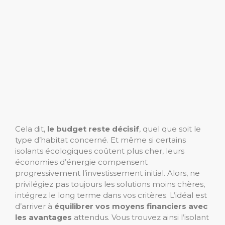
Cela dit,
le budget reste décisif
, quel que soit le
type d’habitat concerné. Et même si certains
isolants écologiques coûtent plus cher, leurs
économies d’énergie compensent
progressivement l’investissement initial. Alors, ne
privilégiez pas toujours les solutions moins chères,
intégrez le long terme dans vos critères. L’idéal est
d’arriver à
équilibrer vos moyens financiers avec
les avantages
attendus. Vous trouvez ainsi l’isolant