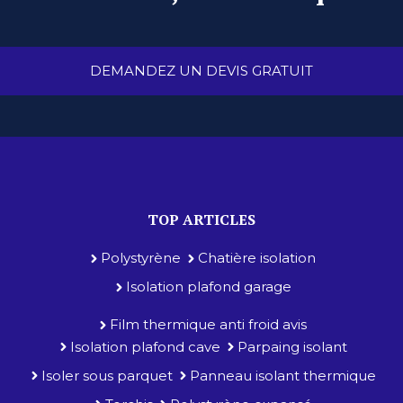
DEMANDEZ UN DEVIS GRATUIT
TOP ARTICLES
Polystyrène
Chatière isolation
Isolation plafond garage
Film thermique anti froid avis
Isolation plafond cave
Parpaing isolant
Isoler sous parquet
Panneau isolant thermique