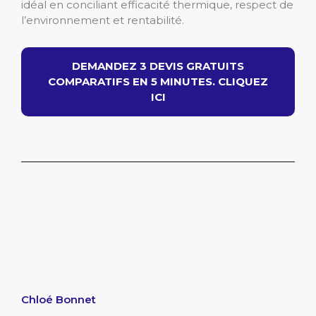
idéal en conciliant efficacité thermique, respect de
l’environnement et rentabilité.
DEMANDEZ 3 DEVIS GRATUITS
COMPARATIFS EN 5 MINUTES. CLIQUEZ
ICI
Chloé Bonnet