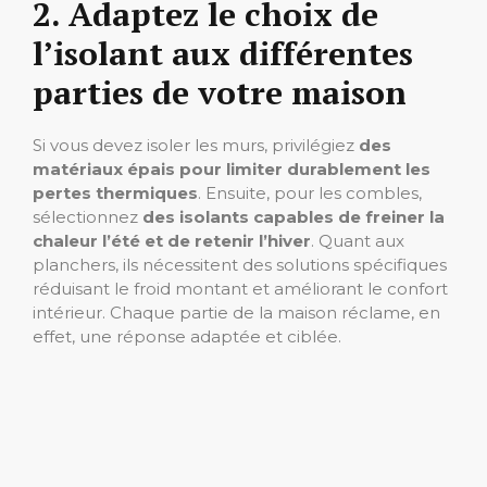
2. Adaptez le choix de
l’isolant aux différentes
parties de votre maison
Si vous devez isoler les murs, privilégiez
des
matériaux épais pour limiter durablement les
pertes thermiques
. Ensuite, pour les combles,
sélectionnez
des isolants capables de freiner la
chaleur l’été et de retenir l’hiver
. Quant aux
planchers, ils nécessitent des solutions spécifiques
réduisant le froid montant et améliorant le confort
intérieur. Chaque partie de la maison réclame, en
effet, une réponse adaptée et ciblée.