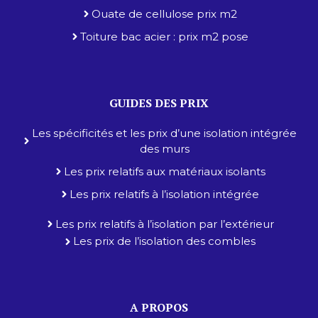
Ouate de cellulose prix m2
Toiture bac acier : prix m2 pose
GUIDES DES PRIX
Les spécificités et les prix d’une isolation intégrée
des murs
Les prix relatifs aux matériaux isolants
Les prix relatifs à l’isolation intégrée
Les prix relatifs à l’isolation par l’extérieur
Les prix de l’isolation des combles
A PROPOS