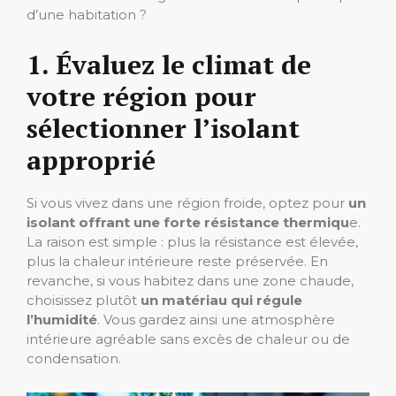
d’une habitation ?
1. Évaluez le climat de
votre région pour
sélectionner l’isolant
approprié
Si vous vivez dans une région froide, optez pour
un
isolant offrant une forte résistance thermiqu
e.
La raison est simple : plus la résistance est élevée,
plus la chaleur intérieure reste préservée. En
revanche, si vous habitez dans une zone chaude,
choisissez plutôt
un matériau qui régule
l’humidité
. Vous gardez ainsi une atmosphère
intérieure agréable sans excès de chaleur ou de
condensation.