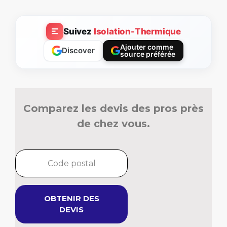
Suivez
Isolation-Thermique
Ajouter comme
Discover
source préférée
Comparez les devis des pros près
de chez vous.
OBTENIR DES
DEVIS