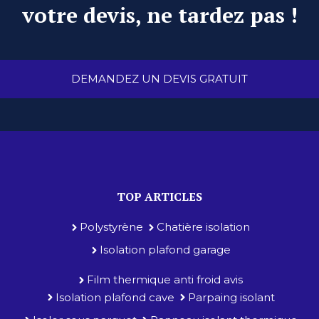
votre devis, ne tardez pas !
DEMANDEZ UN DEVIS GRATUIT
TOP ARTICLES
Polystyrène
Chatière isolation
Isolation plafond garage
Film thermique anti froid avis
Isolation plafond cave
Parpaing isolant