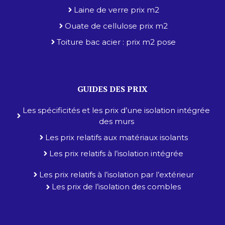
Laine de verre prix m2
Ouate de cellulose prix m2
Toiture bac acier : prix m2 pose
GUIDES DES PRIX
Les spécificités et les prix d’une isolation intégrée
des murs
Les prix relatifs aux matériaux isolants
Les prix relatifs à l’isolation intégrée
Les prix relatifs à l’isolation par l’extérieur
Les prix de l’isolation des combles