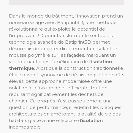
Dans le monde du bâtiment, l’innovation prend un
nouveau visage avec Batiprint3D, une méthode
révolutionnaire qui exploite le potentiel de
l’impression 3D pour transformer le secteur. La
technologie avancée de Batiprint3D permet
désormais de projeter directement un isolant en
mousse polymère sur les façades, marquant un
vrai tournant dans l’amélioration de l’
isolation
thermique
. Alors que la construction traditionnelle
était souvent synonyme de délais longs et de coûts
élevés, cette approche modernisée offre une
isolation à la fois rapide et efficiente, tout en
réduisant significativement les déchets de
chantier. Ce progrès n’est pas seulement une
question de performance; il redéfinit les pratiques
architecturales en améliorant la qualité de vie des
habitats grâce à une efficacité d’
isolation
incomparable.