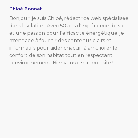
Chloé Bonnet
Bonjour, je suis Chloé, rédactrice web spécialisée
dans l'isolation. Avec 50 ans d'expérience de vie
et une passion pour l'efficacité énergétique, je
m'engage à fournir des contenus clairs et
informatifs pour aider chacun à améliorer le
confort de son habitat tout en respectant
l'environnement. Bienvenue sur mon site !