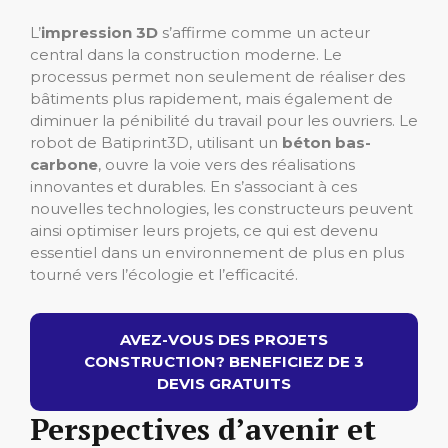
L’
impression 3D
s’affirme comme un acteur
central dans la construction moderne. Le
processus permet non seulement de réaliser des
bâtiments plus rapidement, mais également de
diminuer la pénibilité du travail pour les ouvriers. Le
robot de Batiprint3D, utilisant un
béton bas-
carbone
, ouvre la voie vers des réalisations
innovantes et durables. En s’associant à ces
nouvelles technologies, les constructeurs peuvent
ainsi optimiser leurs projets, ce qui est devenu
essentiel dans un environnement de plus en plus
tourné vers l’écologie et l’efficacité.
AVEZ-VOUS DES PROJETS
CONSTRUCTION? BENEFICIEZ DE 3
DEVIS GRATUITS
Perspectives d’avenir et