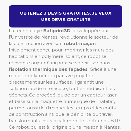
OBTENEZ 3 DEVIS GRATUITES. JE VEUX
MES DEVIS GRATUITS
La technologie
Batiprint3D
, développée par
l’Université de Nantes, révolutionne le secteur de
la construction avec son
robot-maçon
.
Initialement conçu pour imprimer les murs des
habitations en polymère isolant, ce robot se
réinvente aujourd’hui pour se spécialiser dans
l’
isolation thermique des façades
. Grâce à une
mousse polymère expansive projetée
directement sur les surfaces, il garantit une
isolation rapide et efficace, tout en réduisant les
déchets. Ce procédé, guidé par un capteur laser
et basé sur la maquette numérique de l’habitat,
permet aussi de diminuer les temps et les coûts
de construction ainsi que la pénibilité du travail,
transformant ainsi radicalement le secteur du BTP.
Ce robot, qui est à l’origine d’une maison à Nantes,