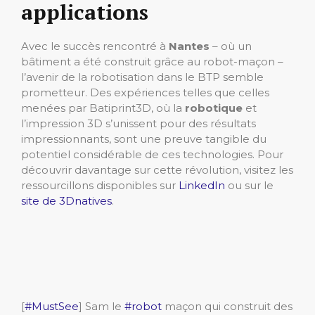
applications
Avec le succès rencontré à
Nantes
– où un
bâtiment a été construit grâce au robot-maçon –
l’avenir de la robotisation dans le BTP semble
prometteur. Des expériences telles que celles
menées par Batiprint3D, où la
robotique
et
l’impression 3D s’unissent pour des résultats
impressionnants, sont une preuve tangible du
potentiel considérable de ces technologies. Pour
découvrir davantage sur cette révolution, visitez les
ressourcillons disponibles sur
LinkedIn
ou sur le
site de 3Dnatives
.
[
#MustSee
] Sam le
#robot
maçon qui construit des