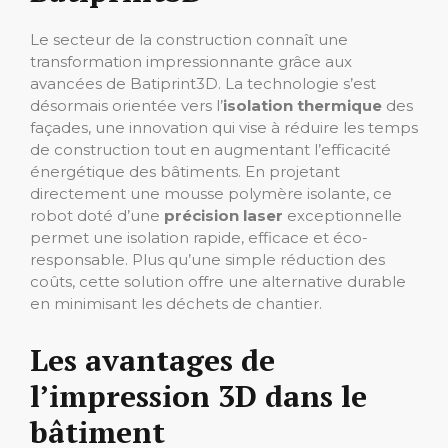
Le secteur de la construction connaît une
transformation impressionnante grâce aux
avancées de Batiprint3D. La technologie s’est
désormais orientée vers l’
isolation thermique
des
façades, une innovation qui vise à réduire les temps
de construction tout en augmentant l’efficacité
énergétique des bâtiments. En projetant
directement une mousse polymère isolante, ce
robot doté d’une
précision laser
exceptionnelle
permet une isolation rapide, efficace et éco-
responsable. Plus qu’une simple réduction des
coûts, cette solution offre une alternative durable
en minimisant les déchets de chantier.
Les avantages de
l’impression 3D dans le
bâtiment