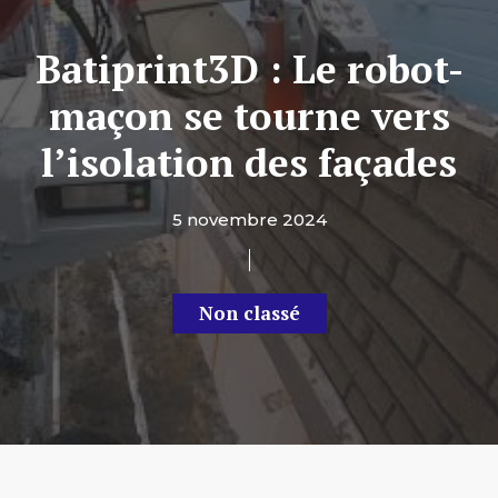
Batiprint3D : Le robot-
maçon se tourne vers
l’isolation des façades
5 novembre 2024
Non classé