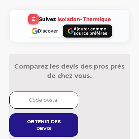
Suivez
Isolation-Thermique
Ajouter comme
Discover
source préférée
Comparez les devis des pros près
de chez vous.
OBTENIR DES
DEVIS