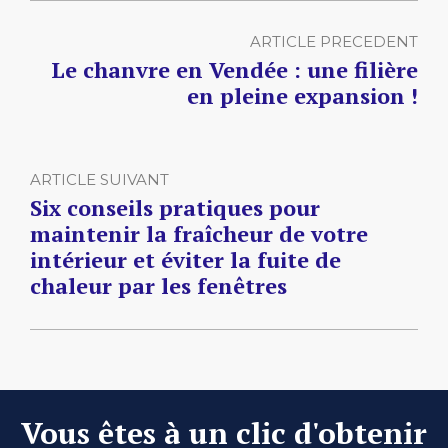
ARTICLE PRECEDENT
Le chanvre en Vendée : une filière
en pleine expansion !
ARTICLE SUIVANT
Six conseils pratiques pour
maintenir la fraîcheur de votre
intérieur et éviter la fuite de
chaleur par les fenêtres
Vous êtes à un clic d'obtenir