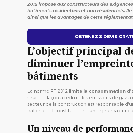
2012 impose aux constructeurs des exigences é
bâtiments résidentiels et non résidentiels. Je
ainsi que les avantages de cette réglementat
OBTENEZ 3 DEVIS GRATU
L’objectif principal 
diminuer l’empreint
bâtiments
La norme RT 2012
limite la consommation d’
seuil, de façon à réduire les émissions de gaz 
secteur de la construction est responsable d
nationale. Il constitue donc un enjeu majeur da
Un niveau de performanc