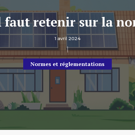
l faut retenir sur la 
1 avril 2024
Normes et réglementations