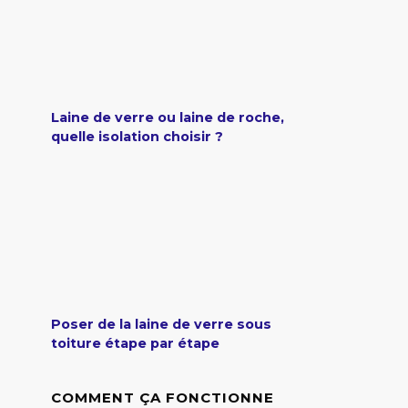
Laine de verre ou laine de roche,
quelle isolation choisir ?
Poser de la laine de verre sous
toiture étape par étape
COMMENT ÇA FONCTIONNE