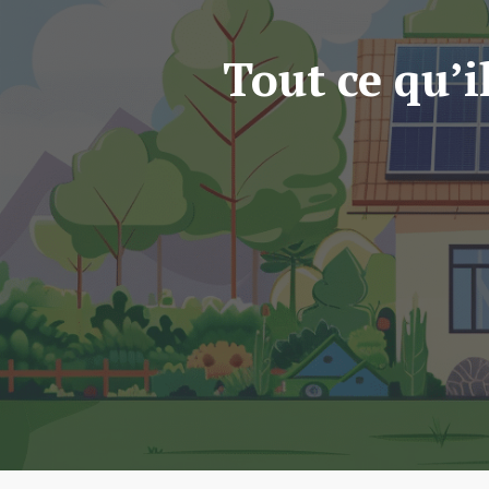
Tout ce qu’i