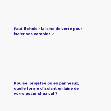
e
Faut-il choisir la laine de verre pour
isoler ses combles ?
Roulée, projetée ou en panneaux,
quelle forme d’isolant en laine de
verre poser chez soi ?