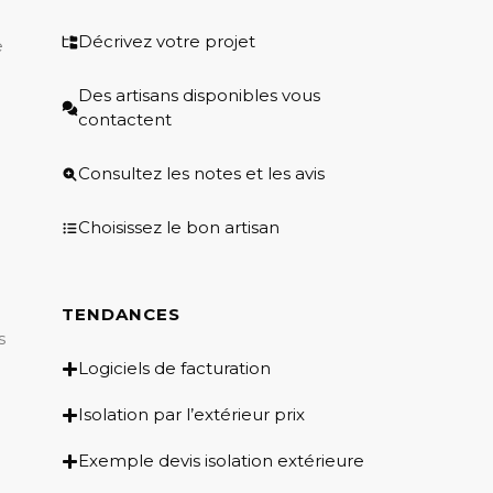
Décrivez votre projet
e
Des artisans disponibles vous
contactent
Consultez les notes et les avis
Choisissez le bon artisan
TENDANCES
s
Logiciels de facturation
Isolation par l’extérieur prix
Exemple devis isolation extérieure