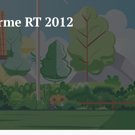
norme RT 2012