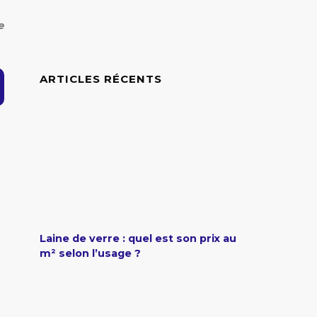
e
ARTICLES RÉCENTS
Laine de verre : quel est son prix au
m² selon l’usage ?