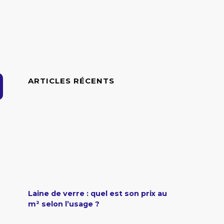
ARTICLES RÉCENTS
Laine de verre : quel est son prix au
m² selon l’usage ?