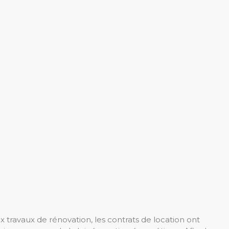
x travaux de rénovation, les contrats de location ont