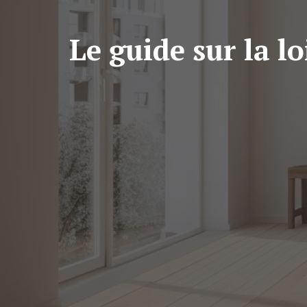
Le guide sur la l