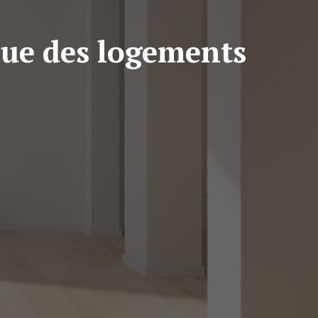
ique des logements