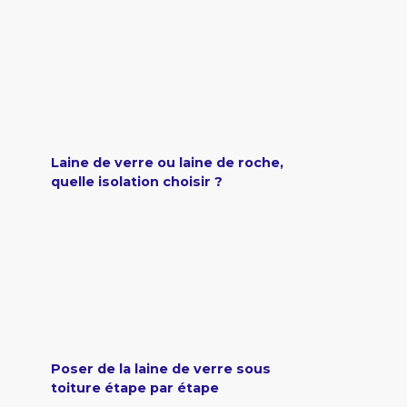
Laine de verre ou laine de roche,
quelle isolation choisir ?
Poser de la laine de verre sous
toiture étape par étape