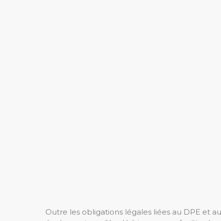
Outre les obligations légales liées au DPE et au