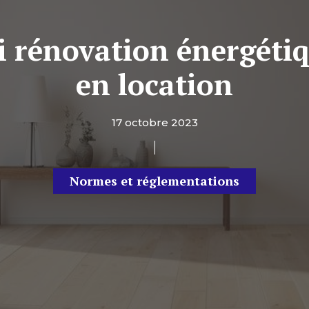
oi rénovation énergét
en location
17 octobre 2023
Normes et réglementations