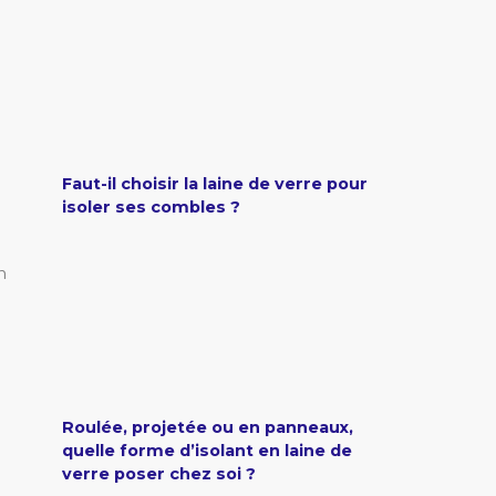
Faut-il choisir la laine de verre pour
isoler ses combles ?
n
Roulée, projetée ou en panneaux,
quelle forme d’isolant en laine de
verre poser chez soi ?