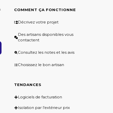
a
COMMENT ÇA FONCTIONNE
Décrivez votre projet
Des artisans disponibles vous
contactent
Consultez les notes et les avis
Choisissez le bon artisan
TENDANCES
Logiciels de facturation
Isolation par l’extérieur prix