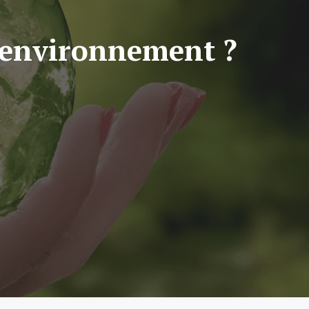
l’environnement ?