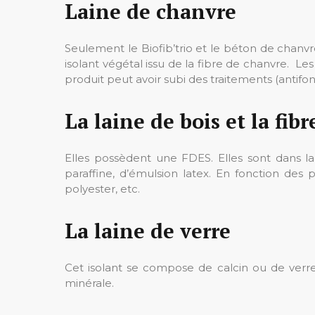
Laine de chanvre
Seulement le Biofib’trio et le béton de chanvre
isolant végétal issu de la fibre de chanvre. Les
produit peut avoir subi des traitements (antifong
La laine de bois et la fibr
Elles possèdent une FDES. Elles sont dans la 
paraffine, d’émulsion latex. En fonction des p
polyester, etc.
La laine de verre
Cet isolant se compose de calcin ou de verre 
minérale.