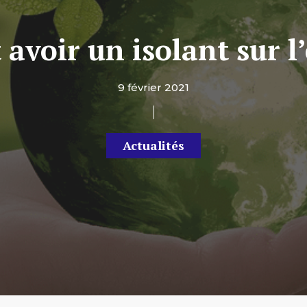
 avoir un isolant sur 
9 février 2021
Actualités