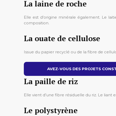
La laine de roche
Elle est d’origine minérale également. Le laiti
composition.
La ouate de cellulose
Issue du papier recyclé ou de la fibre de cellul
AVEZ-VOUS DES PROJETS CONST
La paille de riz
Elle vient d’une fibre résiduelle du riz. Le liant
Le polystyrène