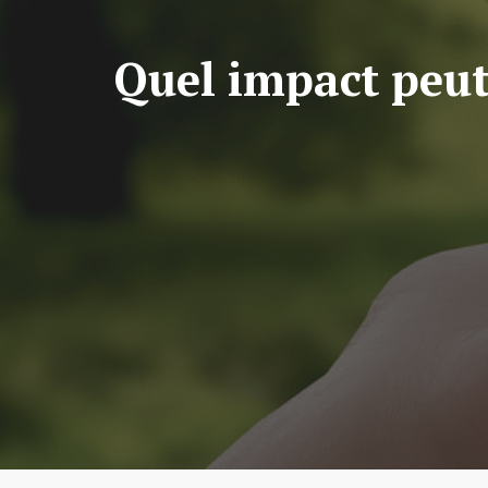
Quel impact peut