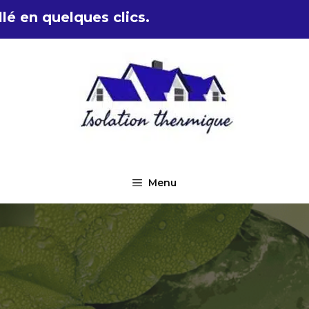
lé en quelques clics.
Menu