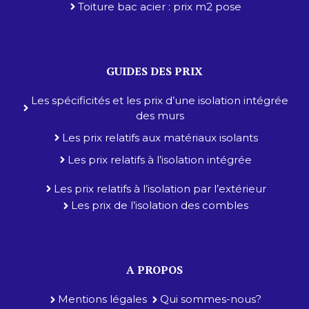
Toiture bac acier : prix m2 pose
GUIDES DES PRIX
Les spécificités et les prix d’une isolation intégrée
des murs
Les prix relatifs aux matériaux isolants
Les prix relatifs à l’isolation intégrée
Les prix relatifs à l’isolation par l’extérieur
Les prix de l’isolation des combles
A PROPOS
Mentions légales
Qui sommes-nous?