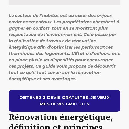
Le secteur de l’habitat est au cœur des enjeux
environnementaux. Les propriétaires cherchent à
gagner en confort, tout en se montrant plus
respectueux de l’environnement. Cela passe par
la réalisation de travaux de rénovation
énergétique afin d’optimiser les performances
thermiques des logements. L’État a d’ailleurs mis
en place plusieurs dispositifs pour encourager
ces projets. Ce guide vous propose de découvrir
tout ce qu’il faut savoir sur la rénovation
énergétique et ses avantages.
OBTENEZ 3 DEVIS GRATUITES. JE VEUX
MES DEVIS GRATUITS
Rénovation énergétique,
définition et principes