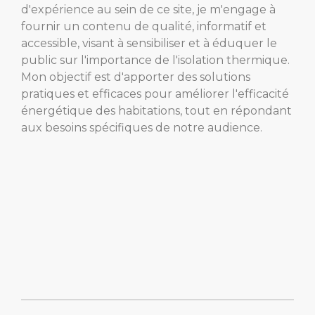
d'expérience au sein de ce site, je m'engage à
fournir un contenu de qualité, informatif et
accessible, visant à sensibiliser et à éduquer le
public sur l'importance de l'isolation thermique.
Mon objectif est d'apporter des solutions
pratiques et efficaces pour améliorer l'efficacité
énergétique des habitations, tout en répondant
aux besoins spécifiques de notre audience.