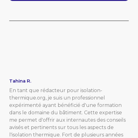
Tahina R.
En tant que rédacteur pour isolation-
thermique.org, je suis un professionnel
expérimenté ayant bénéficié d'une formation
dans le domaine du bâtiment. Cette expertise
me permet d'offrir aux internautes des conseils
avisés et pertinents sur tous les aspects de
l'isolation thermique. Fort de plusieurs années