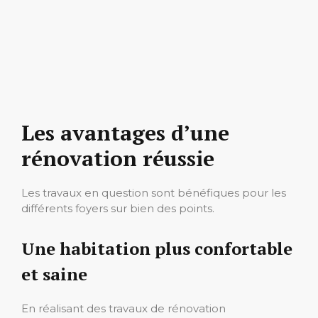
Les avantages d’une
rénovation réussie
Les travaux en question sont bénéfiques pour les
différents foyers sur bien des points.
Une habitation plus confortable
et saine
En réalisant des travaux de rénovation