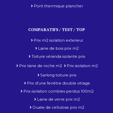
Pont thermique plancher
COMPARATIFS / TEST / TOP
Prix m2 isolation exterieur
Laine de bois prix m2
Toiture véranda isolante prix
Prix laine de roche m2
Prix isolation m2
Sarking toiture prix
Prix d'une fenêtre double vitrage
Prix isolation combles perdus 100m2
Laine de verre prix m2
Ouate de cellulose prix m2