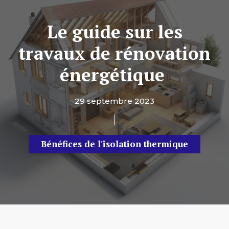
Le guide sur les
travaux de rénovation
énergétique
29 septembre 2023
Bénéfices de l'isolation thermique