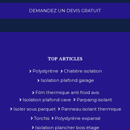
DEMANDEZ UN DEVIS GRATUIT
TOP ARTICLES
Polystyrène
Chatière isolation
Isolation plafond garage
Film thermique anti froid avis
Isolation plafond cave
Parpaing isolant
Isoler sous parquet
Panneau isolant thermique
Torchis
Polystyrène expansé
Isolation plancher bois étage