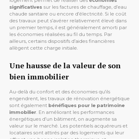
logement permet de réaliser des
économies
significatives
sur les factures de chauffage, d’eau
chaude sanitaire ou encore d’électricité. Si le coût
des travaux peut s’avérer relativement élevé dans
un premier temps, il est généralement amorti par
les économies réalisées au fil du temps. Par
ailleurs, certains dispositifs d’aides financières
allègent cette charge initiale.
Une hausse de la valeur de son
bien immobilier
Au-delà du confort et des économies qu’ils
engendrent, les travaux de rénovation énergétique
sont également
bénéfiques pour le patrimoine
immobilier
. En améliorant les performances
énergétiques d’un bâtiment, on augmente sa
valeur sur le marché. Les potentiels acquéreurs et
locataires sont attirés par des logements qui leur