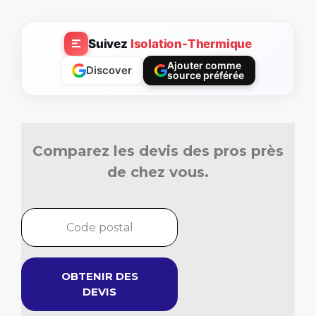
Suivez
Isolation-Thermique
Ajouter comme
Discover
source préférée
Comparez les devis des pros près
de chez vous.
OBTENIR DES
DEVIS