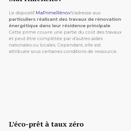
Le dispositif
MaPrimeRénov’
s’adresse aux
particuliers réalisant des travaux de rénovation
énergétique dans leur résidence principale
.
Cette prime couvre une partie du coût des travaux
et peut être complétée par d’autres aides
nationales ou locales. Cependant, elle est
attribuée sous certaines conditions de ressource.
L’éco-prêt à taux zéro