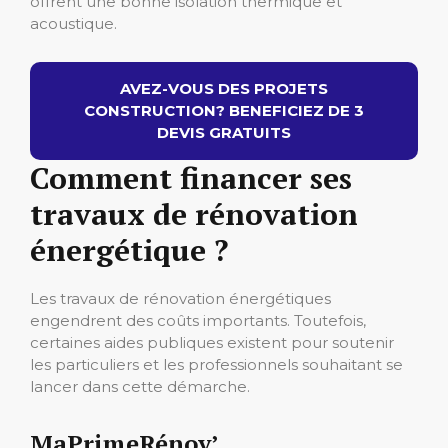
offrent une bonne isolation thermique et
acoustique.
AVEZ-VOUS DES PROJETS
CONSTRUCTION? BENEFICIEZ DE 3
DEVIS GRATUITS
Comment financer ses
travaux de rénovation
énergétique ?
Les travaux de rénovation énergétiques
engendrent des coûts importants. Toutefois,
certaines aides publiques existent pour soutenir
les particuliers et les professionnels souhaitant se
lancer dans cette démarche.
MaPrimeRénov’