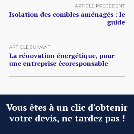
ARTICLE PRECEDENT
Isolation des combles aménagés : le
guide
ARTICLE SUIVANT
La rénovation énergétique, pour
une entreprise écoresponsable
Vous êtes à un clic d'obtenir
votre devis, ne tardez pas !