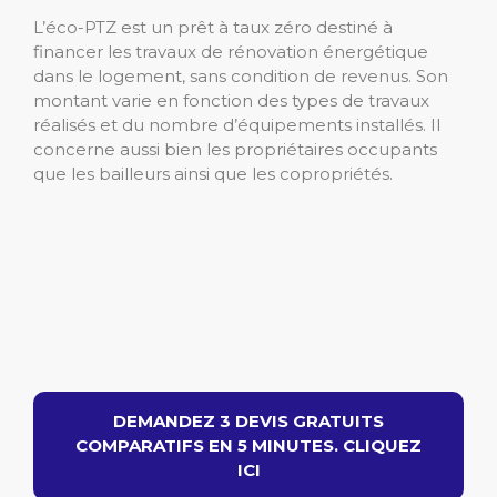
L’éco-PTZ est un prêt à taux zéro destiné à
financer les travaux de rénovation énergétique
dans le logement, sans condition de revenus. Son
montant varie en fonction des types de travaux
réalisés et du nombre d’équipements installés. Il
concerne aussi bien les propriétaires occupants
que les bailleurs ainsi que les copropriétés.
DEMANDEZ 3 DEVIS GRATUITS
COMPARATIFS EN 5 MINUTES. CLIQUEZ
ICI