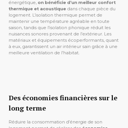
énergétique,
on bénéficie d’un meilleur confort
thermique et acoustique
dans chaque pièce du
logement. L’isolation thermique permet de
maintenir une température agréable en toute
saison, tandis que l’isolation phonique réduit les
nuisances sonores provenant de l’extérieur. Les
matériaux et équipements écoperformants, quant
à eux, garantissent un air intérieur sain grâce à une
meilleure ventilation de l’habitat.
Des économies financières sur le
long terme
Réduire la consommation d’énergie de son