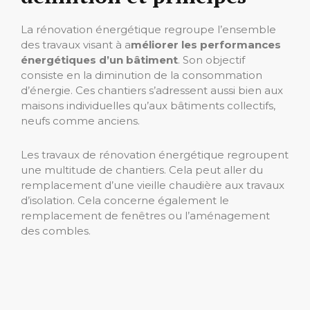
La rénovation énergétique regroupe l’ensemble
des travaux visant à a
méliorer les performances
énergétiques d’un bâtiment
. Son objectif
consiste en la diminution de la consommation
d’énergie. Ces chantiers s’adressent aussi bien aux
maisons individuelles qu’aux bâtiments collectifs,
neufs comme anciens.
Les travaux de rénovation énergétique regroupent
une multitude de chantiers. Cela peut aller du
remplacement d’une vieille chaudière aux travaux
d’isolation. Cela concerne également le
remplacement de fenêtres ou l’aménagement
des combles.