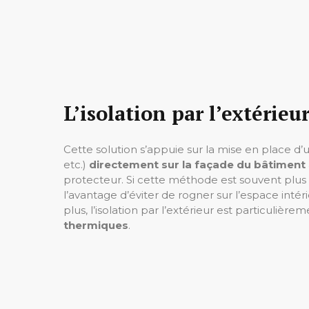
L’isolation par l’extérieu
Cette solution s’appuie sur la mise en place d’
etc.)
directement sur la façade du bâtiment
protecteur. Si cette méthode est souvent plus o
l’avantage d’éviter de rogner sur l’espace intér
plus, l’isolation par l’extérieur est particulière
thermiques
.