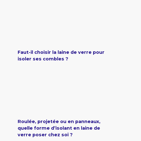
Faut-il choisir la laine de verre pour
isoler ses combles ?
Roulée, projetée ou en panneaux,
quelle forme d’isolant en laine de
verre poser chez soi ?