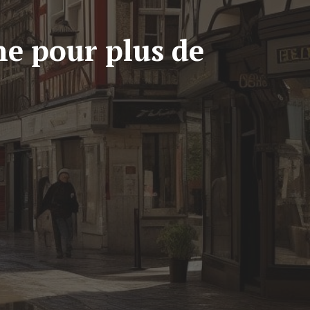
e pour plus de