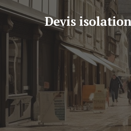
Devis isolati