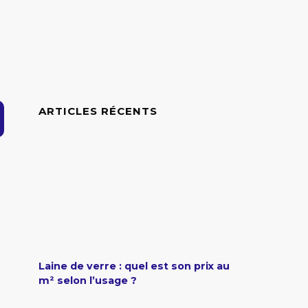
ARTICLES RÉCENTS
Laine de verre : quel est son prix au
m² selon l’usage ?