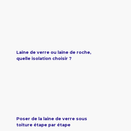
Laine de verre ou laine de roche,
quelle isolation choisir ?
Poser de la laine de verre sous
toiture étape par étape