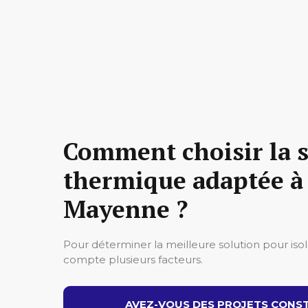
Comment choisir la s
thermique adaptée à 
Mayenne ?
Pour déterminer la meilleure solution pour iso
compte plusieurs facteurs.
AVEZ-VOUS DES PROJETS CONST