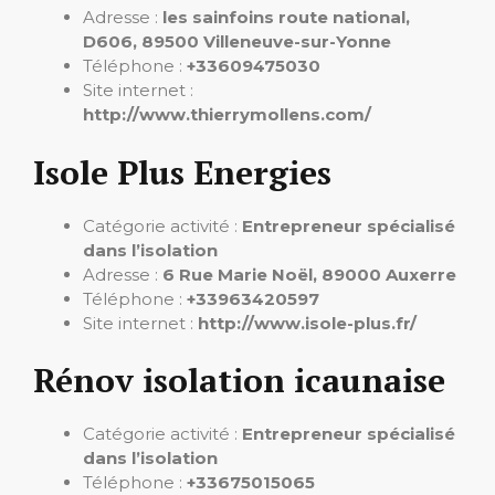
Adresse :
les sainfoins route national,
D606, 89500 Villeneuve-sur-Yonne
Téléphone :
+33609475030
Site internet :
http://www.thierrymollens.com/
Isole Plus Energies
Catégorie activité :
Entrepreneur spécialisé
dans l’isolation
Adresse :
6 Rue Marie Noël, 89000 Auxerre
Téléphone :
+33963420597
Site internet :
http://www.isole-plus.fr/
Rénov isolation icaunaise
Catégorie activité :
Entrepreneur spécialisé
dans l’isolation
Téléphone :
+33675015065