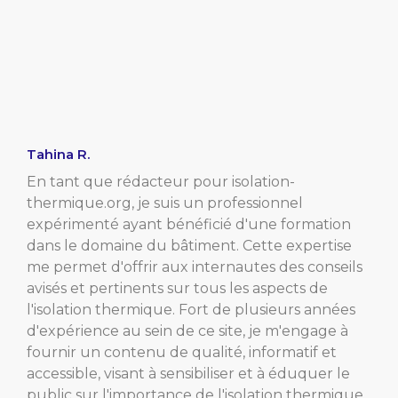
Tahina R.
En tant que rédacteur pour isolation-
thermique.org, je suis un professionnel
expérimenté ayant bénéficié d'une formation
dans le domaine du bâtiment. Cette expertise
me permet d'offrir aux internautes des conseils
avisés et pertinents sur tous les aspects de
l'isolation thermique. Fort de plusieurs années
d'expérience au sein de ce site, je m'engage à
fournir un contenu de qualité, informatif et
accessible, visant à sensibiliser et à éduquer le
public sur l'importance de l'isolation thermique.