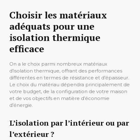
Choisir les matériaux
adéquats pour une
isolation thermique
efficace
On a le choix parmi nombreux matériaux
d’isolation thermique, offrant des performances
différentes en termes de résistance et d’épaisseur.
Le choix du matériau dépendra principalement de
votre budget, de la configuration de votre maison
et de vos objectifs en matière d’économie
d’énergie.
L’isolation par l’intérieur ou par
l’extérieur ?