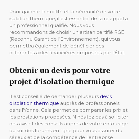
Pour garantir la qualité et la pérennité de votre
isolation thermique, il est essentiel de faire appel à
un professionnel qualifié. Nous vous
recommandons de choisir un artisan certifié RGE
(Reconnu Garant de l’Environnement), qui vous
permettra également de bénéficier des
différentes aides financières proposées par l’État.
Obtenir un devis pour votre
projet d’isolation thermique
Il est conseillé de demander plusieurs
devis
d’isolation thermique
auprès de professionnels
dans l’Yonne. Cela permet de comparer les prix et
les prestations proposées. N’hésitez pas à solliciter
des avis et des conseils auprès de votre entourage
ou sur des forums en ligne pour vous assurer du
sérieux et de la compétence de l’entreprise