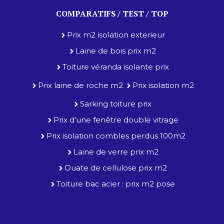
COMPARATIFS / TEST / TOP
Prix m2 isolation exterieur
Laine de bois prix m2
Toiture véranda isolante prix
Prix laine de roche m2
Prix isolation m2
Sarking toiture prix
Prix d'une fenêtre double vitrage
Prix isolation combles perdus 100m2
Laine de verre prix m2
Ouate de cellulose prix m2
Toiture bac acier : prix m2 pose