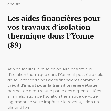
choisie.
Les aides financières pour
vos travaux d’isolation
thermique dans l’Yonne
(89)
Afin de faciliter la mise en oeuvre des travaux
d’isolation thermique dans l’Yonne, il peut être utile
de solliciter certaines aides financières comme le
crédit d’impôt pour la transition énergétique.
Il
permet de déduire une partie des dépenses liées
à l’amélioration de l’isolation thermique de votre
logement de votre impôt sur le revenu, selon un
plafond fixe.