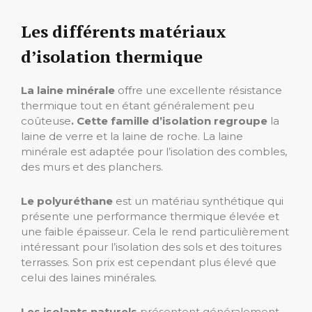
Les différents matériaux
d’isolation thermique
La laine minérale
offre une excellente résistance
thermique tout en étant généralement peu
coûteuse
. Cette famille d’isolation regroupe
la
laine de verre et la laine de roche. La laine
minérale est adaptée pour l’isolation des combles,
des murs et des planchers.
Le polyuréthane
est un matériau synthétique qui
présente une performance thermique élevée et
une faible épaisseur. Cela le rend particulièrement
intéressant pour l’isolation des sols et des toitures
terrasses. Son prix est cependant plus élevé que
celui des laines minérales.
Les isolants naturels
présentent généralement