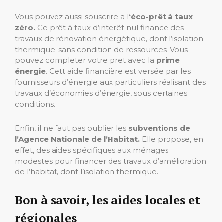
Vous pouvez aussi souscrire a l
‘éco-prêt à taux
zéro.
Ce prêt à taux d’intérêt nul finance des
travaux de rénovation énergétique, dont l’isolation
thermique, sans condition de ressources. Vous
pouvez completer votre pret avec la
prime
énergie
. Cett aide financière est versée par les
fournisseurs d’énergie aux particuliers réalisant des
travaux d’économies d’énergie, sous certaines
conditions.
Enfin, il ne faut pas oublier les
subventions de
l’Agence Nationale de l’Habitat.
Elle propose, en
effet, des aides spécifiques aux ménages
modestes pour financer des travaux d’amélioration
de l’habitat, dont l’isolation thermique.
Bon à savoir, les aides locales et
régionales