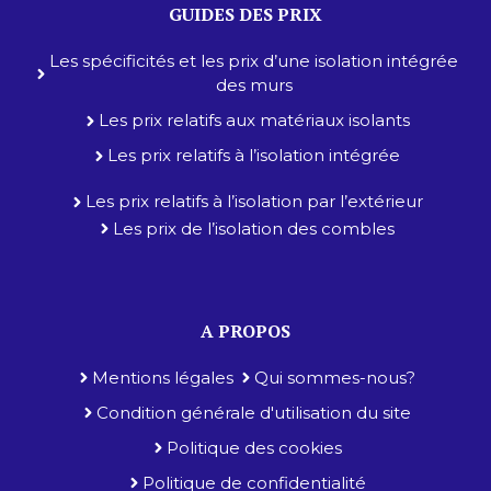
GUIDES DES PRIX
Les spécificités et les prix d’une isolation intégrée
des murs
Les prix relatifs aux matériaux isolants
Les prix relatifs à l’isolation intégrée
Les prix relatifs à l’isolation par l’extérieur
Les prix de l’isolation des combles
A PROPOS
Mentions légales
Qui sommes-nous?
Condition générale d'utilisation du site
Politique des cookies
Politique de confidentialité