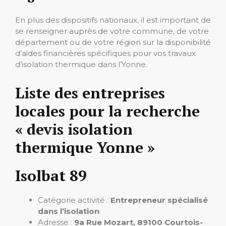
En plus des dispositifs nationaux, il est important de
se renseigner auprès de votre commune, de votre
département ou de votre région sur la disponibilité
d’aides financières spécifiques pour vos travaux
d’isolation thermique dans l’Yonne.
Liste des entreprises
locales pour la recherche
« devis isolation
thermique Yonne »
Isolbat 89
Catégorie activité :
Entrepreneur spécialisé
dans l’isolation
Adresse :
9a Rue Mozart, 89100 Courtois-