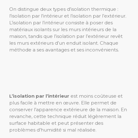
On distingue deux types d’isolation thermique :
l’isolation par l’intérieur et l’isolation par l’extérieur.
L’isolation par l’intérieur consiste à poser des
matériaux isolants sur les murs intérieurs de la
maison, tandis que l’isolation par l’extérieur revêt
les murs extérieurs d’un enduit isolant. Chaque
méthode a ses avantages et ses inconvénients.
L’isolation par l’intérieur
est moins coûteuse et
plus facile à mettre en œuvre. Elle permet de
conserver l’apparence extérieure de la maison. En
revanche, cette technique réduit légèrement la
surface habitable et peut présenter des
problèmes d’humidité si mal réalisée.