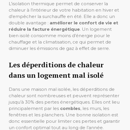
L’isolation thermique permet de conserver la
chaleur à l’intérieur de votre habitation en hiver et
d’empêcher la surchauffe en été. Elle a donc un
double avantage :
améliorer le confort de vie et
réduire la facture énergétique
. Un logement
bien isolé consomme moins d’énergie pour le
chauffage et la climatisation, ce qui permet de
diminuer les émissions de gaz à effet de serre.
Les déperditions de chaleur
dans un logement mal isolé
Dans une maison mal isolée, les déperditions de
chaleur sont nombreuses et peuvent représenter
jusqu’à 30% des pertes énergétiques. Elles ont lieu
principalement par les
combles
, les murs, les
fenêtres et les planchers. Une bonne isolation est
donc essentielle pour limiter ces pertes et garantir
un confort optimal tout au long de l’année.