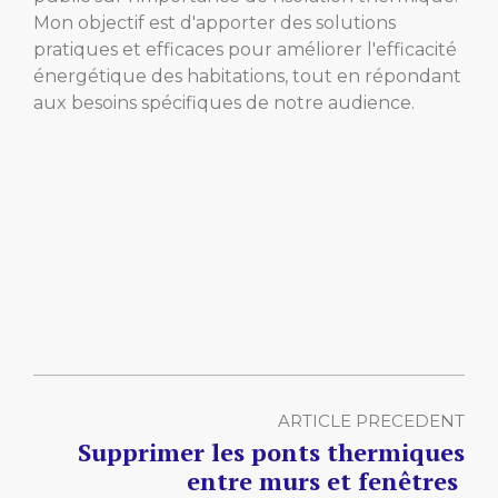
Mon objectif est d'apporter des solutions
pratiques et efficaces pour améliorer l'efficacité
énergétique des habitations, tout en répondant
aux besoins spécifiques de notre audience.
ARTICLE PRECEDENT
Supprimer les ponts thermiques
entre murs et fenêtres