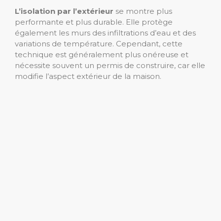
L’isolation par l’extérieur
se montre plus
performante et plus durable. Elle protège
également les murs des infiltrations d’eau et des
variations de température. Cependant, cette
technique est généralement plus onéreuse et
nécessite souvent un permis de construire, car elle
modifie l’aspect extérieur de la maison.