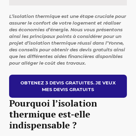
L’isolation thermique est une étape cruciale pour
assurer le confort de votre logement et réaliser
des économies d’énergie. Nous vous présentons
ainsi les principaux points à considérer pour un
projet d’isolation thermique réussi dans l’Yonne,
des conseils pour obtenir des devis gratuits ainsi
que les différentes aides financières disponibles
pour alléger le coût des travaux.
OBTENEZ 3 DEVIS GRATUITES. JE VEUX
MES DEVIS GRATUITS
Pourquoi l’isolation
thermique est-elle
indispensable ?