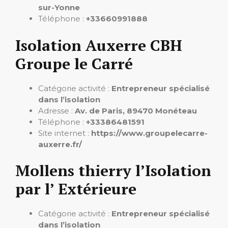
sur-Yonne
Téléphone :
+33660991888
Isolation Auxerre CBH
Groupe le Carré
Catégorie activité :
Entrepreneur spécialisé
dans l’isolation
Adresse :
Av. de Paris, 89470 Monéteau
Téléphone :
+33386481591
Site internet :
https://www.groupelecarre-
auxerre.fr/
Mollens thierry l’Isolation
par l’ Extérieure
Catégorie activité :
Entrepreneur spécialisé
dans l’isolation