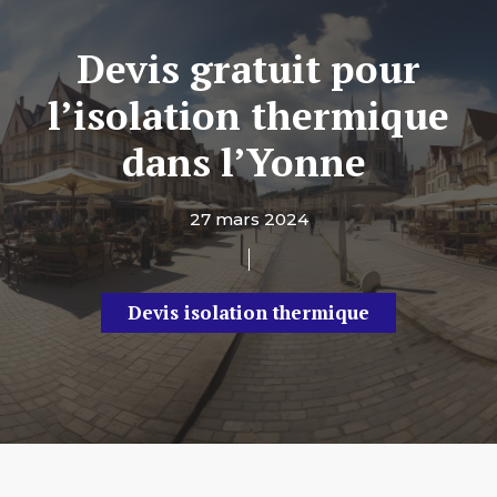
Devis gratuit pour
l’isolation thermique
dans l’Yonne
27 mars 2024
Devis isolation thermique