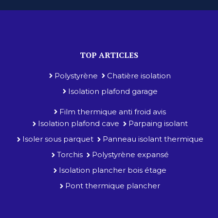
TOP ARTICLES
Polystyrène
Chatière isolation
Isolation plafond garage
Film thermique anti froid avis
Isolation plafond cave
Parpaing isolant
Isoler sous parquet
Panneau isolant thermique
Torchis
Polystyrène expansé
Isolation plancher bois étage
Pont thermique plancher