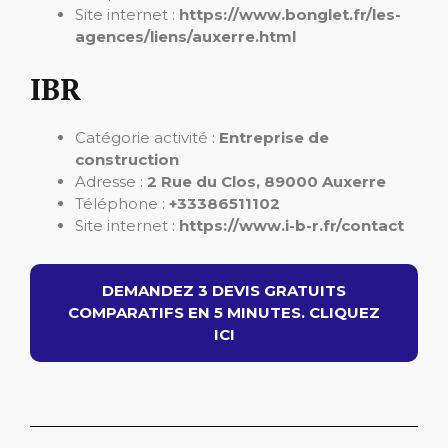
Site internet :
https://www.bonglet.fr/les-
agences/liens/auxerre.html
IBR
Catégorie activité :
Entreprise de
construction
Adresse :
2 Rue du Clos, 89000 Auxerre
Téléphone :
+33386511102
Site internet :
https://www.i-b-r.fr/contact
DEMANDEZ 3 DEVIS GRATUITS
COMPARATIFS EN 5 MINUTES. CLIQUEZ
ICI