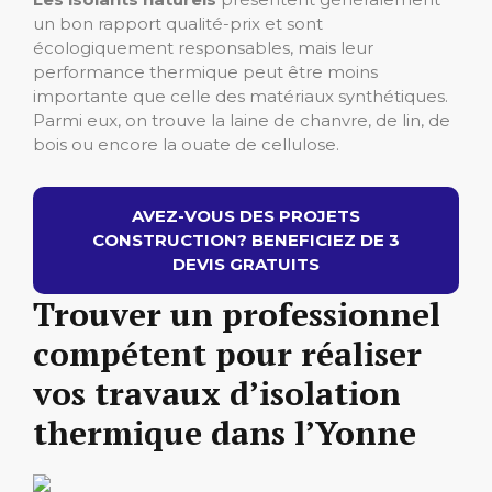
un bon rapport qualité-prix et sont
écologiquement responsables, mais leur
performance thermique peut être moins
importante que celle des matériaux synthétiques.
Parmi eux, on trouve la laine de chanvre, de lin, de
bois ou encore la ouate de cellulose.
AVEZ-VOUS DES PROJETS
CONSTRUCTION? BENEFICIEZ DE 3
DEVIS GRATUITS
Trouver un professionnel
compétent pour réaliser
vos travaux d’isolation
thermique dans l’Yonne