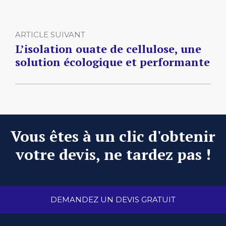
ARTICLE SUIVANT
L’isolation ouate de cellulose, une
solution écologique et performante
Vous êtes à un clic d'obtenir
votre devis, ne tardez pas !
DEMANDEZ UN DEVIS GRATUIT