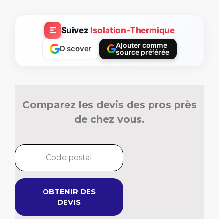
Suivez
Isolation-Thermique
Ajouter comme
Discover
source préférée
Comparez les devis des pros près
de chez vous.
OBTENIR DES
DEVIS