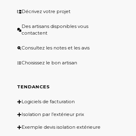
Décrivez votre projet
Des artisans disponibles vous
contactent
Consultez les notes et les avis
Choisissez le bon artisan
TENDANCES
Logiciels de facturation
Isolation par l’extérieur prix
Exemple devis isolation extérieure