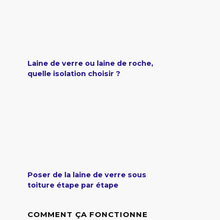
Laine de verre ou laine de roche,
quelle isolation choisir ?
Poser de la laine de verre sous
toiture étape par étape
COMMENT ÇA FONCTIONNE