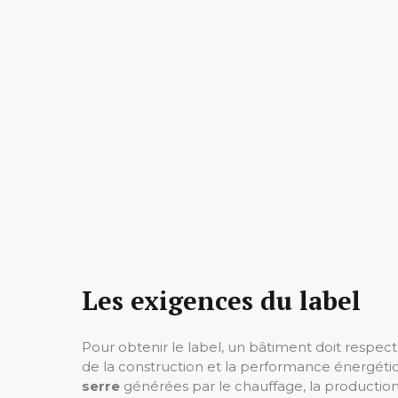
Les exigences du label
Pour obtenir le label, un bâtiment doit respecter
de la construction et la performance énergétiq
serre
générées par le chauffage, la production 