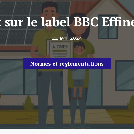
 sur le label BBC Effin
22 avril 2024
Normes et réglementations