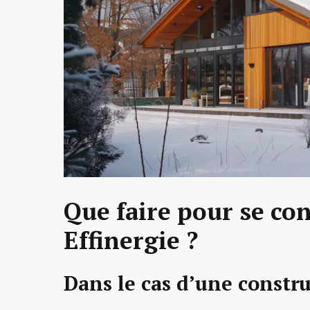
Que faire pour se co
Effinergie ?
Dans le cas d’une constr