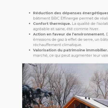
Réduction des dépenses énergétiques
bâtiment BBC Effinergie permet de réalis
Confort thermique.
La qualité de l’isol
agréable et saine, été comme hiver.
Action en faveur de l’environnement.
E
émissions de gaz à effet de serre, un bât
réchauffement climatique.
Valorisation du patrimoine immobilier.
marché, ce qui peut augmenter leur valeur