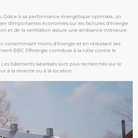
.
Grâce à sa performance énergétique optimale, un
er d’importantes économies sur les factures d’énergie.
ation et de la ventilation assure une ambiance intérieure
n consommant moins d’énergie et en réduisant ses
iment BBC Effinergie contribue à la lutte contre le
Les bâtiments labellisés sont plus recherchés sur le
 à la revente ou à la location.