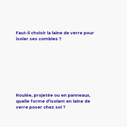
Faut-il choisir la laine de verre pour
isoler ses combles ?
Roulée, projetée ou en panneaux,
quelle forme d’isolant en laine de
verre poser chez soi ?