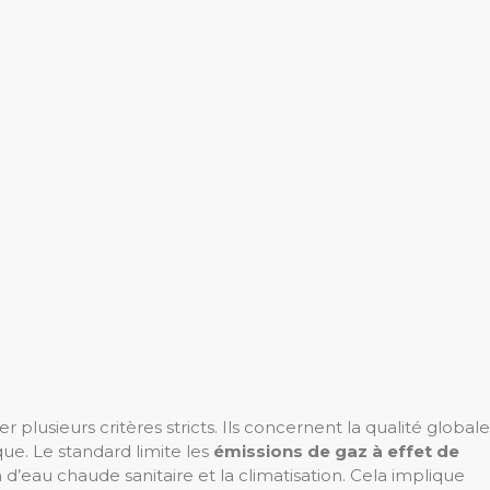
 plusieurs critères stricts. Ils concernent la qualité globale
ue. Le standard limite les
émissions de gaz à effet de
d’eau chaude sanitaire et la climatisation. Cela implique