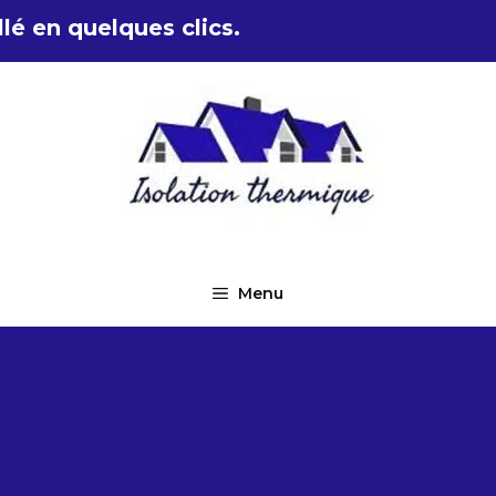
lé en quelques clics.
Menu