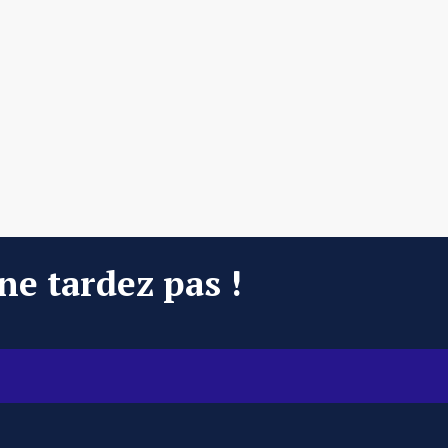
 ne tardez pas !