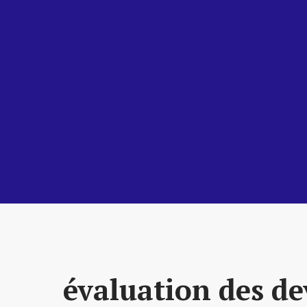
évaluation des de