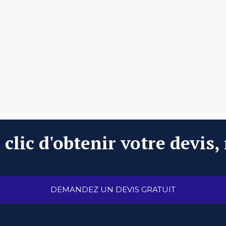
clic d'obtenir votre devis,
DEMANDEZ UN DEVIS GRATUIT