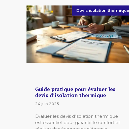
Devis isolation thermiqu
Guide pratique pour évaluer les
devis d’isolation thermique
24 juin 2025
Évaluer les devis d’isolation thermique
est essentiel pour garantir le confort et
réaliser des économies d’énergie